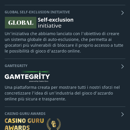
GLOBAL SELF-EXCLUSION INITIATIVE
Un'iniziativa che abbiamo lanciato con l'obiettivo di creare
un sistema globale di auto-esclusione, che permetta ai
giocatori più vulnerabili di bloccare il proprio accesso a tutte
le possibilità di gioco d'azzardo online.
GAMTEGRITY
Una piattaforma creata per mostrare tutti i nostri sforzi nel
concretizzare l'idea di un'industria del gioco d'azzardo
online più sicura e trasparente.
CASINO GURU AWARDS