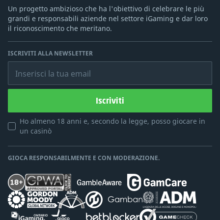
Un progetto ambizioso che ha l'obiettivo di celebrare le più
grandi e responsabili aziende nel settore iGaming e dar loro
il riconoscimento che meritano.
ISCRIVITI ALLA NEWSLETTER
Inserisci la tua email
Iscriviti
Ho almeno 18 anni e, secondo la legge, posso giocare in
un casinò
GIOCA RESPONSABILMENTE E CON MODERAZIONE.