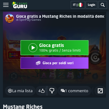
IT
|
Login
Gioca gratis a Mustang Riches in modalità demo
di SpinPlay Games
Gioca gratis
100% gratis / Senza limiti
Gioca per soldi veri
La mia lista
4
1 commento
Cond
Mustang Riches