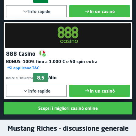
Info rapide
In un casinò
888 Casino
BONUS:
100% fino a 1.000 €
e 50 spin extra
*Si applicano T&C
8.5
Alto
Indice di sicurezza
Info rapide
In un casinò
Scopri i migliori casinò online
Mustang Riches - discussione generale