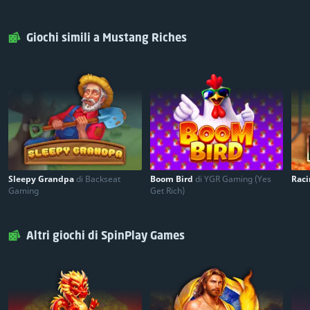
Pragmatic Play
Creatori:
Pragmatic Play
25 $
7
GRATIS
Partecipazione:
GRATIS
25 $
8
Giochi simili a Mustang Riches
25 $
9
25 $
10
Sleepy Grandpa
di Backseat
Boom Bird
di YGR Gaming (Yes
Raci
Gaming
Get Rich)
Altri giochi di SpinPlay Games