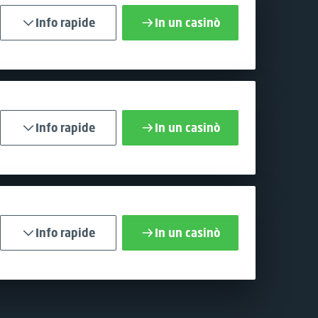
Info rapide
In un casinò
Info rapide
In un casinò
Info rapide
In un casinò