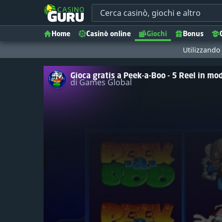
Home
Casinò online
Giochi
Bonus
Utilizzando i
Gioca gratis a Peek-a-Boo - 5 Reel in mo
di Games Global