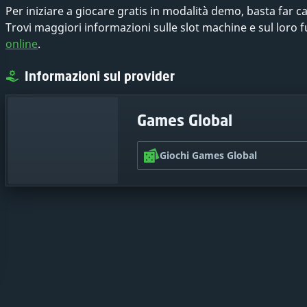
Per iniziare a giocare gratis in modalità demo, basta far ca
Trovi maggiori informazioni sulle slot machine e sul loro
online
.
Informazioni sul provider
Games Global
Giochi Games Global