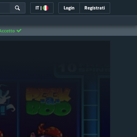
IT
|
Login
Registrati
Accetto