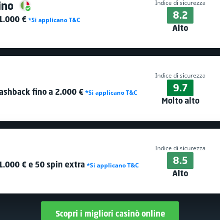
sino
Indice di sicurezza
8.2
1.000 €
*Si applicano T&C
Alto
Indice di sicurezza
9.7
ashback
fino a 2.000 €
*Si applicano T&C
Molto alto
Indice di sicurezza
8.5
1.000 €
e 50 spin extra
*Si applicano T&C
Alto
Scopri i migliori casinò online