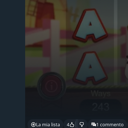
La mia lista
4
1 commento