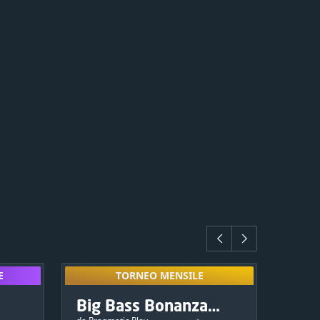
E
TORNEO MENSILE
Sbloccalo giocando in altri
E
TORNEO MENSILE
tornei e condividendo i
PREMI
Esclusivo
Big Bass Bonanza
777
tuoi risultati