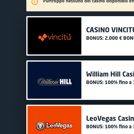
Purtroppo nessuno dei casinò disponibili offr
CASINO VINCI
BONUS:
2.000 € BO
William Hill Ca
BONUS:
100% fino a 
LeoVegas Casi
BONUS:
100% fino a 