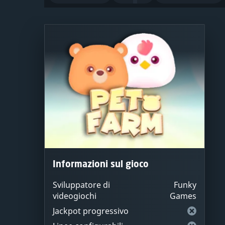
Informazioni sul gioco
Sviluppatore di
Funky
videogiochi
Games
Jackpot progressivo