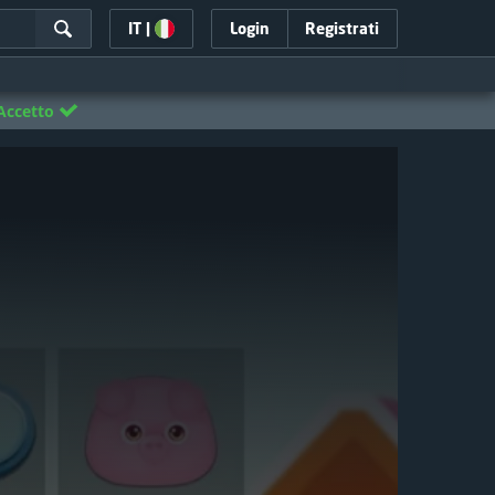
IT
|
Login
Registrati
Accetto