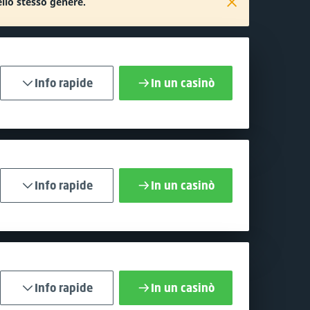
ello stesso genere.
Info rapide
In un casinò
Info rapide
In un casinò
Info rapide
In un casinò