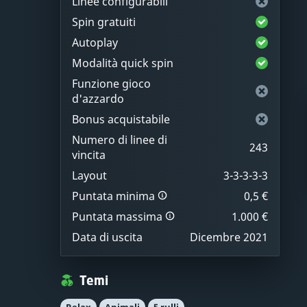
Linee configurabili
Spin gratuiti
Autoplay
Modalità quick spin
Funzione gioco
d'azzardo
Bonus acquistabile
Numero di linee di
243
vincita
Layout
3-3-3-3-3
Puntata minima
0,5 €
Puntata massima
1.000 €
Data di uscita
Dicembre 2021
Temi
Relax
Animali
5 rulli