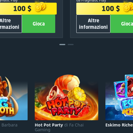
100 $
100 $
gmatic Play
da Pragmatic Play
100 $
100 $
1
50 $
2
30 $
Altre
Altre
Gioca
Gioc
3
20 $
ormazioni
informazioni
ALTRE INFORMAZIONI
ALTRE INFORMAZIONI
Totale spin gratuiti:
250
Totale spin gra
Gioca
Chiudi
Gioca
Chiu
atic Play
Creatori:
Pragmatic Play
Cre
IS
Partecipazione:
GRATIS
Partecipa
i Barbara
Hot Pot Party
di Fa Chai
Eskimo Rich
Gaming