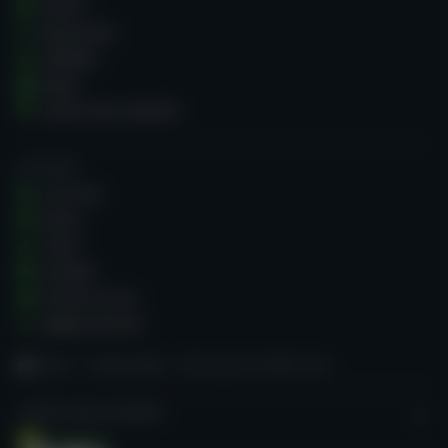
Forum
Recensioni
ZOOMin
News
Casino Guru Awards
SU DI NOI
Su di noi
Storia
Team
Contatti
Termini d'uso
Mappa del sito
Home
Casinò online
Recensione di 24M Casino
CASINO GURU ACADEMY