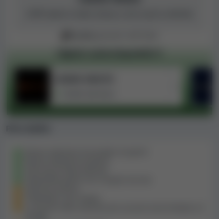
24M Casino è stato chiuso e non è più in attività.
Accetta
giocatori dall'Italia
Migliori casinò disponibili IT
CASINO VINCITU
Scelto dal Guru
Pro e contro
Buona selezione di provider di giochi
Buona selezione di giochi
Solo alcuni Paesi bloccati
Disponibili giochi con croupier da vivo
Nessuna licenza
Proprietari non rivelati
Le vincite nette massime per account sono limitate a €
50.000