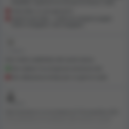
empfelen. qualcuno ha cercato di ritirare i soldi.
Tutto falso. sì, non giocare lì.
Inglese
I giochi sono falsi... i soldi non vengono pagati.
molto è sbagliato. tutto sbagliato.
Spagnolo
Portoghese
• 4 ANNI FA
Tedesco
Non molto soddisfatto del casinò stesso.
Finlandese
Non vedevo l'ora di giocare ad alcune slot
Non abbastanza tempo per un giorno ti plat
Italiano
Francese
• 4 ANNI FA
Norvegese
Nel momento in cui scriviamo è il 18 novembre 2021.
Il 30 settembre ho prelevato 500 sterline tramite
I membri del nostro team dedicato alle recensioni di
bonifico bancario. A questa data non ho ancora
casinò hanno contattato i rappresentanti del casinò per