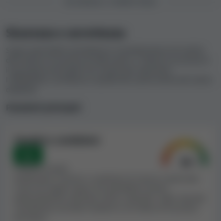
e correttezza dei casinò online. Più è alto l'Indice di
SICUREZZA E CORRETTEZZA
sicurezza, minori sono le probabilità di riscontrare
problemi durante il gioco o di diminuire la cifra
Sicurezza e correttezza
prelevabile.
24M Casino ha un Indice di sicurezza
Molto basso, pari a 1.8
; ciò denota prestazioni molto
Scopri quali fattori prendiamo in considerazione nel calcolo
dell'Indice di sicurezza di 24M Casino. L'Indice di sicurezza è
scarse in termini di correttezza e sicurezza, in base ai
il parametro principale che usiamo per esprimere
nostri criteri di valutazione. Continua a leggere la
l'affidabilità, correttezza e qualità dei casinò online del nostro
nostra recensione di 24M Casino per conoscere meglio
database.
questo casinò e decidere se fa al caso tuo.
Parametri principali
24M Casino è corretto e sicuro?
Spiegazione dell'Indice di sicurezza
Termini e condizioni
Equi
Quando calcoliamo l'Indice di sicurezza di un casinò,
Problemi trovati:
seguiamo una
complessa metodologia che prende in
Analizziamo i termini e condizioni di ciascun casinò alla
considerazione le variabili che abbiamo incluso e
ricerca di regole inique che potrebbero essere
valutato nella nostra recensione
. Comprende Termini
potenzialmente utilizzate contro i giocatori. Ogni clausola
e condizioni, reclami dei giocatori, introiti stimati,
considerata scorretta risulterà in un Indice di sicurezza
blacklist e vari altri fattori relativi al casinò.
più basso.