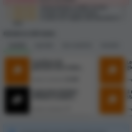
sul modo in cui i casinò si impegnano a risolvere le
Importante:
Vincite limitate a 5.000 € al mese
situazioni
. Calcolando l'Indice di sicurezza di ogni
Importante:
Il casinò opera senza licenza
casinò, prendiamo in considerazione tutti i reclami che
Importante:
Il casinò non reagisce alle lamentele di
terzi.
riceviamo al nostro
Centro di risoluzione reclami
insieme ai reclami che troviamo altrove.
Reclami su 24M Casino
Al momento abbiamo
21 reclami relativi a questo
Tutti
(39)
Aperti
(0)
Non risolti
(19)
Risolti
(4)
R
casinò
nel nostro database. A causa di questo reclamo,
abbiamo dato a questo casinò
5.030 punti di penalità
Il prelievo del
Le
totali. Puoi trovare altre informazioni sui reclami e sui
giocatore non è stato
gi
punti di penalità alla sezione "Spiegazioni sull'Indice di
elaborato.
sc
sicurezza".
£2.400
Importo contestato:
Imp
Il giocatore desidera
Il
24M Casino: feedback degli utenti e
chiudere il proprio
st
recensioni valutate
account del casinò.
??
Importo contestato:
Imp
Su Casino Guru,
gli utenti hanno l'opportunità di
valutare e recensire i casinò online
per poter
condividere le loro opinioni, feedback ed esperienze. In