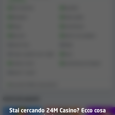
punteggio accurato relativo al feedback degli
Slot machine
Roulette
utenti; tuttavia, per questi motivi, non
Blackjack
Video poker
prendiamo in considerazione il feedback degli
utenti nel calcolo del nostro Indice di
Bingo
Scommesse
sicurezza.
Baccarà
Giochi con jackpot
Giochi live
Poker
Licenze e dati dell'azienda
Craps e giochi con i dadi
Keno
Gli introiti annuali stimati di 24M Casino sono superiori
Gratta e vinci
Scommesse di eSport
a $1,000,000. Si tratta quindi di un casinò online di
medie dimensioni, secondo i nostri criteri di
Giochi “crash“
categorizzazione.
Disponibile:
11
Non disponibile:
4
Per quanto ne passiamo,
24M Casino non ha alcuna
licenza di gioco ufficiale
.
Giochi più popolari
Metodi di pagamento e limiti su vincite e
Stai cercando 24M Casino? Ecco cosa