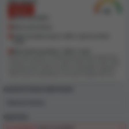
Altri fattori
Per recensire i casinò online,
leggiamo attentamente i
Negativi
Termini e condizioni di ciascun casinò e ne
Giochi contraffatti
valutiamo la correttezza
. Nei Termini e condizioni di
Opera senza licenza
molti di loro, troviamo clausole e regole che
consideriamo ingiuste, perché danno al casinò la
Soglia di prelievo bassa: 5.000 € / giorno (vincite
nette)
possibilità di giustificare una mancata correponsione
delle vincite in determinate situazioni.
Basso limite di prelievo: 7.000 € / mese
Anche altre qualità e caratteristiche possono influenzare
Nel corso della nostra procedura di revisione, non
l'Indice di sicurezza di un casinò: limiti sulle vincite, limiti
abbiamo trovato regole ingiuste nei Termini e
di prelievo bassi, giochi o licenze contraffatte, supporto
clienti scarso o inesistente, una rete di negozi fisici ecc.
condizioni di 24M Casino
.
Autorità di rilascio delle licenze
Reclami inviati dai giocatori su 24M
Casino
Nessuna licenza
La nostra valutazione dei casinò si basa enormemente
Importante
sui reclami dei giocatori, poiché offrono
importanti
informazioni sui problemi riscontrati dai giocatori e
Avvertenza:
Giochi contraffatti