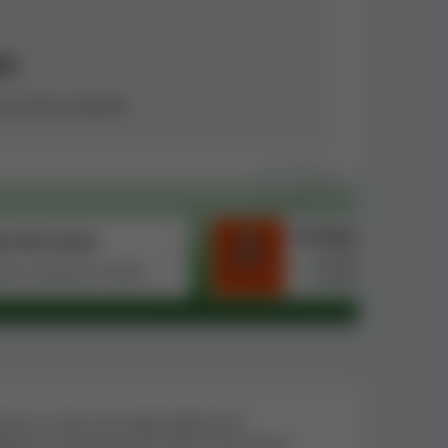
giocatori
dall'Italia
so
 è più in attività.
LeoVegas Casino
am Hill Casino
Casinò
ima assistenza clienti
complessivamente 
rto in chat non disponibile 24/7
enda si concentra più sulle scommesse