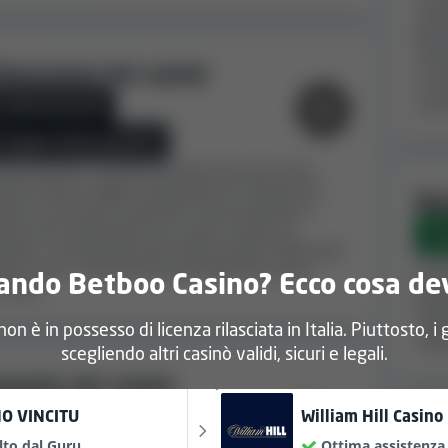
casi
list, come la nostra
blacklist Casino Guru
, può darsi che no
gioc
i clienti. Quando si sceglie un casinò online in cui giocar
dire
recl
leggera.
imensioni del casinò
cons
Casinò piccolo
corre
uito della nostra attenta valutazione di tutti gli aspetti pi
e di sicurezza Superiore alla media, pari a 7.0
. Questo ca
Gruppo molto grande
i giocatori; tieni però a mente che altri casinò prioritizzano 
neralmente i casinò più grandi sono più sicuri,
ra molto maggiore.
iché introiti maggiori permettono di rimborsare
Bla
che le vincite più consistenti senza problemi, e
iché sono stati testati da un gran numero di
No
ocatori. Consideriamo gli introiti stimati relativi agli
Se u
Nota:
per quanto ne sappiamo, Betboo Casino è collegat
timi 4 anni, nonché gli introiti degli altri casinò
cando Betboo Casino? Ecco cosa de
perc
rrelati.
tra questi casinò, abbiamo incluso le caratteristiche dei 
pren
sicurezza di Betboo Casino. Questo legame ha determin
rego
n è in possesso di licenza rilasciata in Italia. Piuttosto, i
nost
scegliendo altri casinò validi, sicuri e legali.
mpatto dei casinò
orrelati
O VINCITU
William Hill Casino
rmini e condizioni di Betboo Casin
Alt
Positivo
lto dal Guru
Ottima assistenza 