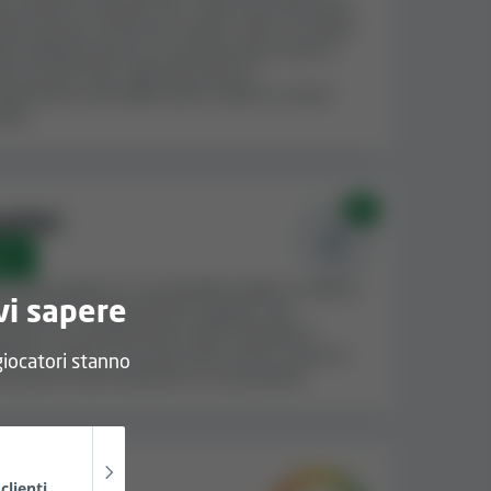
nò, poiché è naturale che i casinò che hanno più
n si sia comportato bene nei confronti dei
atori avranno anche più reclami. Oltre ai reclami
e, riteniamo che questo aspetto non vada preso
ttim abbiamo preso in considerazione anche
1
ami da altre fonti. Abbiamo preso in
iderazione anche
54
reclami relativi ai casinò
lati.
ù importanti, Betboo Casino ha ottenuto un
sinò potrebbe essere un'opzione adeguata per
correttezza e sicurezza per i propri clienti in
0x
cklist
ne
n casinò appare in una blacklist valida, di solito è
o ad altri 36 casinò. Dato il collegamento
vi sapere
hé ha delle caratteristiche negative. Noi
casinò correlati nel calcolo dell'Indice di
diamo in considerazione tutte le blacklist e
ato un aumento dell'Indice di sicurezza.
liamo l'Indice di sicurezza del casinò in base al
 giocatori stanno
ro parere sulla situazione e la sua gravità.
o
ri fattori
clienti