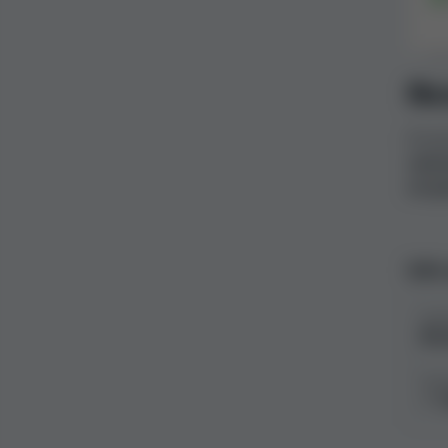
Re
Il no
valut
se qu
l'imp
client
Info
In ba
sulla
Azie
gioca
Blu
Indic
tieni
Intro
< 1
nostr