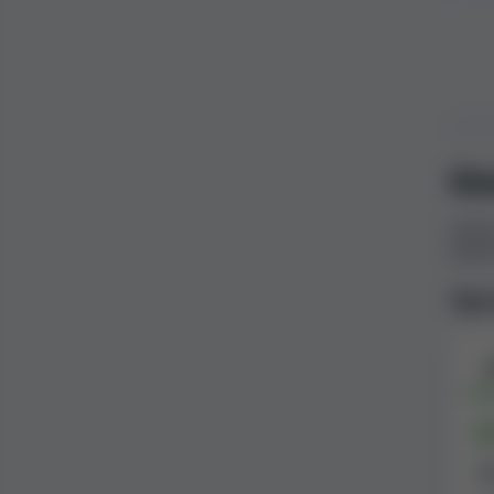
Gio
Dat
Esplor
popol
Betbo
Tipi 
quind
Betbo
Lim