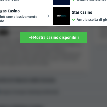
Ne
sinò correlati:
3
iniamo i Termini e condizioni di ogni casinò che valutia
gas Casino
Star Casino
Ba
miniamo il loro livello di correttezza.
Nei Termini e condi
Gioco Digitale Casino
9.1
/10
inò complessivamente
Anch
iamo poco corrette o palesemente svantaggiose per i gioca
Ampia scelta di gi
ido
influ
Eurobet.it Casino
9.8
/10
vitare di corrispondere le vincite.
sulle
cont
bwin Casino IT
8.8
/10
orso della nostra procedura di revisione, non abbiamo tr
rete 
Mostra casinò disponibili
n tutti i casinò operano in maniera individuale:
izioni di Betboo Casino
.
lti fanno parte di un gruppo di casinò correlati tra
ro. Il nostro Indice di sicurezza prende in
nsiderazione anche questo dato. Consideriamo gli
lami dei giocatori relativi a Betb
troiti stimati relativi agli ultimi 4 anni, nonché gli
troiti degli altri casinò correlati.
ostro metodo di recensione dei casinò, poniamo particolare 
iscono
informazioni importanti sui problemi affrontati dai
rità di rilascio delle licenze
verli
. Quando esaminiamo la sicurezza e la correttezza di un
mi inviati tramite il nostro
Centro risoluzione reclami
, insie
uraçao (Curaçao Gaming Authority)
omento abbiamo
1 reclami riguardanti direttamente que