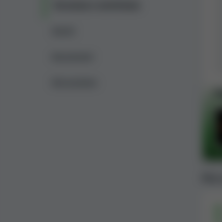
Sicurezza e correttezza
Giochi
Recensioni
Discussione
Mi
Pro 