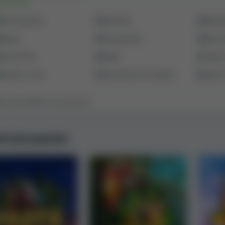
0,000. In base alla categorizzazione che usiamo, si tratta di u
Slot machine
Roulette
Black
day Casino è in possesso di licenze rilasciate da enti nei s
Bingo
Scommesse
Bacca
ng Authority),
Curaçao
(Curaçao Gaming Authority).
Giochi live
Poker
Craps 
odi di pagamento e limiti su vinci
Gratta e vinci
Scommesse di eSport
Gioch
isponibile:
3
Non disponibile:
12
oday Casino supporta
7 opzioni di pagamento
. Comprende: 
ro, Zimpler.
hi più popolari
 casinò online impongono chiari limiti sugli importi che i gi
zioni, le soglie sono abbastanza alte da non avere grandi ri
cuni casinò impongono limiti sulle vincite o sui prelievi che 
é esaminiamo questi limiti per ogni recensione di cui ci occu
te e sui prelievi di questo casinò sono mostrate nella tabella