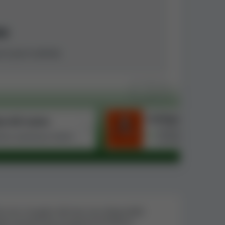
dall'Italia
so
 è più in attività.
LeoVegas Casino
am Hill Casino
Casinò
ima assistenza clienti
complessivamente 
i con croupier dal vivo non disponibili
tà concentrata sui giochi di lotteria