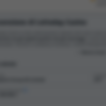
piutt
censione di Lottoday Casino
day Casino è stato attentamente valutato dal nostro team im
nato sia gli aspetti positivi che gli svantaggi
, in base al
nando i Termini e condizioni, le licenze, i reclami dei giocatori
tanti elementi del casinò, il nostro team delle recensioni 
Mostra di pi
are e sicuro, una truffa clamorosa o qualcosa che ricade
 azienda
ice di sicurezza di un casinò, derivante da questi dati, indic
n Indice di sicurezza più elevato, aumentano le probabilità d
nda
Fondazi
 intoppi.
Lottoday Casino ha totalizzato un Indice di sicu
point Group UK Limited
2017
fica che potrebbe essere un'opzione valida per alcuni gioca
ionati in termini di correttezza e sicurezza. Dai un'occhiat
iti annuali stimati
.000.000 €
o, che offre informazioni utili a determinare se questo casin