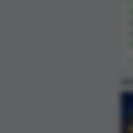
$1,00
Lotto
Gami
Met
D
Lott
Maest
Gioc
Molti
situa
ma al
perch
vinci