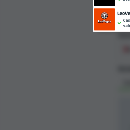
LeoVe
Rec
Cas
val
Auto
I rec
dann
calco
M
risol
Recl
Non 
Tut
Lo
Casin
opini
tra T