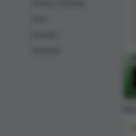
Sicurezza e correttezza
Giochi
Recensioni
Discussione
Mi
Pro 