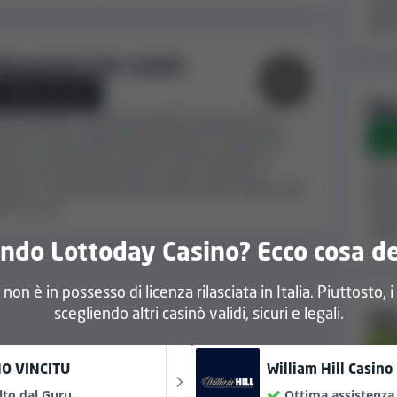
casi
onato in una blacklist, compresa la nostra
blacklist di Cas
gioc
rtamento scorretto nei confronti dei clienti. Invitiamo i gi
to di scegliere un casinò online in cui giocare.
imensioni del casinò
Casinò piccolo
derati tutti i fattori nella nostra recensione, Lottoday Casi
Bla
neralmente i casinò più grandi sono più sicuri,
che è di valore Superiore alla media.
. Questo casinò è un'o
iché introiti maggiori permettono di rimborsare
No
casinò migliori per chi cerca un casinò online impegnato 
che le vincite più consistenti senza problemi, e
Se u
iché sono stati testati da un gran numero di
perc
ocatori. Consideriamo gli introiti stimati relativi agli
pren
lisi dei Termini e condizioni di L
timi 4 anni.
rego
nost
ando Lottoday Casino? Ecco cosa d
o valutiamo i casinò online,
esaminiamo attentamente i T
minare il loro livello di correttezza
. Molti di essi hanno 
on è in possesso di licenza rilasciata in Italia. Piuttosto, 
deriamo ingiuste o apertamente svantaggiose, dato che po
scegliendo altri casinò validi, sicuri e legali.
Alt
sto per trattenere le loro vincite in determinate circostanze
Ne
orso della nostra procedura di revisione, non abbiamo tr
O VINCITU
William Hill Casino
Anch
izioni di Lottoday Casino
.
influ
lto dal Guru
Ottima assistenza 