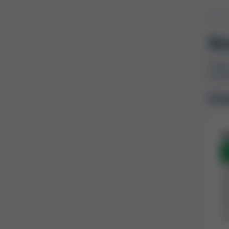
Ind
Si
Calco
una 
Scopri
giocat
il par
Nella
Para
Casi
buon 
giust
T
Lott
un
n
Pr
An
consi
al
le di
po
spess
cl
si
Per q