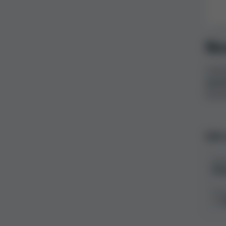
Re
Lotto
esami
Esami
impor
regol
Info
L'Ind
Con u
Azie
senza
Bet
signi
posiz
Intro
< 1
Casin