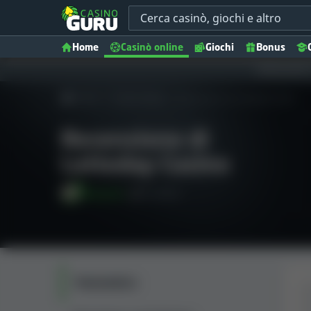
Home
Casinò online
Giochi
Bonus
Utilizzando i
Home
Casinò online
Recensione di Lottoday Casino
Recensione di
Lottoday Casino
Matej N.
12/2023
Panoramica