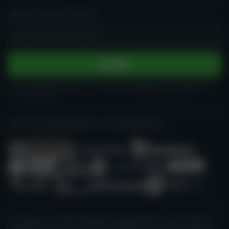
ISCRIVITI ALLA NEWSLETTER
Inserisci la tua email
Iscriviti
Ho almeno 18 anni e, secondo la legge, posso giocare in
un casinò
GIOCA RESPONSABILMENTE E CON MODERAZIONE.
Casino.guru è una fonte indipendente di informazioni sui casinò online e
sui giochi da casinò online e non è controllato da alcun operatore di gioco