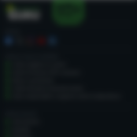
Opzioni per le lingue e assistenza clienti
disponibili
Casino Guru
SEGUICI
Come parte della nostra procedura di recensione dei
Vogliamo che i giocatori comprendano il gioco
casinò, il nostro team di esperti raccoglie dati sulle
d'azzardo.
opzioni di assistenza clienti e lingue disponibili. Nella
GUIDA AL GIOCO D'AZZARDO
tabella qui sotto, trovi una panoramica delle opzioni
Come scegliere un casinò
offerte a OnlineCasino Europa relativamente alle lingue.
Giochi di fortuna: RTP e varianza
Bonus e promozioni
Lingua
Sito web
Assistenza clienti
Live chat
Codice del gioco d’azzardo onesto
24/7
Inglese
Gioco responsabile e supporto contro la dipendenza
24/7
Tedesco
GUIDE AI GIOCHI
Slot machine
Durante i nostri test, contattiamo sempre l'assistenza
Roulette
clienti e testiamo le loro risposte per valutarne utilità e