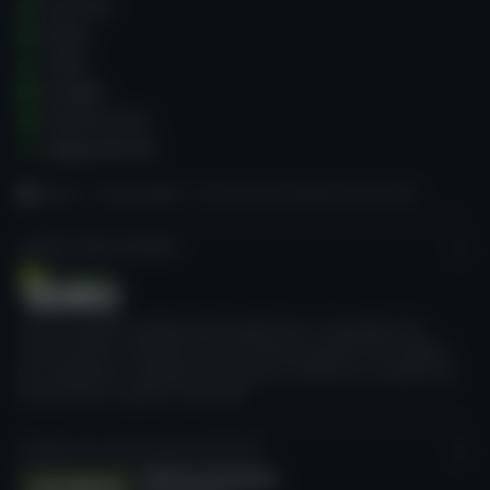
Su di noi
Storia
Bonus e codici di OnlineCasino Europa
Team
I bonus, per i giocatori nuovi o quelli già esistenti, sono
Contatti
un mezzo usato dai casinò online per motivare le
Termini d'uso
persone a registrarsi e provare la loro gamma di giochi.
Mappa del sito
I più comuni sono i bonus senza deposito o gli spin
gratuiti ottenibili semplicemente registrandosi e i
Home
Casinò online
Recensione di OnlineCasino Europa
bonus deposito elargiti ai giocatori che hanno fatto un
deposito. Detto questo, i casinò potrebbero offrire
CASINO GURU ACADEMY
anche altri tipi di codici bonus, bonus di benvenuto per
la registrazione o programmi fedeltà.
Corsi formativi professionali gratuiti per i lavoratori dei
In questo momento, la nostra banca dati ha
1 bonus di
casinò online, orientati verso le buone pratiche del settore,
OnlineCasino Europa
:
per migliorare l'esperienza di gioco e favorire un approccio
onesto verso il gioco d'azzardo.
100% fino a 1.000 €
e fino a 100 spin extra
GLOBAL SELF-EXCLUSION INITIATIVE
Ricorda che i giocatori di determinate zone potrebbero