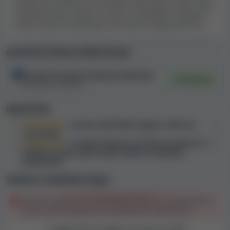
l'Indice di sicurezza di un casinò: limiti sulle vincite, limiti
T&C di W Casino
di prelievo bassi, giochi o licenze contraffatte, supporto
clienti scarso o inesistente, una rete di negozi fisici ecc.
Esaminiamo i Termini e condizioni di ogni casinò che
valutiamo con grande attenzione al dettaglio e
Autorità di rilascio delle licenze
determiniamo il loro livello di correttezza.
Nei
Termini e condizioni di numerosi casinò troviamo
Curaçao (Curaçao Gaming Authority)
Verificata
OGL/2024/1304/0813
regole che riteniamo poco corrette o palesemente
svantaggiose per i giocatori, poiché vengono spesso
Importante
usate dai casinò per evitare di corrispondere le vincite.
Importante:
Accesso dall'Italia negato, VPN non
Nel corso della nostra procedura di revisione, abbiamo
consentita
trovato alcune regole o clausole discutibili. Per questo,
Importante:
Il casinò impone un limite massimo di
prelievo anche sulle vincite relative ai jackpot
riteniamo che i Termini e condizioni di W Casino
progressivi
siano in qualche modo ingiusti
.
Termini e condizioni iniqui
Nota:
per maggiori informazioni sulle nostre
Giocare a giochi con restrizioni mentre si scommettono
scoperte in merito ai Termini e condizioni,
bonus può comportare la perdita dei saldi bonus
clicca
qui
.