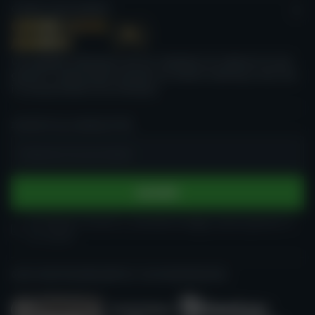
CASINO GURU AWARDS
Un progetto ambizioso che ha l'obiettivo di celebrare le più
grandi e responsabili aziende nel settore iGaming e dar loro
il riconoscimento che meritano.
ISCRIVITI ALLA NEWSLETTER
Inserisci la tua email
Iscriviti
Ho almeno 18 anni e, secondo la legge, posso giocare in
un casinò
GIOCA RESPONSABILMENTE E CON MODERAZIONE.