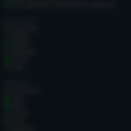
Gioco responsabile e supporto contro la dipendenza
GUIDE AI GIOCHI
Slot machine
Roulette
Blackjack
Video poker
Baccarà
Craps
CASINO GURU
Casinò online
Giochi
Bonus
Reclami
Forum
Recensioni