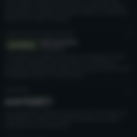
casinò online, orientati verso le buone pratiche del settore,
per migliorare l'esperienza di gioco e favorire un approccio
onesto verso il gioco d'azzardo.
GLOBAL SELF-EXCLUSION INITIATIVE
Un'iniziativa che abbiamo lanciato con l'obiettivo di creare
un sistema globale di auto-esclusione, che permetta ai
giocatori più vulnerabili di bloccare il proprio accesso a tutte
le possibilità di gioco d'azzardo online.
GAMTEGRITY
Una piattaforma creata per mostrare tutti i nostri sforzi nel
concretizzare l'idea di un'industria del gioco d'azzardo
online più sicura e trasparente.