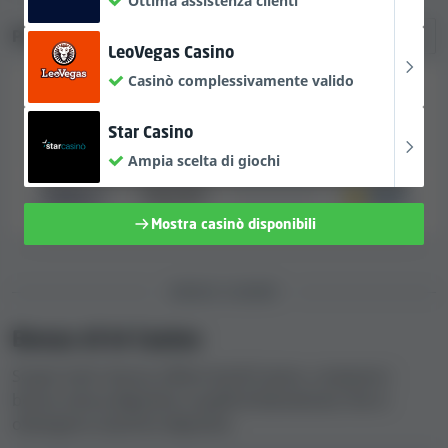
Ottima assistenza clienti
USD 12.500 al mese
Provider
Mostra tutto
(112)
I limtii di prelievo si applicano anche alle vincite coi
LeoVegas Casino
jackpot progressivi!
Casinò complessivamente valido
Nota:
alcuni metodi di pagamento a
Star Casino
disposizione dei giocatori potrebbero non
Ampia scelta di giochi
essere disponibili sia per i depositi che per i
prelievi. Inoltre, alcune opzioni potrebbero
essere disponibili solo in Paesi selezionati.
Mostra casinò disponibili
Opzioni sulle lingue e sull'assistenza
BONUS CASINÒ
clienti
Bonus di W Casino
Per poter guidare i giocatori verso i casinò dotati di
Scopri tutti i bonus offerti da W Casino, compresi i
assistenza clienti e sito web in una lingua a loro
bonus senza deposito e quelli di benvenuto che si
comprensibile, esaminiamo le opzioni disponibili come
ottengono al primo deposito.
parte della nostra procedura di valutazione. La tabella