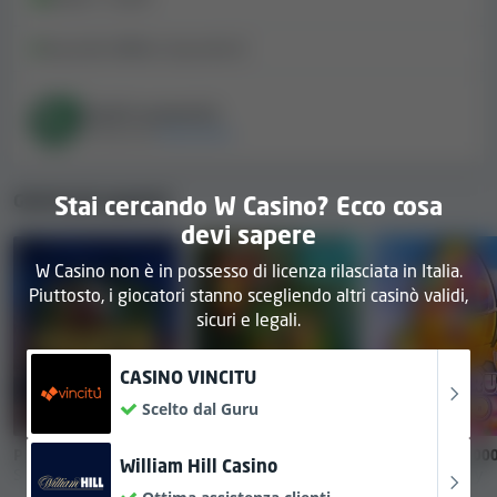
Solana (SOL), Dogecoin (DOGE), USD Coin (USDC),
Binance Coin (BNB), Ripple (XRP), MB Way, Interac, blik,
Disponibile:
12
Non disponibile:
3
Rapid Transfer, PIX.
Spesso esistono restrizioni su quanti soldi i giocatori
Giochi autentici
possono vincere o prelevare nei casinò online. In molti
Verificato da
Gamecheck
casi, le soglie sono abbastanza elevate da non
scoraggiare la maggioranza dei giocatori, ma alcuni
Giochi più popolari
Stai cercando W Casino? Ecco cosa
casinò impongono limiti di vincita o di prelievo che
devi sapere
possono risultare piuttosto restrittivi. Ecco perché
cerchiamo queste informazioni per valutare i casinò. La
W Casino non è in possesso di licenza rilasciata in Italia.
tabella che segue fornisce dettagli sui limiti di vincita e
Piuttosto, i giocatori stanno scegliendo altri casinò validi,
di prelievo del casinò.
sicuri e legali.
Limiti di prelievo
Limiti di
CASINO VINCITU
vincita
Scelto dal Guru
USD 1.000 al giorno
Nessun limite di
vincita
Pirots 3
di ELK
Pirots 2
di ELK
Sugar Rush 100
William Hill Casino
USD 2.500 alla settimana
Studios
Studios
Pragmatic Play