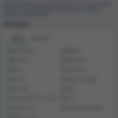
Casino
Esplora la gamma di giochi di W Casino. Scopri i tipi di giochi
disponibili, i provider supportati e quali sono i titoli più
Gli introiti annuali stimati di W Casino sono superiori a
popolari di questo casinò.
$5,000,000. Si tratta quindi di un casinò online di medie
Tipi di giochi
dimensioni, secondo i nostri criteri di categorizzazione.
W Casino ha una licenza
W Casino
. La licenza è stata
Giochi
Giochi live
rilasciata da
Curaçao Gaming Authority
.
Slot machine
Roulette
Informazioni sui metodi di pagamento e
Blackjack
Video poker
sui limiti sulle vincite e sui prelievi
Bingo
Scommesse
W Casino accetta
37 opzioni di pagamento
.
Baccarà
Giochi con jackpot
Comprende: Skrill, Neteller, PaysafeCard, Payz
(ecoPayz) , Mastercard, VISA, POLi, eps-Überweisung,
Giochi live
Poker
Multibanco, Neosurf, Bitcoin (BTC), Bancontact, Bank
Craps e giochi con i dadi
Keno
transfer, ApplePay, Jetonbank, Google Pay, MiFinity,
Revolut, Zelle, Tether (USDT), Litecoin (LTC), Ethereum
Gratta e vinci
Scommesse di eSport
(ETH), Tron (TRX), Jeton Cash, Cashlib, Yaspa, Contiant,
Giochi “crash“