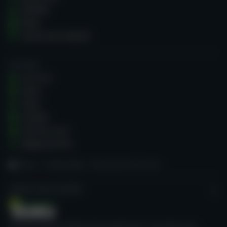
ZOOMin
News
Casino Guru Awards
SU DI NOI
Su di noi
Storia
Team
Contatti
Termini d'uso
Mappa del sito
Home
Casinò online
Recensione di W Casino
CASINO GURU ACADEMY
Corsi formativi professionali gratuiti per i lavoratori dei