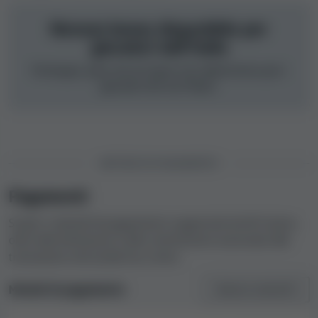
che segue contiene informazioni sulle lingue disponibili
presso W Casino.
Nessun bonus disponibile per
giocatori dall'Italia
Lingua
Sito web
Assistenza clienti
Live chat
Purtroppo, pare che W Casino non abbia bonus per i
24/7
giocatori del tuo Paese.
Inglese
24/7
Spagnolo
24/7
Tedesco
METODI DI PAGAMENTO
Contattare l'assistenza clienti del casinò fa parte della
Pagamenti
nostra procedura di valutazione, perché cerchiamo di
capire se i giocatori hanno accesso a un servizio di
Scopri i metodi di pagamento supportati da W Casino,
qualità. Dato che l'assistenza clienti può aiutarti in caso
oltre alle limitazioni e alle commissioni associate alle
di problemi con la procedura di registrazione su W
transazioni verso/dal tuo conto.
Casino, i conti, i prelievi o altro ancora, per noi è molto
importante. In base ai nostri test e alle informazioni che
Metodi di pagamento
Mostra tutto
(37)
abbiamo raccolto, W Casino ha un'
assistenza clienti