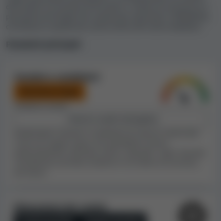
leggere la nostra recensione di W Casino per decidere
dell'Indice di sicurezza di W Casino. L'Indice di sicurezza è il
consapevolmente se questo casinò fa per te o no.
parametro principale che usiamo per esprimere l'affidabilità,
correttezza e qualità dei casinò online del nostro database.
Correttezza e sicurezza di W Casino
Parametri principali
Per calcolare l'Indice di sicurezza di un casinò,
utilizziamo
una formula complessa che prende in
Termini e condizioni
considerazione i dati raccolti
che abbiamo inserito
Piuttosto iniqui
nella nostra recensione. Generalmente si tratta di T&C
Problemi trovati:
del casinò, reclami dei giocatori, introiti stimati, blacklist
Mostra analisi dettagliata
e così via.
Analizziamo i termini e condizioni di ciascun casinò alla
Abbiamo attentamente esaminato e analizzato i Termini
ricerca di regole inique che potrebbero essere
e condizioni di W Casino come parte della nostra
potenzialmente utilizzate contro i giocatori. Ogni clausola
considerata scorretta risulterà in un Indice di sicurezza
recensione di W Casino. Abbiamo notato alcune regole
più basso.
o clausole ben poco corrette, pertanto
riteniamo che i
Termini e condizioni siano piuttosto svantaggiosi
.
Regole ingiuste o svantaggiose possono essere usate
Dimensioni del casinò
per negare gli incassi ai giocatori. Pertanto,