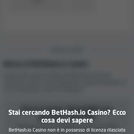
non rispecchiare fedelmente la qualità del
casinò. Alcuni casinò potrebbero inviare
recensioni false per migliorare il loro
punteggio complessivo sul feedback degli
utenti. Al contrario, potrebbero esserci
giocatori insoddisfatti che inviano diverse
recensioni negative per abbassare il
BONUS CASINÒ
punteggio del casinò. Il nostro obiettivo è
escluderli e calcolare un punteggio relativo al
Bonus di BetHash.io Casino
feedback degli utenti imparziale; pertanto,
per questi motivi, le recensioni degli utenti
Scopri tutti i bonus offerti da BetHash.io Casino,
non fanno parte della procedura di calcolo
compresi i bonus senza deposito e quelli di benvenuto
dell'Indice di sicurezza.
che si ottengono al primo deposito.
Nessun bonus disponibile per
Informazioni aziendali e licenze di
Stai cercando BetHash.io Casino? Ecco
giocatori dall'Italia
BetHash.io Casino
cosa devi sapere
Purtroppo, pare che BetHash.io Casino non abbia
BetHash.io Casino non è in possesso di licenza rilasciata
BetHash.io Casino è di proprietà di
Orionstar B.V.
e i
bonus per i giocatori del tuo Paese.