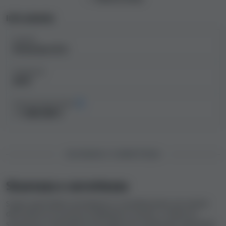
determinare se questo casinò sia valido e sicuro,
oppure potenzialmente pericoloso
Info azienda
, i nostri addetti alle
recensioni hanno esaminato attentamente la
Azienda
correttezza dei suoi Termini e condizioni, le licenze,
Orionstar B.V.
l'assistenza clienti, i limiti, i reclami dei giocatori e altri
importanti fattori.
Fondazione
2019
Abbiamo messo a punto l'Indice di sicurezza dei casinò,
una rappresentazione numerica e verbale della
Introiti annuali stimati
sicurezza e correttezza dei casinò online, in base a
< 1.000.000 €
queste informazioni raccolte. Più è alto l'Indice di
sicurezza, maggiori sono le probabilità di giocare e
incassare le eventuali vincite senza problemi.
SICUREZZA E CORRETTEZZA
BetHash.io Casino ha un Indice di sicurezza inferiore
alla media, pari a 6.0
, il che significa che generalmente
è un'opzione tutt'altro che ideale in termini di sicurezza
Sicurezza e correttezza
e correttezza. Continua a leggere la nostra recensione
Scopri quali fattori prendiamo in considerazione nel calcolo
di BetHash.io Casino e scopri di più su questo casinò, al
dell'Indice di sicurezza di BetHash.io Casino. L'Indice di
fine di determinare se fa al caso tuo.
sicurezza è il parametro principale che usiamo per esprimere