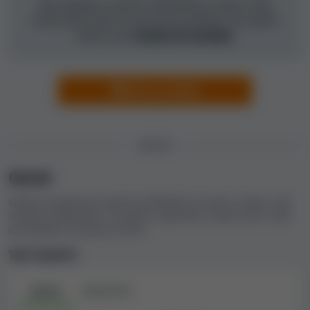
Non abbiamo reclami su BetHash.io Casino nella
nostra banca dati. Se hai avuto problemi con questi
casinò, puoi
inviare un reclamo
.
Reclami dei giocatori su BetHash.io
Casino
Invia un reclamo
Prendere in considerazione i reclami dei giocatori è
parte integrante della nostra procedura di recensione
dei casinò, poiché questi offrono una
panoramica
esaustiva dei problemi riscontrati dai giocatori e
GIOCHI
dell'attitudine dei casinò nel risolverli
. L'Indice di
Giochi
sicurezza di ciascun casinò viene calcolato dopo aver
valutato attentamente tutti i reclami ricevuti al nostro
Esplora la gamma di giochi di BetHash.io Casino. Scopri i tipi
Centro di risoluzione reclami
, insieme ai reclami
di giochi disponibili, i provider supportati e quali sono i titoli
provenienti da altri canali.
più popolari di questo casinò.
Tipi di giochi
Non abbiamo trovato
alcun reclamo significativo
su
questo casinò.
Giochi
Giochi live