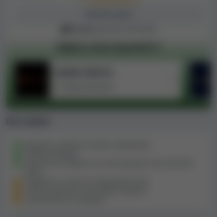
Sito del casinò
Accetta
giocatori dall'Italia
Migliori casinò disponibili IT
CASINO VINCITU
Scelto dal Guru
Pro e contro
Depositi e prelievi tramite criptovalute
Prelievi illimitati
Opzione di chattare con altri giocatori nel corso del
gioco
Supporto in chat non disponibile 24/7
Scarsa selezione di provider di giochi
Commissioni sui prelievi