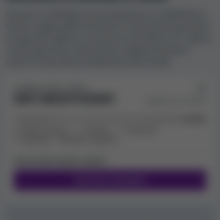
quelli già esistenti a continuare a giocare. I bonus
Qui puoi condividere le tue esperienze con BetHash.io
deposito e senza deposito sono le categorie più
Casino. Leggi quello che hanno scritto gli altri giocatori
comuni. Mentre i bonus deposito vengono elargiti solo
al riguardo, oppure scrivi la tua recensione e fa' sapere
se il giocatore effettua un deposito, i bonus senza
a tutti quali sono i lati positivi e negativi di questo
deposito o spin gratuiti vengono dati ai giocatori senza
casinò in base alla tua esperienza personale.
bisogno di versare. Tuttavia, tra le promozioni offerte
dai casinò è possibile trovare anche altri codici bonus,
bonus di benvenuto alla registrazione e programmi
FEEDBACK DEGLI UTENTI:
fedeltà.
DATI INSUFFICIENTI
Basato su 0 utenti
Purtroppo, al momento non abbiamo bonus di
BetHash.io Casino nella nostra banca dati.
Molto positivo
Positivo
Neutrale
Negativo
Molto negativo
Alcune offerte potrebbero essere fruibili solo per
giocatori di determinate aree geografiche. Per sapere
Hai provato questo casinò?
quali bonus puoi richiedere, consulta la sezione
Scrivi una recensione
'
Bonus
' di questa recensione.