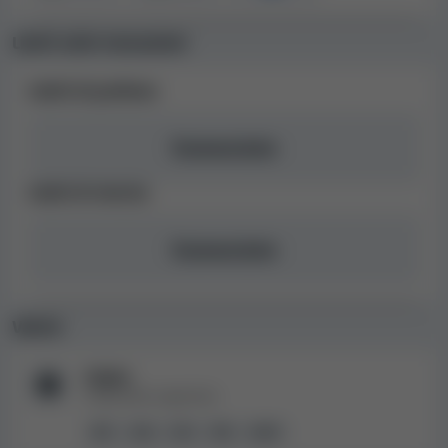
tratta di soglie abbastanza alte da non risultare
svantaggiose per la maggior parte dei giocatori. Ecco
Limiti sulle transazioni
perché controlliamo sempre queste informazioni,
quando valutiamo i casinò. Tutti i dettagli relativi alle
Limiti di prelievo
vincite e ai limiti di prelievo del casinò si trovano nella
tabella qui sotto.
Sconosciuto
Nota:
alcuni metodi di pagamento a
Limiti di vincita
disposizione dei giocatori potrebbero non
essere disponibili sia per i depositi che per i
Sconosciuto
prelievi. Inoltre, alcune opzioni potrebbero
essere disponibili solo in Paesi selezionati.
Valute
Opzioni per le lingue e assistenza clienti
Cripto
disponibili
Criptovalute supportate.
Come parte della nostra procedura di recensione dei
BTC
EOS
ETH
TRX
USDT
casinò, il nostro team di esperti raccoglie dati sulle