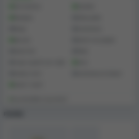
Feedback e valutazione degli utenti di
Slot machine
Roulette
BetHash.io Casino
Blackjack
Video poker
Su Casino Guru,
gli utenti possono valutare e
recensire i casinò online
Bingo
condividendo le loro
Scommesse
esperienze, opinioni e feedback irripetibili.
Baccarà
Giochi con jackpot
Determiniamo il punteggio complessivo relativo al
feedback degli utenti in base ai feedback che gli utenti
Giochi live
Poker
ci hanno inviato. Il punteggio va da Terribile a
Craps e giochi con i dadi
Keno
Eccellente.
Gratta e vinci
Scommesse di eSport
Tuttavia, al momento, non ci sono recensioni degli
Giochi “crash“
utenti per BetHash.io Casino nella nostra banca dati. Ti
invitiamo a condividere il tuo feedback e la tua
Disponibile:
6
Non disponibile:
9
valutazione sul nostro sito, indipendentemente dal
fatto che la tua esperienza con questo casinò sia stata
Provider
positiva o deludente.
Nota:
le recensioni degli utenti potrebbero