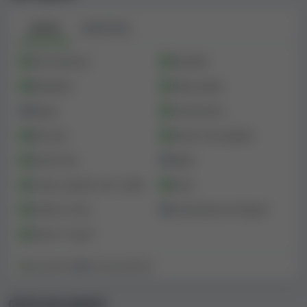
positiva o deludente.
Giochi
Giochi live
Nota:
le recensioni degli utenti non sempre
Slot machine
Roulette
riflettono oggettivamente la qualità del
casinò, dato che alcuni casinò potrebbero
Blackjack
Video poker
provare a generare recensioni false per
Bingo
Scommesse
aumentare il loro punteggio relativo al
feedback degli utenti, mentre alcuni giocatori
Baccarà
Giochi con jackpot
insoddisfatti potrebbero inviare recensioni
Giochi live
Poker
negative per danneggiare la reputazione del
casinò. Sebbene facciamo del nostro meglio
Craps e giochi con i dadi
Keno
per filtrarle e calcolare un punteggio relativo
Gratta e vinci
Scommesse di eSport
al feedback degli utenti imparziale,
preferiamo non includere le recensioni degli
Giochi “crash“
utenti nel calcolo del nostro Indice di
sicurezza.
Disponibile:
12
Non disponibile:
3
Giochi più popolari