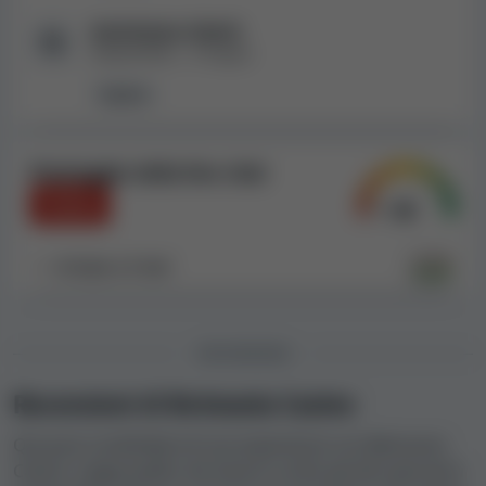
deposito e senza deposito sono le categorie più
Assistenza clienti:
comuni. Mentre i bonus deposito vengono elargiti solo
Disponibile...
1
lingua
se il giocatore effettua un deposito, i bonus senza
deposito o spin gratuiti vengono dati ai giocatori senza
Inglese
bisogno di versare. Tuttavia, tra le promozioni offerte
dai casinò è possibile trovare anche altri codici bonus,
Punteggio della live chat
bonus di benvenuto alla registrazione e programmi
fedeltà.
Scarso
Attualmente la nostra banca dati ha
1 bonus di
In base a
5
test
Betmania Casino
:
400% fino a 1.500 $
RECENSIONI
Alcune offerte potrebbero essere fruibili solo per
giocatori di determinate aree geografiche. Per sapere
Recensioni di Betmania Casino
quali bonus puoi richiedere, consulta la sezione
'
Bonus
' di questa recensione.
Qui puoi condividere le tue esperienze con Betmania
Casino. Leggi quello che hanno scritto gli altri giocatori