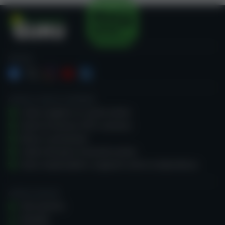
Casino Guru
SEGUICI
Vogliamo che i giocatori comprendano il gioco
d'azzardo.
GUIDA AL GIOCO D'AZZARDO
Come scegliere un casinò online
Giochi di fortuna: RTP e varianza
Bonus e promozioni
Codice del gioco d’azzardo onesto
Gioco responsabile e supporto contro la dipendenza
GUIDE AI GIOCHI
Slot machine
Roulette