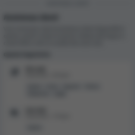
ASSISTENZA CLIENTI
Giochi e slot disponibili su Betmania
Casino
Assistenza clienti
Su Betmania Casino trovi questi
tipi di giochi
: Slot
Vuoi conoscere i tipi di assistenza clienti disponibili in
machine, Roulette, Blackjack, Scommesse, Video poker,
questo casinò? Scopri le opzioni relative alla lingua e i
Baccarà, Giochi con jackpot, Giochi live, Craps e giochi
canali offerti, oltre ai risultati dei nostri test.
con i dadi, Keno, Gratta e vinci, Altri giochi di carte, Altri
Opzioni linguistiche
giochi, Giochi "crash", Baccarat live, Giochi con i dadi
live, Roulette live.
Sito web
Sono disponibili titoli forniti da
5 provider di giochi
.
Disponibile...
6
lingue
Ecco quali: Betsoft Gaming, BGaming, Mancala Gaming,
Inglese
Cinese
Spagnolo
Tedesco
Rebel Live, Ka Gaming.
Giapponese
1 altro
Bonus e codici di Betmania Casino
Live chat
Disponibile...
1
lingua
I casinò online offrono incentivi sotto forma di bonus
per incoraggiare i giocatori nuovi ad aprire un conto e
Inglese
quelli già esistenti a continuare a giocare. I bonus