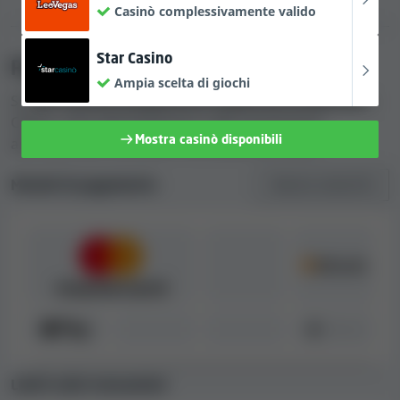
disposizione dei giocatori potrebbero non
Casinò complessivamente valido
essere disponibili sia per i depositi che per i
METODI DI PAGAMENTO
prelievi. Inoltre, alcune opzioni potrebbero
Star Casino
Pagamenti
essere disponibili solo in Paesi selezionati.
Ampia scelta di giochi
Scopri i metodi di pagamento supportati da Betmania
Casino, oltre alle limitazioni e alle commissioni
Opzioni per le lingue e assistenza clienti
Mostra casinò disponibili
associate alle transazioni verso/dal tuo conto.
disponibili
Metodi di pagamento
Mostra tutto
(15)
Come parte della nostra procedura di recensione dei
casinò, il nostro team di esperti raccoglie dati sulle
opzioni di assistenza clienti e lingue disponibili. La
tabella che segue contiene informazioni sulle lingue
disponibili presso Betmania Casino.
Lingua
Sito web
Assistenza clienti
Live chat
Inglese
Limiti sulle transazioni