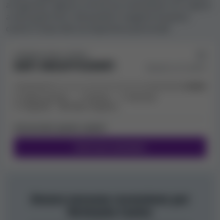
al riguardo, oppure scrivi la tua recensione e fa' sapere
a tutti quali sono i lati positivi e negativi di questo
casinò in base alla tua esperienza personale.
FEEDBACK DEGLI UTENTI:
DATI INSUFFICIENTI
Basato su 0 utenti
Molto positivo
Positivo
Neutrale
Negativo
Molto negativo
Hai provato questo casinò?
Scrivi una recensione
Ancora nessuna recensione per
Betmania Casino