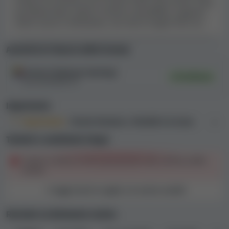
l'Indice di sicurezza di un casinò: limiti sulle vincite, limiti
trovato alcune regole o clausole discutibili. Tuttavia,
di prelievo bassi, giochi o licenze contraffatte, supporto
complessivamente,
riteniamo che i Termini e
clienti scarso o inesistente, una rete di negozi fisici ecc.
condizioni di Betmania Casino siano perlopiù onesti
.
Autorità di rilascio delle licenze
Nota:
per maggiori informazioni sulle nostre
scoperte in merito ai Termini e condizioni,
Comore (Anjouan Gaming)
Verificata
clicca
qui
.
ALSI-202509042-FI1
Importante
Reclami dei giocatori su Betmania Casino
Importante:
Vincite limitate a 100.000 $ al mese
Termini e condizioni iniqui
La nostra metodologia di recensione dei casinò fa
molto affidamento sui reclami dei giocatori, perché ci
Il gioco a basso rischio può portare alla confisca delle
danno
importanti informazioni sui problemi
vincite
riscontrati dai giocatori e sul modo in cui i casinò li
risolvono
. Quando calcoliamo l'Indice di sicurezza di un
Leggi tutta la regola e la nostra analisi
casinò, prendiamo in considerazione tutti i reclami
ricevuti al nostro
Reclami su Betmania Casino
Centro di risoluzione reclami
, oltre a
quelli inviati tramite altri siti e canali.