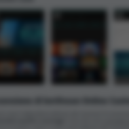
censione di betOcean Online Casi
stro team indipendente dedicato alle recensioni ha esamin
tandone qualità e svantaggi
in base alla nostra
procedura 
ezza di questo casinò, il nostro team dedicato alle recensi