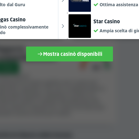
che le vincite più consistenti senza problemi, e
influ
lto dal Guru
Ottima assistenza 
iché sono stati testati da un gran numero di
sulle
rmini e condizioni di betOcean Onl
ocatori. Consideriamo gli introiti stimati relativi agli
cont
gas Casino
timi 4 anni.
rete 
Star Casino
inò complessivamente
Ampia scelta di gi
ecensire i casinò online,
esaminiamo approfonditamente i T
ido
arne la correttezza
. Nei Termini e condizioni di molti di l
ste o clamorosamente svantaggiose, perché danno al casinò 
apporto
Mostra casinò disponibili
ento delle vincite in determinate situazioni.
eclami/dimensioni
Ottimo
orso della nostra procedura di revisione, non abbiamo tr
izioni di betOcean Online Casino
clami totali:
0
.
 presenza di reclami significa che il casinò non
atta bene i giocatori o che non si comporta bene in
terminate situazioni. Valutiamo il numero e la
lami dei giocatori relativi a betO
rietà dei reclami in relazioni alle dimensioni del
sinò, poiché è naturale che i casinò che hanno più
ocatori avranno anche più reclami.
stra metodologia di recensione dei casinò fa molto affidam
tanti informazioni sui problemi riscontrati dai giocatori
o calcoliamo l'Indice di sicurezza di un casinò, prendiamo in
rità di rilascio delle licenze