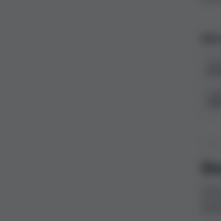
corre
aspet
"pot
Info
In ba
Azie
casin
AC 
corre
betOc
Fond
201
racco
nostr
Co
Si
Per c
Scopri
tant
sicure
condi
datab