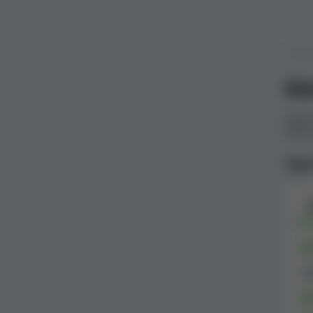
Gio
Esplor
titoli
Dat
Tipi 
betOc
$1,00
betOc
Casi