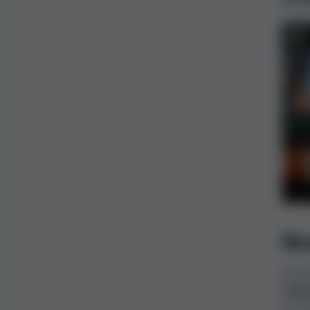
Re
Il no
valu
sicur