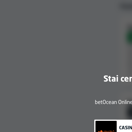
Per l
Para
Termi
cons
poten
T
In ba
Pr
dei 
An
bassa
al
Prend
po
casin
cl
si
Stai ce
Per q
una b
clien
betOcean Online C
D
A seg
un
In
Ge
gioca
po
CASIN