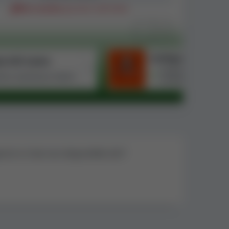
Non accetta
giocatori dall'Italia
LeoVegas Casino
am Hill Casino
Casinò
ima assistenza clienti
complessivamente 
rto in chat non disponibile 24/7