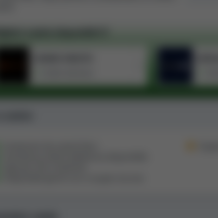
sinò.
gliori casinò disponibili IT
CASINO VINCITU
Willi
Scelto dal Guru
Ott
e contro
Sostenuto da casinò fisici
Suppo
Assistenza clienti telefonica disponibile
App per iOS e Android
Disponibili giochi con croupier da vivo
enshot casinò