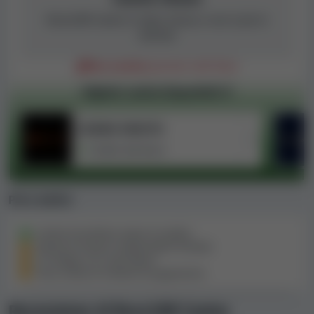
Boss188 Casino è stato chiuso e non è più in
attività.
Non accetta
giocatori dall'Italia
Migliori casinò disponibili IT
CASINO VINCITU
Scelto dal Guru
Pro e contro
Limite di prelievo sopra la media
Opzioni di gioco responsabili limitate
Si rivolge a un solo Paese
Poca scelta di metodi di pagamento
Recensione di Boss188 Casino