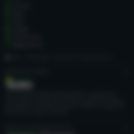
Su di noi
Tedesco
Storia
Team
Finlandese
Contatti
Termini d'uso
Norvegese
Mappa del sito
Contattare l'assistenza clienti del casinò fa parte della
Home
Casinò online
Recensione di CampeonUK Casino
nostra procedura di valutazione, perché cerchiamo di
capire se i giocatori hanno accesso a un servizio di
CASINO GURU ACADEMY
qualità. Riteniamo l'assistenza clienti un elemento
importante, poiché può essere estremamente d'aiuto
in caso di problemi con la registrazione, con il conto,
Corsi formativi professionali gratuiti per i lavoratori dei
con i prelievi o qualsiasi altra difficoltà con CampeonUK
casinò online, orientati verso le buone pratiche del settore,
Casino. In base ai nostri test e alle informazioni che
per migliorare l'esperienza di gioco e favorire un approccio
abbiamo raccolto, CampeonUK Casino ha una
buon
onesto verso il gioco d'azzardo.
assistenza clienti
.
GLOBAL SELF-EXCLUSION INITIATIVE