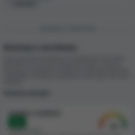
< 1.000.000 €
di avere un'esperienza di gioco positiva e poter
prelevare senza problemi.
CampeonUK Casino ha un
Indice di sicurezza Inferiore alla media, pari a 6.4
:
potrebbe non essere la scelta migliore per la maggior
SICUREZZA E CORRETTEZZA
parte dei giocatori, in termini di correttezza e sicurezza.
Continua a leggere la nostra recensione di CampeonUK
Sicurezza e correttezza
Casino per conoscere meglio questo casinò e decidere
se fa al caso tuo.
Scopri quali fattori prendiamo in considerazione nel calcolo
dell'Indice di sicurezza di CampeonUK Casino. L'Indice di
sicurezza è il parametro principale che usiamo per esprimere
Indice di sicurezza: correttezza e
l'affidabilità, correttezza e qualità dei casinò online del nostro
sicurezza di CampeonUK Casino
database.
Parametri principali
Per calcolare l'Indice di sicurezza di un casinò, usiamo
una formula complessa che tiene in considerazione
le tante informazioni
che abbiamo raccolto e valutato
Termini e condizioni
nella nostra recensione. Sono compresi termini e
Equi
condizioni del casinò, reclami dei giocatori, entrate
stimate, blacklist e molti altri elementi.
Problemi trovati: