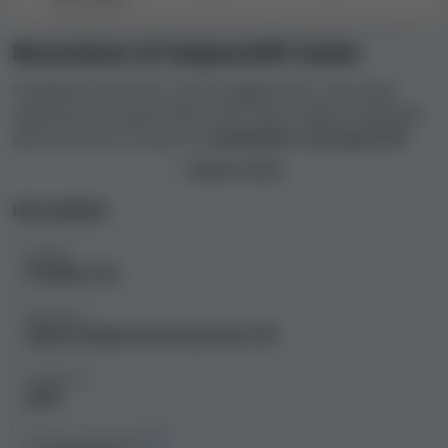
Recensione di CampeonUK Casino
CampeonUK Casino è stato oggetto di un'accurata
valutazione da parte del nostro team esperto dedicato
alle recensioni. Il team ha
analizzato i suoi punti di
forza e gli svantaggi
in base alla nostra
metodologia di
Mostra di più
recensione dei casinò
. Aspetti relativi ai casinò quali
Termini e condizioni, correttezza e trasparenza, licenze,
Info azienda
reclami dei giocatori aggiornati e assistenza clienti
Azienda
sono stati valutati dal nostro team indipendente per
Evoplay Ltd.
piazzare questo casinò su una scala che va da
regolare e sicuro fino a scam
.
Operatore
Aspire Global International LTD
La nostra valutazione ha portato all'Indice di sicurezza
del casinò, una rappresentazione numerica e verbale di
Fondazione
ciò che abbiamo scoperto in merito alla sicurezza e alla
2019
correttezza dei casinò online. Un Indice di sicurezza più
elevato è in genere correlato a una più alta probabilità
Introiti annuali stimati