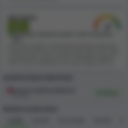
comportamento corretto.
Altri fattori
Termini e condizioni di Casino House
Neutri
analizzati
Reputazione aiutata da casinò o centri scommessa
fisici
Per valutare i casinò online,
esaminiamo
Anche altre qualità e caratteristiche possono influenzare
attentamente i Termini e condizioni di ogni casinò
l'Indice di sicurezza di un casinò: limiti sulle vincite, limiti
per monitorarne la correttezza
. Nei T&C di molti
di prelievo bassi, giochi o licenze contraffatte, supporto
casinò, individuiamo delle clausole che riteniamo
clienti scarso o inesistente, una rete di negozi fisici ecc.
ingiuste o potenzialmente penalizzanti. In alcuni casi,
queste regole possono essere usate come scusa per
Autorità di rilascio delle licenze
non pagare le vincite ai giocatori.
Danimarca (Spillemyndigheden)
Nel corso della nostra procedura di revisione, non
Verificata
25-502062
abbiamo trovato regole ingiuste nei Termini e
condizioni di Casino House
.
Reclami su Casino House
Tutti
(0)
Aperti
(0)
Non risolti
(0)
Risolti
(0)
Rifi
Casino House reclami dei giocatori