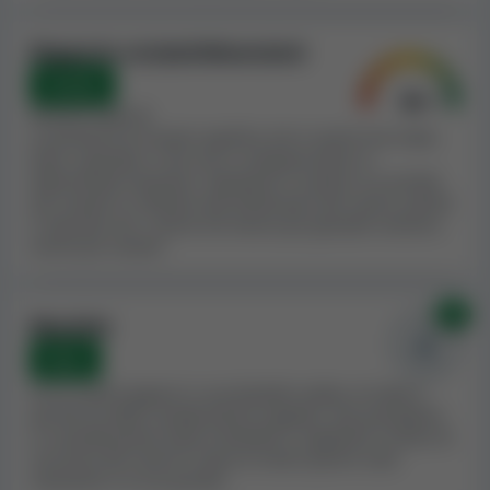
giocatori
(o non ha ricevuto alcun reclamo). Prendiamo
in considerazione la correlazione tra dimensioni del
Rapporto reclami/dimensioni
casinò e reclami dei giocatori in relazione, poiché i
casinò più grandi tendono a ricevere più reclami, per
Ottimo
via del maggior numero di giocatori.
Reclami totali:
0
La presenza di reclami significa che il casinò non tratta
Per quanto ne sappiamo, Casino House non risulta in
bene i giocatori o che non si comporta bene in
nessuna significativa blacklist di casinò. La presenza di
determinate situazioni. Valutiamo il numero e la serietà
un casinò in una blacklist, come la nostra
blacklist di
dei reclami in relazioni alle dimensioni del casinò, poiché
è naturale che i casinò che hanno più giocatori avranno
Casino Guru
, può indicare che i giocatori non vengono
anche più reclami.
trattati bene. Raccomandiamo ai giocatori di prendere
in considerazione quste liste al momento di scegliere
un casinò in cui giocare.
0x
Blacklist
Tutto questo, insieme ad altri fattori che prendiamo in
None
considerazione per le nostre recensoni, ha determinato
Se un casinò appare in una blacklist valida, di solito è
per Casino House un
Indice di sicurezza pari a 8.7,
perché ha delle caratteristiche negative. Noi prendiamo
ovvero Alto
. Questo casinò è un'opzione
in considerazione tutte le blacklist e regoliamo l'Indice di
raccomandabile per la maggior parte dei giocatori alla
sicurezza del casinò in base al nostro parere sulla
situazione e la sua gravità.
ricerca di un casinò online impegnato a tenere un