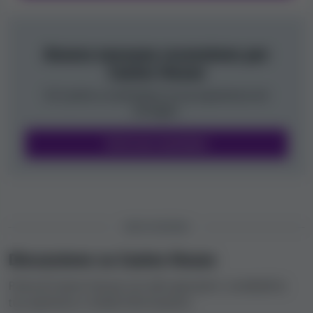
Ancora nessuna recensione per
Casino House
Sii il primo a condividere la tua esperienza nel
dettaglio.
Scrivi una recensione
DISCUSSIONE
Discussione su Casino House
Parla di Casino House con altri giocatori: condividi la
tua opinione o chiedi informazioni.