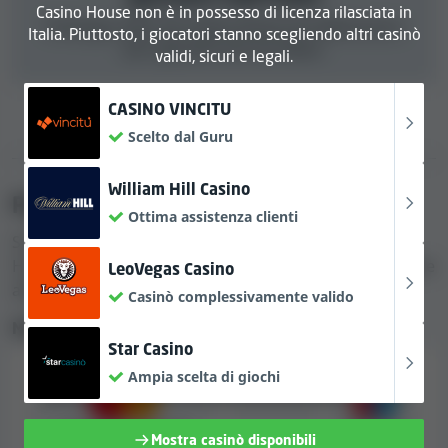
Casino House non è in possesso di licenza rilasciata in
sempre questi aspetti nelle nostre recensioni di casinò.
Purtroppo, pare che Casino House non abbia bonus
Italia. Piuttosto, i giocatori stanno scegliendo altri casinò
Le informazioni relative ai limiti sulle vincite e sui
per i giocatori del tuo Paese.
validi, sicuri e legali.
prelievi di questo casinò sono mostrati nella tabella qui
sotto.
CASINO VINCITU
Limiti di prelievo
Limiti di vincita
Scelto dal Guru
METODI DI PAGAMENTO
DKK 50.000 al giorno
Nessun limite di vincita
William Hill Casino
Pagamenti
Ottima assistenza clienti
Nota:
è possibile che alcuni dei metodi di
Scopri i metodi di pagamento supportati da Casino
pagamento citati non siano disponibili sia per
House, oltre alle limitazioni e alle commissioni associate
LeoVegas Casino
i depositi che per i prelievi. Inoltre, la
alle transazioni verso/dal tuo conto.
Casinò complessivamente valido
disponibilità di determinati metodi di
pagamento può variare in base al Paese.
Metodi di pagamento
Star Casino
Ampia scelta di giochi
Opzioni sulle lingue e sull'assistenza
clienti
Mostra casinò disponibili