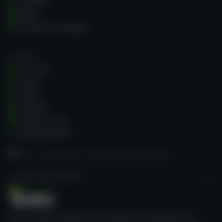
ZOOMin
News
Casino Guru Awards
SU DI NOI
Su di noi
Storia
Team
Contatti
Termini d'uso
Mappa del sito
Home
Casinò online
Recensione di Casino House
CASINO GURU ACADEMY
Corsi formativi professionali gratuiti per i lavoratori dei