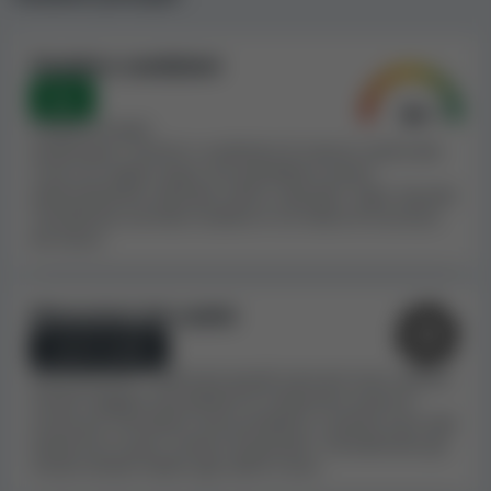
Per calcolare l'Indice di sicurezza di un casinò, usiamo
una formula complessa che tiene in considerazione
una moltitudine di informazioni
che abbiamo
Termini e condizioni
raccolto e valutato nel corso del nostro processo di
Equi
valutazione. Per esempio: termini e condizioni del
Problemi trovati:
casinò, reclami dei giocatori, introiti stimati, blacklist e
Analizziamo i termini e condizioni di ciascun casinò alla
altro ancora.
ricerca di regole inique che potrebbero essere
potenzialmente utilizzate contro i giocatori. Ogni clausola
Esaminando Casino House, abbiamo letto e analizzato
considerata scorretta risulterà in un Indice di sicurezza
approfonditamente i suoi Termini e condizioni.
Non
più basso.
abbiamo trovato regole o clausole che consideriamo
ingiuste o svantaggiose.
Questo è un segnale positivo,
Dimensioni del casinò
poiché regole del genere potrebbero essere sfruttate
per evitare di corrispondere le vincite ai giocatori.
Casinò medio
Generalmente i casinò più grandi sono più sicuri, poiché
Casino House è un
casinò online di medie dimensioni
,
introiti maggiori permettono di rimborsare anche le
in base alle nostre stime o informazioni raccolte. In
vincite più consistenti senza problemi, e poiché sono stati
rapporto alle sue dimensioni, ha una
quantità molto
testati da un gran numero di giocatori. Consideriamo gli
bassa di vincite trattenute nei reclami inviati dai
introiti stimati relativi agli ultimi 4 anni.