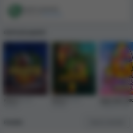
utenti. Nonostante ciò, non includiamo il
Giochi autentici
feedback degli utenti nel calcolo del nostro
Verificato da
Gamecheck
Indice di sicurezza.
Giochi più popolari
Informazioni aziendali e licenze di Casino
House
Casino House è di proprietà di
SK Gaming ApS
ed ha
degli introiti annuali stimati maggiori di $5,000,000. In
base alla categorizzazione che usiamo, si tratta di un
casinò online di medie dimensioni.
Casino House ha una licenza
Casino House
, rilasciata
da
Spillemyndigheden
.
Pirots 3
di ELK
Pirots 2
di ELK
Sugar Rush 100
Studios
Studios
Pragmatic Play
Nota:
Casino House è collegato a casinò fisici
Provider
Mostra tutto
(26)
e altre sedi fisiche per le scommesse. Questo
casinò online avrebbe un Indice di sicurezza