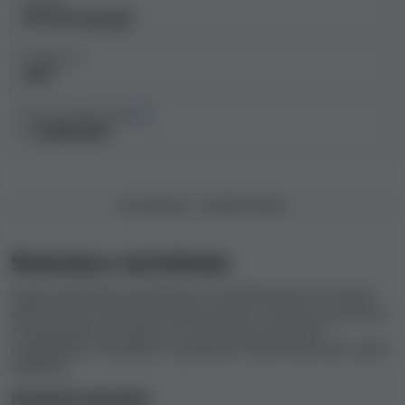
Azienda
recensioni ha determinato
se si tratta di un casinò
SK Gaming ApS
regolare e sicuro, una truffa clamorosa o qualcosa
che ricade tra questi due estremi
.
Fondazione
2017
L'Indice di sicurezza di un casinò, derivante da questi
dati, indica la sicurezza e correttezza di un casinò
Introiti annuali stimati
online. Più alto è l'Indice di sicurezza, maggiore è la
> 5.000.000 €
garanzia di poter giocare e veder pagate le proprie
vincite senza problemi.
Casino House ha un Indice di
sicurezza Alto, pari a 8.7
: si tratta di una scelta
SICUREZZA E CORRETTEZZA
raccomandabile per la maggior parte dei giocatori,
quanto a correttezza e sicurezza. Leggi anche le nostre
recensioni su Casino House per saperne di più su
Sicurezza e correttezza
questo casinò. In questo modo potrai prendere una
Scopri quali fattori prendiamo in considerazione nel calcolo
decisione informata nel capire se fa per te.
dell'Indice di sicurezza di Casino House. L'Indice di sicurezza
è il parametro principale che usiamo per esprimere
Indice di sicurezza di Casino House: è
l'affidabilità, correttezza e qualità dei casinò online del nostro
database.
sicuro e onesto?
Parametri principali