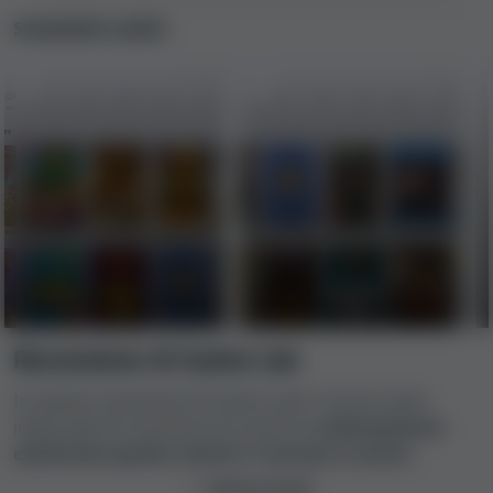
Screenshot casinò
Recensione di Casino Lab
In questa recensione di Casino Lab, il nostro team
imparziale di recensioni di casinò ha
attentamente
esaminato questo casinò e i suoi pro e contro
secondo la nostra
metodologia di recensione dei
Mostra di più