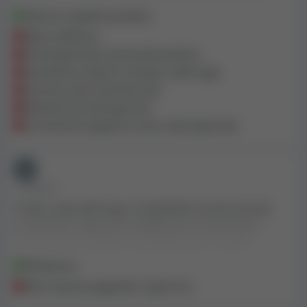
formali, ma sono stati tutti ignorati. Ho persino
Solidicon, Ruby Play.
Nessun aspetto positivo
chiesto di parlare con un supervisore, ma anche
Ritiro differito
questa richiesta è stata ignorata. Mi è stato detto che
Bonus e codici offerti da Casino Lab
Email generate automaticamente
il motivo era l'elevata richiesta, poi hanno cambiato
Assistenza clienti in tempo reale vaga
idea e hanno detto che era perché la richiesta era
I casinò online offrono incentivi sotto forma di bonus
Accesso alla chat bloccato
stata verificata il 24, ma poi rimandata indietro per
per incoraggiare i giocatori nuovi ad aprire un conto e
una nuova verifica... poi mi è stato detto che era solo
Reclami formali ignorati
quelli già esistenti a continuare a giocare. I bonus
a causa dell'elevata richiesta. Quattro giorni fa ho
Le email di supporto sono state ignorate.
deposito e senza deposito sono le categorie più
ricevuto un'altra email che diceva che il mio prelievo
comuni. Mentre i bonus deposito vengono elargiti solo
era stato programmato per l'elaborazione... ieri, 3
se il giocatore effettua un deposito, i bonus senza
luglio, mi hanno bloccato l'accesso alla chat e ora
deposito o spin gratuiti vengono dati ai giocatori senza
hanno smesso di rispondere alle email.
• 7 MESI FA
bisogno di versare. Tuttavia, tra le promozioni offerte
Aggiungo solo che la mia identità è stata
Truffa, state alla larga. Condividerò anche tutti gli
dai casinò è possibile trovare anche altri codici bonus,
completamente verificata e che questo non è il mio
screenshot. Deposito di 3000 euro la settimana
bonus di benvenuto alla registrazione e programmi
primo prelievo. Non ho mai avuto problemi con
scorsa. Hanno pagato 322 dollari per un altro
fedeltà.
questo sito fino ad ora.
cashback lunedì. Lunedì ho aggiunto altri 3500 euro e
Rimborso
Attualmente la nostra banca dati ha
1 bonus di Casino
mi hanno detto che ora c'è un cashback giornaliero.
Non stanno pagando 7 giorni fa
Lab
:
Ho detto ok, non hanno pagato martedì. Ho chiesto
loro e mi hanno detto lunedì. Ho detto ok e gliel'ho