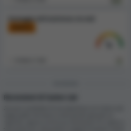
Su Casino Lab trovi questi
tipi di giochi
: Slot machine,
Roulette, Blackjack, Scommesse, Video poker, Bingo,
Baccarà, Giochi con jackpot, Giochi live, Craps e giochi
Punteggio dell'assistenza via mail
con i dadi, Keno, Gratta e vinci, Altri giochi di carte,
Mediocre
Scommesse di eSport, Sport virtuali, Altri giochi, Giochi
"crash", Live show, Giochi da tavolo, Baccarat live,
Bingo live, Blackjack live, Giochi con i dadi live, Altri
giochi live, Poker live, Roulette live.
In base a
1
test
Sono disponibili titoli forniti da
112 provider di giochi
.
Ecco quali: NetEnt, Novomatic, Nolimit City, Apricot
(Microgaming), Playtech, TaDa Gaming, Play'n GO,
RECENSIONI
Merkur Gaming, Blueprint Gaming, Evolution Gaming,
Pragmatic Play, Quickspin, Yggdrasil Gaming,
Recensioni di Casino Lab
Thunderkick, Red Tiger Gaming, Betsoft Gaming, Big
Time Gaming, Playson, Amatic, ELK Studios, Ezugi,
Qui puoi condividere le tue esperienze con Casino Lab.
Evoplay, GameArt, Endorphina, PariPlay, Habanero, Red
Leggi quello che hanno scritto gli altri giocatori al
Rake Gaming, Spinomenal, 1X2 Gaming, Booming
riguardo, oppure scrivi la tua recensione e fa' sapere a
Games, Tom Horn, Iron Dog Studio, Relax Gaming, FBM
tutti quali sono i lati positivi e negativi di questo casinò