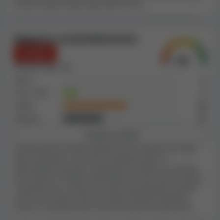
introiti stimati relativi agli ultimi 4 anni.
fortemente di procedere con cautela, se scegli di
giocare in questo casinò.
Rapporto reclami/dimensioni
In base alle nostre stime e alle informazioni che
abbiamo raccolto, riteniamo che Casino Lab sia un
Pessimo
casinò online di medie dimensioni
. Ha un
numero di
Reclami totali:
74
pagamenti negati molto alto, secondo i reclami dei
Aperti
0
giocatori
, quando teniamo in considerazione le sue
Non risolti
9
dimensioni (oppure non ha ricevuto reclami). Nella
Risolti
40
nostra valutazione, consideriamo sia le dimensioni del
Rifiutati
25
casinò che i reclami dei giocatori, riconoscendo che i
casino più grandi, avendo più giocatori, spesso
Esplora reclami
ricevono un numero di reclami più alto.
La presenza di reclami significa che il casinò non tratta
bene i giocatori o che non si comporta bene in
Non abbiamo trovato Casino Lab in alcuna blacklist di
determinate situazioni. Valutiamo il numero e la serietà
casinò degna di nota. Se un casinò è menzionato in una
dei reclami in relazioni alle dimensioni del casinò, poiché
blacklist, compresa la nostra
è naturale che i casinò che hanno più giocatori avranno
blacklist di Casino Guru
, è
anche più reclami. Oltre ai reclami direttim abbiamo
probabile che abbia tenuto un comportamento
preso in considerazione anche
2
reclami da altre fonti.
scorretto nei confronti dei clienti. Invitiamo i giocatori a