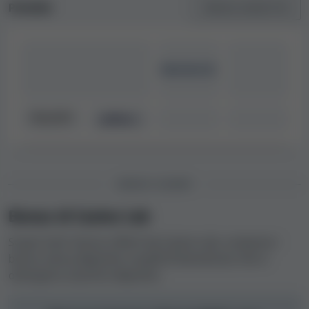
Provider
Mostra tutto
(112)
Limiti di prelievo
Limiti di vincita
EUR 500 al giorno
Nessun limite di vincita
EUR 7.000 al mese
USD 500 al giorno
USD 7.000 al mese
GBP 500 al giorno
GBP 7.000 al mese
NOK 5.000 al giorno
BONUS CASINÒ
NOK 70.000 al mese
Bonus di Casino Lab
CAD 750 al giorno
CAD 10.500 al mese
Scopri tutti i bonus offerti da Casino Lab, compresi i
bonus senza deposito e quelli di benvenuto che si
AUD 800 al giorno
ottengono al primo deposito.
AUD 10.500 al mese
HUF 200.000 al giorno