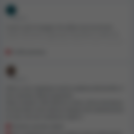
100% fino a 500 €
e 200 spin extra
chiesto di nuovo lunedì. Dicono che devi richiedere il
cashback giornaliero. Ho detto loro che l'ho fatto già
Alcune offerte potrebbero essere fruibili solo per
• 1 ANNO FA
oggi. Se non l'ho richiesto, come hai fatto a pagare la
giocatori di determinate aree geografiche. Per sapere
Casino Lab è il peggio che abbia mai incontrato
settimana scorsa? Dicono che l'assistente VIP ti
quali bonus puoi richiedere, consulta la sezione
online. Mi hanno ingannato facendomi credere di
contatterà. La mia assistente VIP sta dormendo ed è
'
Bonus
' di questa recensione.
poter vincere. Ho depositato diverse volte e quando
scomparsa, non risponde, non manda email, niente.
finalmente ho provato a prelevare i miei 1.222 €, mi
Stanno solo cercando di rubarti i soldi, tutto qui. E
Truffa estrema
hanno semplicemente bloccato il conto. Non mi
tutti i giochi sono basati sulle slot. Se vinci poco, non
hanno dato alcuna spiegazione, l'assistenza ha
giocare, prendi i soldi e vai via, perché non te ne
smesso di rispondere e non ho mai più rivisto i miei
faranno altri.
soldi. È una truffa mascherata da casinò. Non
• 1 ANNO FA
cascateci come ho fatto io. Vi promettono premi, ma
Oltre a non rispettare mai le scadenze dei bonifici, il
stanno solo cercando di prosciugare il vostro conto.
loro servizio clienti è pessimo.
Devo ricevere 128 € dal loro conto, che la mia banca
ha stornato e loro dicono sempre che sistemeranno
la cosa, ma non risolvono nulla!!!!
Pessimo servizio clienti