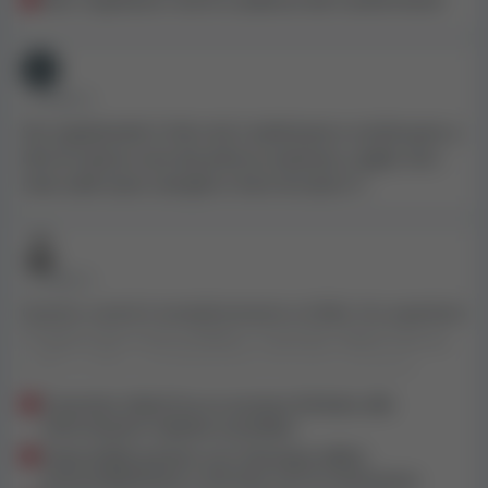
Non rispettano mai le scadenze dei trasferimenti
• 3 ANNI FA
Sto aspettando il ritiro da 3 settimane e continuano a
dire le stesse cose durante la revisione, voglio che i
miei soldi siano semplici e farò di tutto!!!!
• 3 ANNI FA
Questo casinò è semplicemente orribile. Ho aspettato
15 giorni per il mio prelievo: il servizio clienti non sa
nulla e ti dice costantemente di essere paziente.
Continuano a dirmi che il mio ritiro è in fase di
Il servizio clienti ha un accesso limitato alle
revisione, ma non so perché, per cosa o il motivo.
informazioni relative ai prelievi
Inoltre non sono in grado/non vogliono dirmi quanto
impossibile parlare con chiunque abbia
tempo ci vorrà per completare!
presumibilmente a che fare con la recensione