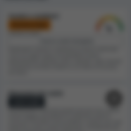
preferenze.
Termini e condizioni
Casino Lab è corretto e sicuro?
Piuttosto iniqui
Spiegazione dell'Indice di sicurezza
Problemi trovati:
Calcoliamo l'Indice di sicurezza di un casinò usando
Mostra analisi dettagliata
una formula complessa che prende in
Analizziamo i termini e condizioni di ciascun casinò alla
considerazione una moltitudine di informazioni
.
ricerca di regole inique che potrebbero essere
Elementi come le dimensioni stimate del casinò, i suoi
potenzialmente utilizzate contro i giocatori. Ogni clausola
considerata scorretta risulterà in un Indice di sicurezza
T&C, i reclami dei giocatori, le blacklist e molti altri.
più basso.
Nella nostra recensione di Casino Lab, abbiamo
esaminato attentamente i Termini e condizioni di
Dimensioni del casinò
Casino Lab. Abbiamo notato alcune regole o clausole
ben poco corrette, pertanto
riteniamo che i Termini e
Casinò medio
condizioni siano piuttosto svantaggiosi
. Regole
Generalmente i casinò più grandi sono più sicuri, poiché
ingiuste o svantaggiose possono essere usate per
introiti maggiori permettono di rimborsare anche le
negare gli incassi ai giocatori. Pertanto, considerando
vincite più consistenti senza problemi, e poiché sono stati
testati da un gran numero di giocatori. Consideriamo gli
le informazioni che abbiamo raccolto, ti consigliamo