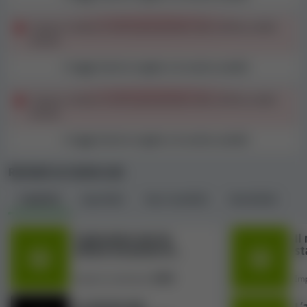
Centro risoluzione reclami
, nonché quelli che
raccogliamo da altre fonti.
Il gioco a basso rischio può portare alla confisca delle
vincite
Al momento abbiamo
11 reclami relativi a questo
Leggi tutta la regola e la nostra analisi
casinò
nel nostro database. A causa di questo reclamo,
abbiamo dato a questo casinò
20.085 punti di penalità
Il gioco a basso rischio può portare alla confisca delle
totali. Puoi trovare altre informazioni sui reclami e sui
vincite
punti di penalità alla sezione "Spiegazioni sull'Indice di
sicurezza".
Leggi tutta la regola e la nostra analisi
Feedback e valutazione degli utenti di
Reclami su Casino Lab
Casino Lab
Tutti
(74)
Aperti
(0)
Non risolti
(9)
Risolti
(40)
R
Casino Guru permette agli utenti di recensire e
valutare i casinò online
, condividendo le proprie
Il giocatore non ha
Il
ancora incassato le
st
esperienze, opinioni e feedback. Ciò ci permette di
vincite.
li
calcolare un punteggio generale relativo al feedback
£250
Importo contestato:
Imp
degli utenti, che va tra Terribile a Eccellente.