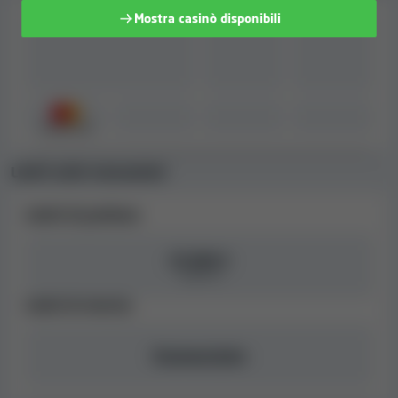
eventuali problemi relativi alla registrazione su Casino
Mostra casinò disponibili
Portugal, alla gestione del conto di gioco, alla
procedura di prelievo ecc. In base alle risposte che
abbiamo ricevuto durante la fase di test, potremmo
dire che Casino Portugal ha un'
assistenza clienti nella
media
Giochi e slot disponibili su Casino
Limiti sulle transazioni
Portugal
Limiti di prelievo
Casino Portugal ha questi
tipi di giochi da casinò in
offerta
: Slot machine, Roulette, Blackjack, Scommesse,
25.000 €
Baccarà, Giochi con jackpot, Giochi "crash", Altri giochi.
al giorno
Sono disponibili giochi di
9 provider di giochi da
Limiti di vincita
casinò
. Ecco quali: NetEnt, Pragmatic Play, iSoftBet,
PariPlay, Red Rake Gaming, Tom Horn, Darwin gaming,
Sconosciuto
Esa Gaming, Synot Games.