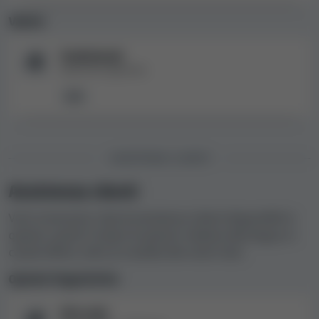
Bonus e codici di Casino Portugal
Valute
I bonus, per i giocatori nuovi o quelli già esistenti, sono
Tradizionali
un mezzo usato dai casinò online per motivare le
Valute fiat supportate.
persone a registrarsi e provare la loro gamma di giochi.
I più comuni sono i bonus senza deposito o gli spin
EUR
gratuiti ottenibili semplicemente registrandosi e i
bonus deposito elargiti ai giocatori che hanno fatto un
deposito. Detto questo, i casinò potrebbero offrire
ASSISTENZA CLIENTI
anche altri tipi di codici bonus, bonus di benvenuto per
la registrazione o programmi fedeltà.
Assistenza clienti
In questo momento, la nostra banca dati ha
1 bonus di
Vuoi conoscere i tipi di assistenza clienti disponibili in
Casino Portugal
:
questo casinò? Scopri le opzioni relative alla lingua e i
canali offerti, oltre ai risultati dei nostri test.
20 SPIN GRATUITI
su vari giochi
Opzioni linguistiche
Ricorda che i giocatori di determinate zone potrebbero
non avere accesso a queste offerte. Per vedere quali
Sito web