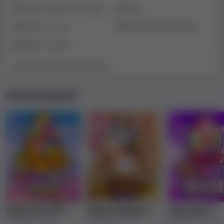
base agli introiti, lo consideriamo un casinò online
Craps e giochi con i dadi
Keno
medio-piccolo.
Gratta e vinci
Scommesse di eSport
Casino Portugal ha una licenza rilasciata da
Serviço de
Giochi “crash“
Regulação e Inspeção de Jogos
Casino Portugal
.
Disponibile:
7
Non disponibile:
8
Limite di vincite e di prelievo; opzioni di
pagamento
Giochi più popolari
Casino Portugal accetta depositi tramite
12 metodi di
pagamento
. Comprende: Neteller, Skrill, PaysafeCard,
VISA, Mastercard, PayPal, Multibanco, Bank transfer,
ApplePay, MB Way, MEO Wallet, ATM Bersama.
Molti casinò online applicano restrizioni sugli importi
che i giocatori possono vincere o prelevare. Alcuni
casinò applicano limiti di vincita o di prelievo che
possono risultare piuttosto restrittivi ma, di solito, si
Sugar Rush 1000
di
Gates of Olympus
di
Sugar Rush
di
tratta di soglie abbastanza alte da non risultare
Pragmatic Play
Pragmatic Play
Pragmatic Play