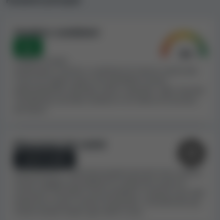
In base ai nostri calcoli approssimativi o alle
informazioni che abbiamo raccolto, Casino Portugal è
uno dei casinò online di medie dimensioni
. In
Termini e condizioni
rapporto alle sue dimensioni, questo casinò ha una
Equi
quantità molto bassa di vincite oggetto di dispute
Problemi trovati:
nei reclami inviati dai giocatori
(o non ha ricevuto
Analizziamo i termini e condizioni di ciascun casinò alla
alcun reclamo). Dato che i casinò più grandi ricevono in
ricerca di regole inique che potrebbero essere
genere più reclami, per via del maggior numero di
potenzialmente utilizzate contro i giocatori. Ogni clausola
considerata scorretta risulterà in un Indice di sicurezza
giocatori, teniamo in considerazione sia le dimensioni
più basso.
del casinò che il feedback degli utenti.
Per quanto ne sappiamo, Casino Portugal non è su
Dimensioni del casinò
alcuna blacklist rilevante. Se un casinò ha posto in una
blacklist, come la nostra
blacklist Casino Guru
, può
Casinò medio
darsi che non si sia comportato bene nei confronti dei
Generalmente i casinò più grandi sono più sicuri, poiché
propri clienti. Quando si sceglie un casinò online in cui
introiti maggiori permettono di rimborsare anche le
giocare, riteniamo che questo aspetto non vada preso
vincite più consistenti senza problemi, e poiché sono stati
testati da un gran numero di giocatori. Consideriamo gli
alla leggera.
introiti stimati relativi agli ultimi 4 anni.