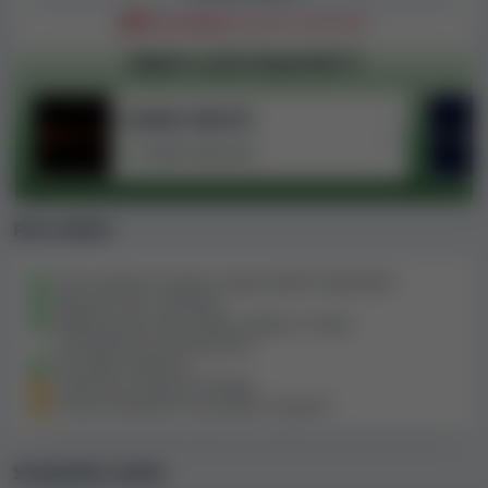
Non accetta
giocatori dall'Italia
Migliori casinò disponibili IT
CASINO VINCITU
Scelto dal Guru
Pro e contro
Varie opzioni di gioco responsabile disponibili
App per iOS e Android
Elaborazione dei prelievi rapida, in base
all’esperienza dei giocatori
Sito web moderno
Selezione di giochi limitata
Scarsa selezione di provider di giochi
Screenshot casinò