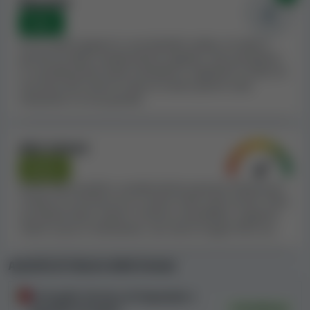
Blacklist
condizioni di Casino Portugal
.
None
Reclami dei giocatori relativi a Casino
Se un casinò appare in una blacklist valida, di solito è
perché ha delle caratteristiche negative. Noi prendiamo
Portugal
in considerazione tutte le blacklist e regoliamo l'Indice di
sicurezza del casinò in base al nostro parere sulla
Nel nostro metodo di recensione dei casinò, poniamo
situazione e la sua gravità.
particolare attenzione ai reclami dei giocatori, perché ci
forniscono
informazioni importanti sui problemi
affrontati dai giocatori e sull'approccio dei casinò
Altri fattori
nel risolverli
. Quando esaminiamo la sicurezza e la
Neutri
correttezza di un casinò, prendiamo in considerazione
Anche altre qualità e caratteristiche possono influenzare
tutti i reclami inviati tramite il nostro
Centro risoluzione
l'Indice di sicurezza di un casinò: limiti sulle vincite, limiti
reclami
, insieme a quelli provenienti da altre fonti,
di prelievo bassi, giochi o licenze contraffatte, supporto
clienti scarso o inesistente, una rete di negozi fisici ecc.
Non abbiamo trovato
alcun reclamo significativo
su
questo casinò.
Autorità di rilascio delle licenze
Feedback degli utenti e recensioni per
Portogallo (Serviço de Regulação e
Verificata