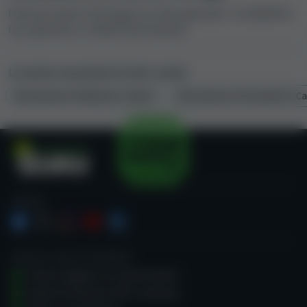
Parla di Casino Portugal con altri giocatori: condividi la
tua opinione o chiedi informazioni.
Le nostre recensioni di altri casinò
Recensione di Betsson Casino
Recensione di Eurobet.it C
Casino Guru
SEGUICI
Vogliamo che i giocatori comprendano il gioco
d'azzardo.
GUIDA AL GIOCO D'AZZARDO
Come scegliere un casinò online
Giochi di fortuna: RTP e varianza