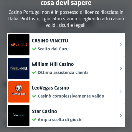
cosa devi sapere
Come parte della nostra procedura di recensione dei
Casino Portugal non è in possesso di licenza rilasciata in
Nessun bonus disponibile per
casinò, il nostro team di esperti raccoglie dati sulle
Italia. Piuttosto, i giocatori stanno scegliendo altri casinò
giocatori dall'Italia
opzioni di assistenza clienti e lingue disponibili. Nella
validi, sicuri e legali.
tabella qui sotto, trovi una panoramica delle opzioni
Purtroppo, pare che Casino Portugal non abbia bonus
offerte a Casino Portugal relativamente alle lingue.
per i giocatori del tuo Paese.
CASINO VINCITU
Scelto dal Guru
Lingua
Sito web
Assistenza clienti
Live chat
William Hill Casino
Inglese
METODI DI PAGAMENTO
Ottima assistenza clienti
Portoghese
Pagamenti
LeoVegas Casino
Cinese
Scopri i metodi di pagamento supportati da Casino
Casinò complessivamente valido
Portugal, oltre alle limitazioni e alle commissioni
Durante i nostri test, contattiamo sempre l'assistenza
associate alle transazioni verso/dal tuo conto.
Star Casino
clienti e testiamo le loro risposte per valutarne utilità e
professionalità. Per noi l'assistenza clienti è un servizio
Ampia scelta di giochi
Metodi di pagamento
Mostra tutto
(12)
importante, poiché il suo scopo è quello di risolvere gli