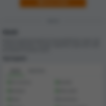
sull'Indice di sicurezza".
Invia un reclamo
Feedback e valutazione degli utenti di
CasinoandFriends
GIOCHI
Giochi
Su Casino Guru,
i giocatori possono valutare e
recensire i casinò online
per esprimere idee, feedback
Esplora la gamma di giochi di CasinoandFriends. Scopri i tipi
ed esperienze. In base a queste informazioni,
di giochi disponibili, i provider supportati e quali sono i titoli
calcoliamo un punteggio complessivo sulla
più popolari di questo casinò.
soddisfazione degli utenti che va da Terribile a
Tipi di giochi
Eccellente.
Tuttavia, al momento, non ci sono recensioni degli
Giochi
Giochi live
utenti per CasinoandFriends nella nostra banca dati. Ti
invitiamo a condividere il tuo feedback e la tua
Slot machine
Roulette
valutazione sul nostro sito, indipendentemente dal
Blackjack
Video poker
fatto che la tua esperienza con questo casinò sia stata
positiva o deludente.
Bingo
Scommesse