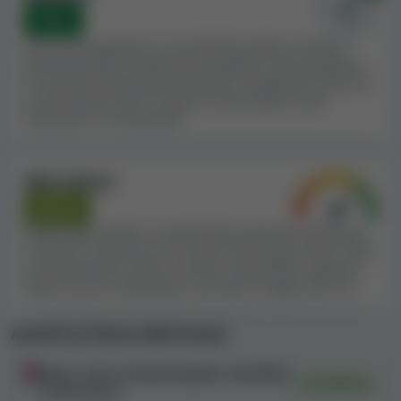
Tutto questo, insieme ad altri fattori che prendiamo in
None
considerazione per le nostre recensoni, ha determinato
Se un casinò appare in una blacklist valida, di solito è
per CasinoandFriends un
Indice di sicurezza pari a 7.6,
perché ha delle caratteristiche negative. Noi prendiamo
ovvero Superiore alla media
. Sebbene possa
in considerazione tutte le blacklist e regoliamo l'Indice di
soddisfare i requisiti di alcuni giocatori, chi dà molta
sicurezza del casinò in base al nostro parere sulla
situazione e la sua gravità.
importanza alla correttezza nella propria esperienza di
gioco potrebbe trovare altre scelte più adatte.
Altri fattori
Nota:
ci risulta che CasinoandFriends sia
Neutri
collegato ad altri 6 casinò online. Dato che
Anche altre qualità e caratteristiche possono influenzare
siamo al corrente della correlazione tra questi
l'Indice di sicurezza di un casinò: limiti sulle vincite, limiti
casinò. abbiamo tenuto in considerazione le
di prelievo bassi, giochi o licenze contraffatte, supporto
caratteristiche del casinò collegato nel nostro
clienti scarso o inesistente, una rete di negozi fisici ecc.
calcolo dell'Indice di sicurezza di
CasinoandFriends.
Autorità di rilascio delle licenze
Regno Unito (United Kingdom Gambling
Verificata
T&C di CasinoandFriends
Commission)