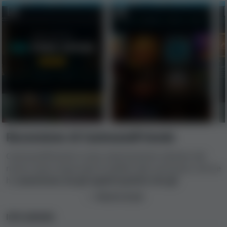
Recensione di CasinoandFriends
CasinoandFriends è stato attentamente valutato dal
nostro team imparziale di addetti alle recensioni, che ne
ha
esaminato sia gli aspetti positivi che gli
svantaggi
, in base alla nostra
procedura di recensione
Mostra di più
dei casinò
. Esaminando i Termini e condizioni, le licenze,
i reclami dei giocatori, l'assistenza clienti, le lmitazioni e
Info azienda