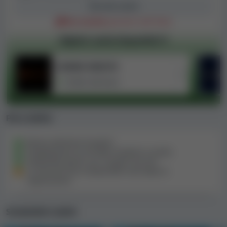
Sito del casinò
Non accetta
giocatori dall'Italia
Migliori casinò disponibili IT
CASINO VINCITU
Scelto dal Guru
Pro e contro
Buona selezione di giochi
Progettazione di siti Web semplice e pulita
Disponibili giochi con croupier da vivo
La chat dal vivo è disponibile solo dopo la
registrazione
Screenshot casinò