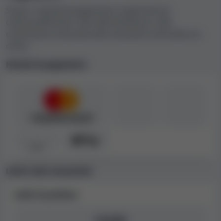
Scopri i metodi di pagamento supportati da
Quando analizziamo i casinò online, raccogliamo
CasinoandFriends, oltre alle limitazioni e alle
informazioni sulla loro assistenza clienti e sulle opzioni
commissioni associate alle transazioni verso/dal tuo
relative alle lingue. La tabella che segue contiene
conto.
informazioni sulle lingue disponibili presso
CasinoandFriends.
Metodi di pagamento
Lingua
Sito web
Assistenza clienti
Live chat
24/7
Inglese
Il nostro team ha contattato l'assistenza clienti durante
il processo di revisione per ottenere un quadro preciso
della qualità del servizio. Dato che l'assistenza clienti
può aiutarti in caso di problemi con la procedura di
Limiti sulle transazioni
registrazione su CasinoandFriends, i conti, i prelievi o
altro ancora, per noi è molto importante. A giudicare
Limiti di prelievo
dalle risposte che abbiamo ricevuto, riteniamo che
l'assistenza clienti di CasinoandFriends sia
nella media
.
£10.000