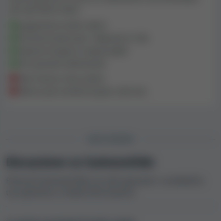
per gli utenti cileni.
pagamenti molto veloci
Funziona bene per i depositi in Cile
Opzioni di gioco responsabili
Giri gratuiti settimanali
Non hanno chat online
Manca più varietà di gioco dal vivo
DISCUSSIONE
Discussione su CasinoenChile
Parla di CasinoenChile con altri giocatori: condividi la
tua opinione o chiedi informazioni.