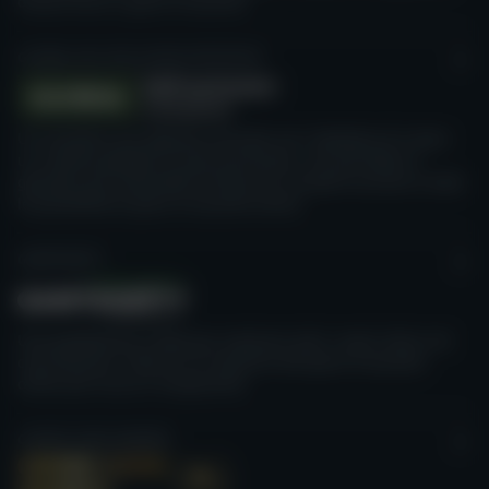
onesto verso il gioco d'azzardo.
GLOBAL SELF-EXCLUSION INITIATIVE
Un'iniziativa che abbiamo lanciato con l'obiettivo di creare
un sistema globale di auto-esclusione, che permetta ai
giocatori più vulnerabili di bloccare il proprio accesso a tutte
le possibilità di gioco d'azzardo online.
GAMTEGRITY
Una piattaforma creata per mostrare tutti i nostri sforzi nel
concretizzare l'idea di un'industria del gioco d'azzardo
online più sicura e trasparente.
CASINO GURU AWARDS