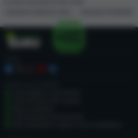
Le nostre recensioni di altri casinò
Recensione di BetPoint Casino
Recensione di DAZN Bet
Casino Guru
SEGUICI
Vogliamo che i giocatori comprendano il gioco
d'azzardo.
GUIDA AL GIOCO D'AZZARDO
Come scegliere un casinò online
Giochi di fortuna: RTP e varianza
Bonus e promozioni
Codice del gioco d’azzardo onesto
Gioco responsabile e supporto contro la dipendenza