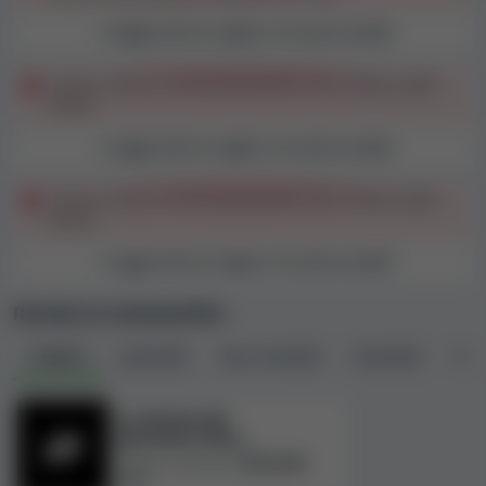
Centro risoluzione reclami
, nonché quelli che
Leggi tutta la regola e la nostra analisi
raccogliamo da altre fonti.
Il gioco a basso rischio può portare alla confisca delle
Non abbiamo trovato
alcun reclamo significativo
su
vincite
questo casinò.
Leggi tutta la regola e la nostra analisi
Feedback e recensioni degli utenti di
Il gioco a basso rischio può portare alla confisca delle
CasinoenChile
vincite
Casino Guru permette agli utenti di recensire e
Leggi tutta la regola e la nostra analisi
valutare i casinò online
, condividendo le proprie
esperienze, opinioni e feedback. Ciò ci permette di
Reclami su CasinoenChile
calcolare un punteggio generale relativo al feedback
degli utenti, che va tra Terribile a Eccellente.
Tutti
(1)
Aperti
(0)
Non risolti
(0)
Risolti
(0)
Rifi
Tuttavia, il punteggio sulla soddisfazione degli utenti
Le vincite del
viene calcolato quando il casinò ottiene almeno 5
giocatore sono
recensioni. Dato che abbiamo solo
una recensione
scomparse.
$530.000
Importo contestato:
inviata da un giocatore
, non abbiamo ancora un
CLP