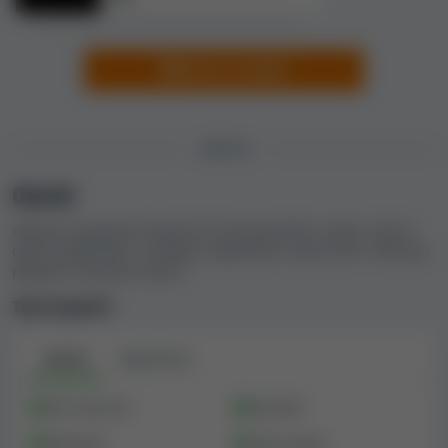
punteggio relativo alla soddisfazione degli utenti per
CasinoenChile. Le recensioni sono consultabili in questa
pagina, alla sezione
Recensioni degli utenti
section.
Invia un reclamo
Nota:
ricorda che le recensioni degli utenti
potrebbero non essere la rappresentazione
GIOCHI
più accurata della qualità di un casinò. Si sono
Giochi
verificati casi di recensioni false scritte dai
casinò per migliorare il proprio feedback
Esplora la gamma di giochi di CasinoenChile. Scopri i tipi di
utenti. E, al contrario, si sono verificati anche
giochi disponibili, i provider supportati e quali sono i titoli più
casi di recensioni multiple lasciate da
popolari di questo casinò.
giocatori insoddisfatti per danneggiare la
Tipi di giochi
reputazione di un casinò. Facciamo del nostro
meglio per filtrarle e calcolare un punteggio
Giochi
accurato relativo al feedback degli utenti.
Giochi live
Tuttavia, per sicurezza non includiamo il
feedback degli utenti nel calcolo del nostro
Slot machine
Roulette
Indice di sicurezza.
Blackjack
Video poker