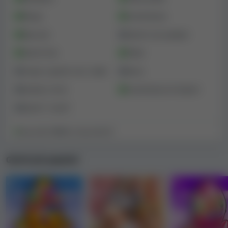
Bingo
Scommesse
Licenze e informazioni sull'azienda
Baccarà
Giochi con jackpot
CasinoenChile è di proprietà di W&C N.V. e, secondo le
Giochi live
Poker
nostre stime, i suoi introiti annuali sono maggiori di
Craps e giochi con i dadi
Keno
$5,000,000. In base alla nostra classificazione, si tratta
di un casinò online di medie dimensioni.
Gratta e vinci
Scommesse di eSport
CasinoenChile ha una licenza rilasciata da
Curaçao
Giochi “crash“
Gaming Authority
Curaçao
.
Disponibile:
10
Non disponibile:
5
Opzioni di pagamento, limiti di prelievo e
limiti di vincita
Giochi più popolari
CasinoenChile supporta
3 metodi di deposito
.
Comprende: VISA, Mastercard, Bank transfer.
I casinò online impongono frequentemente delle
limitazioni relative agli importi che i giocatori possono