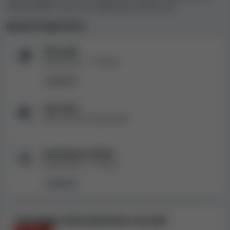
100% fino a $100.000 CLP
canali offerti, oltre ai risultati dei nostri test.
50% fino a $100.000 CLP
Opzioni linguistiche
Tieni a mente che questi bonus potrebbero non essere
Sito web
disponibili per i giocatori di determinate aree
Disponibile...
1
lingua
geografiche. Consulta la sezione '
"Bonus"
' di questa
recensioni per maggiori dettagli e per scoprire quali di
Spagnolo
quali offerte potresti usufruire.
Live chat
Live chat non disponibile
Assistenza clienti:
Disponibile...
1
lingua
Spagnolo
Punteggio dell'assistenza via mail