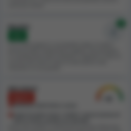
questo fattore, al momento di scegliere un casinò
anche più reclami.
online in cui giocare.
Tutto questo, insieme ad altri fattori che prendiamo in
0x
Blacklist
considerazione per le nostre recensoni, ha determinato
None
per CasinoenChile un
Indice di sicurezza pari a 5.0,
ovvero Inferiore alla media
. Questo casinò non è
Se un casinò appare in una blacklist valida, di solito è
un'opzione consigliabile per chi cerca un casinò online
perché ha delle caratteristiche negative. Noi prendiamo
in considerazione tutte le blacklist e regoliamo l'Indice di
che garantisca correttezza ai propri clienti.
sicurezza del casinò in base al nostro parere sulla
situazione e la sua gravità.
Termini e condizioni di CasinoenChile
Quando valutiamo i casinò online,
esaminiamo
Altri fattori
attentamente i Termini e condizioni di ogni casinò
Negativi
per determinare il loro livello di correttezza
. Molti di
Assistenza clienti lenta o scarsa
essi hanno T&C che contengono regole e clausole che
consideriamo ingiuste o apertamente svantaggiose,
Soglia di prelievo bassa: 10.000 $ / giorno (somma di
tutte le vincite, puntate non detratte)
dato che possono essere usate contro i giocatori, come
Anche altre qualità e caratteristiche possono influenzare
pretesto per trattenere le loro vincite in determinate