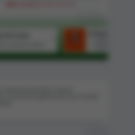
Non accetta
giocatori dall'Italia
LeoVegas Casino
am Hill Casino
Casinò
ima assistenza clienti
complessivamente 
a selezione di provider di giochi
no commissioni applicate per alcuni metodi
elievo