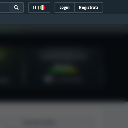
IT
|
Login
Registrati
Accetto
za
Feedback degli utenti
Buono
5 recensioni
edia
Sito del casinò