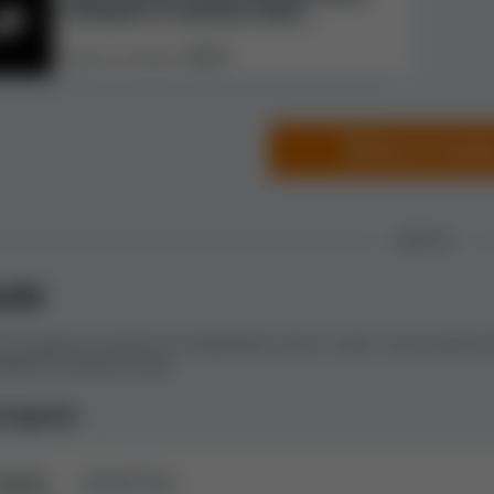
asino Guru,
gli utenti possono valutare e recensire i casi
incompleti al momento della
ienze. In base a questo elementi, calcoliamo un feedback de
registrazione.
lente.
195 $
Importo contestato:
dicare dalle
5 recensioni degli utenti
per CryptoReels Casino
no. Puoi trovare le recensioni alla sezione
Recensioni degl
Invia un recla
Nota:
è importante notare che le recensioni degli uten
GIOCHI
qualità del casinò. Si pensi ad esempio ai casi in cui i 
incrementare il loro feedback utenti, oppure ai giocat
chi
recensioni negative per intaccare la reputazione del c
filtrarle e calcolare un punteggio basato sul feedback
a la gamma di giochi di CryptoReels Casino. Scopri i tipi di giochi di
nonostante ciò, non includiamo il feedback degli utenti 
polari di questo casinò.
di giochi
i aziendali e licenze di CryptoRee
Giochi
Giochi live