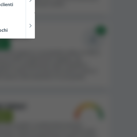
atori avranno anche più reclami.
clienti
legato ad altri 9 casinò. Dato il
ochi
0x
cklist
teristiche dei casinò correlati nel calcolo
ne
n casinò appare in una blacklist valida, di solito è
hé ha delle caratteristiche negative. Noi
diamo in considerazione tutte le blacklist e
liamo l'Indice di sicurezza del casinò in base al
Casino
ro parere sulla situazione e la sua gravità.
eticolosamente i Termini e condizioni di
&C di molti casinò, individuiamo delle clausole
ri fattori
nno al casinò la possibilità di giustificare la
utri
e altre qualità e caratteristiche possono
ovato regole ingiuste nei Termini e
enzare l'Indice di sicurezza di un casinò: limiti
 vincite, limiti di prelievo bassi, giochi o licenze