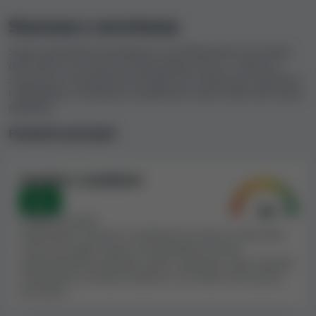
Indice di sicurezza Inferiore alla media, pari a 6.4
;
per questo motivo, potrebbe non essere la scelta
Sicurezza e correttezza
migliore per la maggior parte dei giocatori, in termini di
Scopri quali fattori prendiamo in considerazione nel calcolo
correttezza e sicurezza. Leggi anche le nostre
dell'Indice di sicurezza di Daisy Bingo Casino. L'Indice di
recensioni su Daisy Bingo Casino per saperne di più su
sicurezza è il parametro principale che usiamo per esprimere
questo casinò. In questo modo potrai prendere una
l'affidabilità, correttezza e qualità dei casinò online del nostro
decisione informata nel capire se fa per te.
database.
Parametri principali
Correttezza e sicurezza di Daisy Bingo
Casino
Termini e condizioni
Per calcolare l'Indice di sicurezza di un casinò, usiamo
Equi
una formula complessa che tiene in considerazione
Problemi trovati:
una moltitudine di informazioni
che abbiamo
Analizziamo i termini e condizioni di ciascun casinò alla
raccolto e valutato nel corso del nostro processo di
ricerca di regole inique che potrebbero essere
valutazione. Per esempio: termini e condizioni del
potenzialmente utilizzate contro i giocatori. Ogni clausola
considerata scorretta risulterà in un Indice di sicurezza
casinò, reclami dei giocatori, introiti stimati, blacklist e
più basso.
altro ancora.