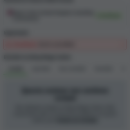
Per valutare i casinò online,
esaminiamo
attentamente i Termini e condizioni di ogni casinò
Regno Unito (United Kingdom Gambling
Verificata
per monitorarne la correttezza
. Nei T&C di molti
Commission)
casinò, individuiamo delle clausole che riteniamo
ingiuste o potenzialmente penalizzanti. In alcuni casi,
Importante
queste regole possono essere usate come scusa per
non pagare le vincite ai giocatori.
Avvertenza:
Giochi contraffatti
Nel corso della nostra procedura di revisione, non
Reclami su Daisy Bingo Casino
abbiamo trovato regole ingiuste nei Termini e
Tutti
(0)
Aperti
(0)
Non risolti
(0)
Risolti
(0)
Rifi
condizioni di Daisy Bingo Casino
.
Daisy Bingo Casino reclami dei giocatori
Questa sezione non contiene
reclami
Il nostro approccio verso la valutazione dei casinò fa
molto affidamento sui reclami dei giocatori, perché ci
Non abbiamo reclami su Daisy Bingo Casino nella
danno
importanti informazioni sulle difficoltà
nostra banca dati. Se hai avuto problemi con questi
riscontrate dai giocatori e sul modo in cui i casinò le
casinò, puoi
inviare un reclamo
.
affrontano
. Quando calcoliamo l'Indice di sicurezza di