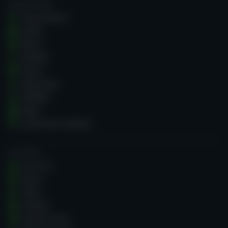
CASINO GURU
Endemol Games, Inspired Gaming, Gameburger
Casinò online
Studios, Slingo, Slot Factory, Neon Valley Studios,
Giochi
Wizard games, Slingshot Studios, Alchemy Gaming,
Bonus
Skillzzgaming, Pulse 8 Studios, SpinPlay Games, Fortune
Reclami
Factory Studios, All For One Studios (ALL41), Skyrocket
Studios, Northern Lights Gaming, Games Global, Reel
Forum
Time Gaming, AGS, Funky Games, Epic Industries,
Recensioni
Stormcraft Studios, Triple Edge Studios.
ZOOMin
News
Attenzione: Daisy Bingo Casino ha in catalogo giochi
Casino Guru Awards
contraffatti. Questi giochi potrebbero essere stati
modificati per incrementare l'house edge e dare quindi
un vantaggio al casinò maggiore di quello previsto dagli
SU DI NOI
sviluppatori dei giochi originali. Ciò non significa
Su di noi
necessariamente che tutti i giochi disponibili siano
Storia
contraffatti, ma rimane un problema importante. Ti
Team
consigliamo fortemente di stare alla larga da questo
Contatti
casinò.
Termini d'uso