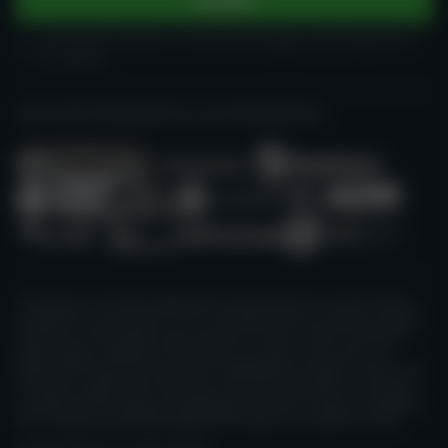
Ho almeno 18 anni e, secondo la legge, posso giocare in
un casinò
GIOCA RESPONSABILMENTE E CON MODERAZIONE.
Casino.guru è una fonte indipendente di informazioni sui casinò online e
sui giochi da casinò online e non è controllato da alcun operatore di gioco
d’azzardo, né da qualsiasi altra istituzione. Tutte le nostre recensioni e
guide vengono realizzate onestamente, secondo le conoscenze e le
opinioni dei membri del nostro team indipendente di esperti. Tuttavia, tali
recensioni e guide vanno intese per solo scopo informativo e non vanno
considerate alla stregua di consigli legali. Assicurati sempre di soddisfare
tutti i requisiti previsti dalla legge prima di giocare in qualsiasi casinò.