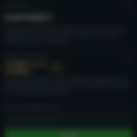
sapere quali bonus puoi richiedere, consulta la sezione
GAMTEGRITY
'
Bonus
' di questa recensione.
Una piattaforma creata per mostrare tutti i nostri sforzi nel
concretizzare l'idea di un'industria del gioco d'azzardo
online più sicura e trasparente.
CASINO GURU AWARDS
Un progetto ambizioso che ha l'obiettivo di celebrare le più
grandi e responsabili aziende nel settore iGaming e dar loro
il riconoscimento che meritano.
ISCRIVITI ALLA NEWSLETTER
Inserisci la tua email
Iscriviti