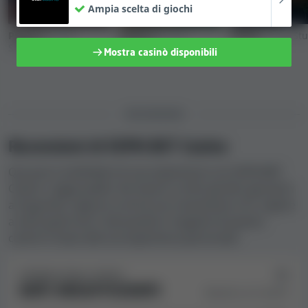
Ampia scelta di giochi
Pirots 3
di ELK
Pirots 2
di ELK
Pirots
di ELK St
Dati aziendali e licenze di ESPN BET
Studios
Studios
Mostra casinò disponibili
Casino
ESPN BET Casino è di proprietà di
Penn Sports
Interactive
ed ha degli introiti annuali stimati superiori
RECENSIONI
a $5,000,000. Per questo, in base alla nostra scala, si
tratta di un casinò online di medie dimensioni.
Recensioni di ESPN BET Casino
ESPN BET Casino ha una licenza
{2}
ESPN BET Casino
.
Qui puoi condividere le tue esperienze con ESPN BET
Casino. Leggi quello che hanno scritto gli altri giocatori
Nota:
ESPN BET Casino è associato a casinò
al riguardo, oppure scrivi la tua recensione e fa' sapere
fisici o agenzie di scommesse. Basandoci solo
a tutti quali sono i lati positivi e negativi di questo
sul suo sito, questo casinò online avrebbe un
casinò in base alla tua esperienza personale.
Indice di sicurezza inferiore a quello che gli
abbiamo attribuito. Tuttavia, per via della
FEEDBACK DEGLI UTENTI:
disponibilità di sedi di gioco fisiche, con la
DATI INSUFFICIENTI
Basato su 0 utenti
credibilità che conferiscono al casinò online, il