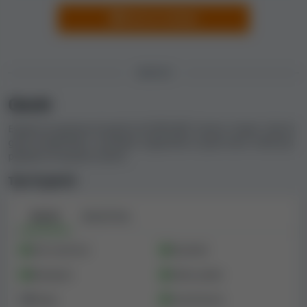
affrontano
. Quando calcoliamo l'Indice di sicurezza di
Invia un reclamo
un casinò, prendiamo in considerazione tutti i reclami
ricevuti al nostro
Centro di risoluzione reclami
, oltre a
quelli inviati tramite altri canali.
GIOCHI
Non abbiamo trovato
alcun reclamo significativo
su
Giochi
questo casinò.
Esplora la gamma di giochi di ESPN BET Casino. Scopri i tipi di
Feedback degli utenti e recensioni per
giochi disponibili, i provider supportati e quali sono i titoli più
popolari di questo casinò.
ESPN BET Casino
Tipi di giochi
Su Casino Guru,
i giocatori possono valutare e
recensire i casinò online
per esprimere idee, feedback
Giochi
Giochi live
ed esperienze. In base a queste informazioni,
calcoliamo un punteggio complessivo sulla
Slot machine
Roulette
soddisfazione degli utenti che va da Terribile a
Eccellente.
Blackjack
Video poker
Bingo
Scommesse
Purtroppo, al momento non abbiamo recensioni degli