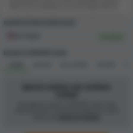
di prelievo bassi, giochi o licenze contraffatte, supporto
Per valutare i casinò online,
esaminiamo
clienti scarso o inesistente, una rete di negozi fisici ecc.
attentamente i Termini e condizioni di ogni casinò
per monitorarne la correttezza
. Nei T&C di molti
Autorità di rilascio delle licenze
casinò, individuiamo delle clausole che riteniamo
ingiuste o potenzialmente penalizzanti. In alcuni casi,
West Virginia
Verificata
queste regole possono essere usate come scusa per
non pagare le vincite ai giocatori.
Reclami su ESPN BET Casino
Nel corso della nostra procedura di revisione, non
Tutti
(0)
Aperti
(0)
Non risolti
(0)
Risolti
(0)
Rifi
abbiamo trovato regole ingiuste nei Termini e
condizioni di ESPN BET Casino
.
Questa sezione non contiene
Reclami dei giocatori relativi a ESPN BET
reclami
Casino
Non abbiamo reclami su ESPN BET Casino nella
Il nostro approccio verso la valutazione dei casinò fa
nostra banca dati. Se hai avuto problemi con questi
casinò, puoi
inviare un reclamo
.
molto affidamento sui reclami dei giocatori, perché ci
danno
importanti informazioni sulle difficoltà
riscontrate dai giocatori e sul modo in cui i casinò le