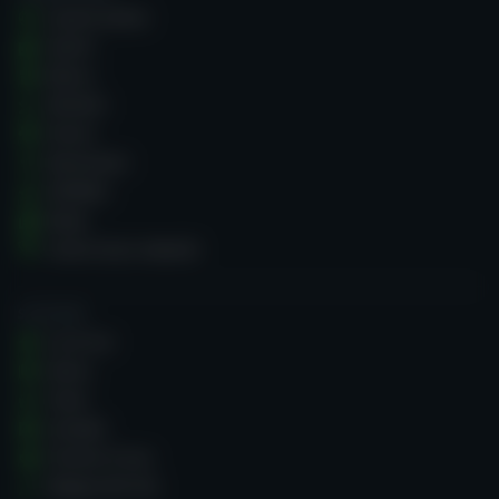
dire che ESPN BET Casino ha un'
assistenza clienti
Casinò online
nella media
Giochi
Bonus
Slot e altri giochi di ESPN BET Casino
Reclami
Forum
ESPN BET Casino ha questi
tipi di giochi da casinò in
Recensioni
offerta
: Slot machine, Roulette, Blackjack, Scommesse,
ZOOMin
Video poker, Baccarà, Giochi con jackpot, Giochi live,
News
Craps e giochi con i dadi, Keno, Scommesse di eSport,
Casino Guru Awards
Altri giochi, Live show, Baccarat live, Blackjack live,
Giochi con i dadi live, Altri giochi live, Poker live,
Roulette live.
SU DI NOI
Su di noi
Sono disponibili giochi di
24 provider di giochi da
Storia
casinò
. Ecco quali: NetEnt, Playtech, IGT, Evolution
Team
Gaming, Red Tiger Gaming, Big Time Gaming, Nextgen
Contatti
Gaming, ELK Studios, Wazdan, Lightning Box, High 5
Termini d'uso
Games, Greentube, Inspired Gaming, Design Works
Gaming (DWG), Gaming Realms, Light & Wonder, Penn
Mappa del sito