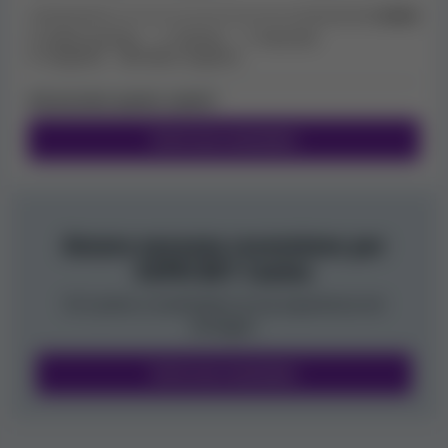
suo Indice di sicurezza è stato leggermente
Molto positivo
aumentato.
Positivo
Neutrale
Negativo
Molto negativo
Hai provato questo casinò?
Limite di vincite e di prelievo; opzioni di
pagamento
Scrivi una recensione
ESPN BET Casino accetta depositi tramite
13 metodi di
pagamento
. Comprende: Skrill, VISA, Mastercard,
Trustly Pay, PayPal, Online bank transfer, Bank transfer,
Ancora nessuna recensione per
ApplePay, Check (Cheque), Venmo, ACH, eCheck
ESPN BET Casino
(eCheque), Cash at cage.
Sii il primo a condividere la tua esperienza nel
Molti siti di gioco online applicano delle restrizioni sulle
dettaglio.
vincite massime possibili e sugli importi prelevabili.
Spesso, i limiti su vincite e prelievi sono abbastanza
Scrivi una recensione
elevati da non risultare troppo impattanti per la
maggior parte dei giocatori. Tuttavia, ci sono casinò che
impongono limitazioni piuttosto restrittive sugli importi