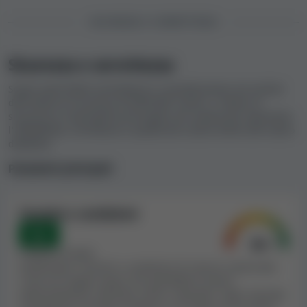
la garanzia di poter giocare e veder pagate le proprie
SICUREZZA E CORRETTEZZA
vincite senza problemi.
ESPN BET Casino ha un Indice
di sicurezza Molto alto, pari a 9.7
: si tratta di uno dei
casinò più sicuri e corretti sul web, in base ai nostri
Sicurezza e correttezza
criteri. Leggi anche le nostre recensioni su ESPN BET
Scopri quali fattori prendiamo in considerazione nel calcolo
Casino per saperne di più su questo casinò. In questo
dell'Indice di sicurezza di ESPN BET Casino. L'Indice di
modo potrai prendere una decisione informata nel
sicurezza è il parametro principale che usiamo per esprimere
capire se fa per te.
l'affidabilità, correttezza e qualità dei casinò online del nostro
database.
Correttezza e sicurezza di ESPN BET
Parametri principali
Casino
Per calcolare l'Indice di sicurezza di un casinò, usiamo
Termini e condizioni
una formula complessa che tiene in considerazione
Equi
una moltitudine di informazioni
che abbiamo
Problemi trovati:
raccolto e valutato nel corso del nostro processo di
Analizziamo i termini e condizioni di ciascun casinò alla
valutazione. Per esempio: termini e condizioni del
ricerca di regole inique che potrebbero essere
casinò, reclami dei giocatori, introiti stimati, blacklist e
potenzialmente utilizzate contro i giocatori. Ogni clausola