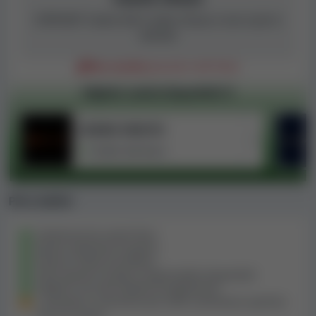
ESPN BET Casino WV è stato chiuso e non è più in
attività.
Non accetta
giocatori dall'Italia
Migliori casinò disponibili IT
CASINO VINCITU
Scelto dal Guru
Pro e contro
Sostenuto da casinò fisici
Buona selezione di giochi
Nessun limite di prelievo
Varie opzioni di gioco responsabile disponibili
PayPal è uno dei metodi di pagamento
L'azienda si concentra più sulle scommesse sportive
che sul casinò