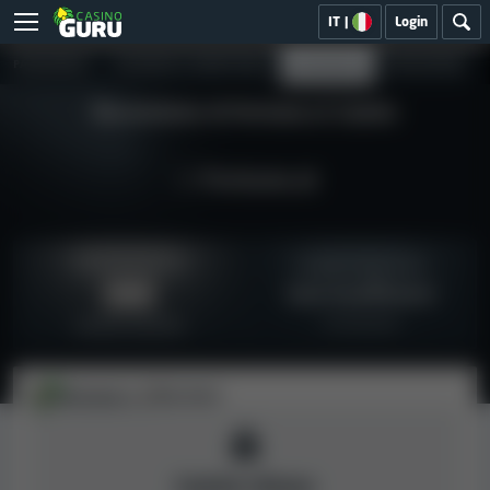
IT
|
Login
PANORAMICA
SICUREZZA E CORRETTEZZA
RECENSIONI
DISCUSSIONE
Recensione di Fortune.st Casino
Indice di sicurezza
Feedback degli utenti
6.8
Dati insufficienti
0 recensioni
Casinò recente
Michaela S.
05/2023
Casinò chiuso