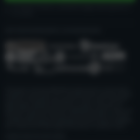
Ho almeno 18 anni e, secondo la legge, posso giocare in
un casinò
GIOCA RESPONSABILMENTE E CON MODERAZIONE.
Casino.guru è una fonte indipendente di informazioni sui casinò online e
sui giochi da casinò online e non è controllato da alcun operatore di gioco
d’azzardo, né da qualsiasi altra istituzione. Tutte le nostre recensioni e
guide vengono realizzate onestamente, secondo le conoscenze e le
opinioni dei membri del nostro team indipendente di esperti. Tuttavia, tali
recensioni e guide vanno intese per solo scopo informativo e non vanno
considerate alla stregua di consigli legali. Assicurati sempre di soddisfare
tutti i requisiti previsti dalla legge prima di giocare in qualsiasi casinò.
CASINO GURU IN ALTRE LINGUE