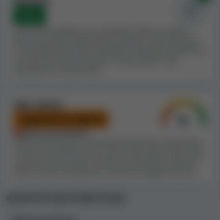
Blacklist
Per quanto ne sappiamo, Fortune.st Casino non viene
None
menzionato in alcuna blacklist rilevante. Se un casinò
Se un casinò appare in una blacklist valida, di solito è
appare su una blacklist, come la nostra
blacklist di
perché ha delle caratteristiche negative. Noi prendiamo
Casino Guru
, può voler dire che si è comportato in
in considerazione tutte le blacklist e regoliamo l'Indice di
modo scorretto verso i propri clienti. Invitiamo i
sicurezza del casinò in base al nostro parere sulla
giocatori a tenere a mente questo fattore al momento
situazione e la sua gravità.
di scegliere un casinò online in cui giocare.
Altri fattori
Analisi dei Termini e condizioni di
Leggermente negativi
Fortune.st Casino
Opera senza licenza
Quando esaminiamo i casinò online per valutarli,
Anche altre qualità e caratteristiche possono influenzare
l'Indice di sicurezza di un casinò: limiti sulle vincite, limiti
analizziamo meticolosamente i Termini e condizioni
di prelievo bassi, giochi o licenze contraffatte, supporto
di ogni casinò, allo scopo di valutarne il
clienti scarso o inesistente, una rete di negozi fisici ecc.
comportamento
. Nei T&C di molti casinò, individuiamo
delle clausole che riteniamo ingiuste o apertamente
Autorità di rilascio delle licenze
penalizzanti: in certi casi, danno al casinò la possibilità
di giustificare la mancata corresponsione delle vincite ai