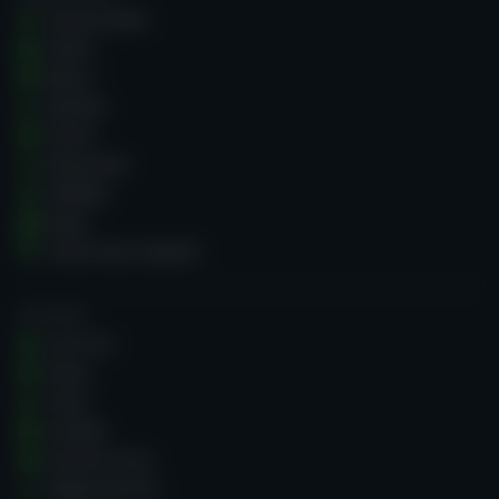
Casinò online
casinò, il nostro team di esperti raccoglie dati sulle
opzioni di assistenza clienti e lingue disponibili. Trovi le
Giochi
lingue disponibili su Fortune.st Casino nella tabella che
Bonus
segue.
Reclami
Forum
Lingua
Sito web
Assistenza clienti
Live chat
Recensioni
ZOOMin
24/7
Inglese
News
Casino Guru Awards
Durante i nostri test, contattiamo sempre l'assistenza
clienti e testiamo le loro risposte per valutarne utilità e
professionalità. Riteniamo che l'assistenza clienti sia
SU DI NOI
molto importante, perché offre assistenza in caso di
Su di noi
problemi durante la registrazione su Fortune.st Casino,
Storia
con la gestione dell'account, con i prelievi e in altri casi
Team
ancora. Fortune.st Casino ha una
buona assistenza
Contatti
clienti
, in base al risultato dei nostri test.
Termini d'uso
Mappa del sito