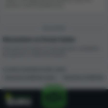
giocatori come me preferiscono.
DISCUSSIONE
Discussione su Forzza Casino
Parla di Forzza Casino con altri giocatori: condividi la
tua opinione o chiedi informazioni.
Le nostre recensioni di altri casinò
Recensione di BetPoint Casino
Recensione di DAZN Bet