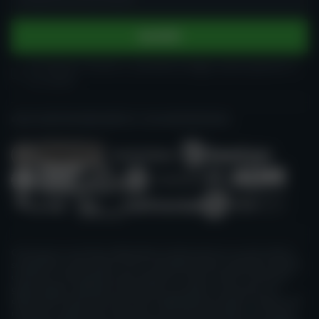
Iscriviti
Ho almeno 18 anni e, secondo la legge, posso giocare in
un casinò
GIOCA RESPONSABILMENTE E CON MODERAZIONE.
Casino.guru è una fonte indipendente di informazioni sui casinò online e
sui giochi da casinò online e non è controllato da alcun operatore di gioco
d’azzardo, né da qualsiasi altra istituzione. Tutte le nostre recensioni e
guide vengono realizzate onestamente, secondo le conoscenze e le
opinioni dei membri del nostro team indipendente di esperti. Tuttavia, tali
recensioni e guide vanno intese per solo scopo informativo e non vanno