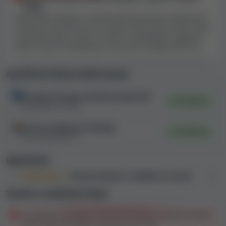
Nel corso della nostra procedura di revisione, abbiamo
nette)
trovato alcune regole o clausole discutibili. Tuttavia,
Anche altre qualità e caratteristiche possono influenzare
complessivamente,
riteniamo che i Termini e
l'Indice di sicurezza di un casinò: limiti sulle vincite, limiti
condizioni di Forzza Casino siano perlopiù onesti
.
di prelievo bassi, giochi o licenze contraffatte, supporto
clienti scarso o inesistente, una rete di negozi fisici ecc.
Nota:
per maggiori informazioni sulle nostre
Autorità di rilascio delle licenze
scoperte in merito ai Termini e condizioni,
clicca
qui
.
Curaçao (Curaçao Gaming Authority)
Verificata
OGL/2024/214/1009
Reclami dei giocatori su Forzza Casino
Comore (Anjouan Gaming)
Verificata
ALSI-202509005-FI1
La nostra valutazione dei casinò si basa enormemente
sui reclami dei giocatori, poiché offrono
importanti
Importante
informazioni sui problemi riscontrati dai giocatori e
Importante:
Vincite limitate a 100.000 € al mese
sul modo in cui i casinò si impegnano a risolvere le
Termini e condizioni iniqui
situazioni
. Calcolando l'Indice di sicurezza di ogni
casinò, prendiamo in considerazione tutti i reclami che
Le comuni strategie di ricerca dei bonus possono essere
riceviamo al nostro
Centro di risoluzione reclami
viste come una grave violazione dei T&C