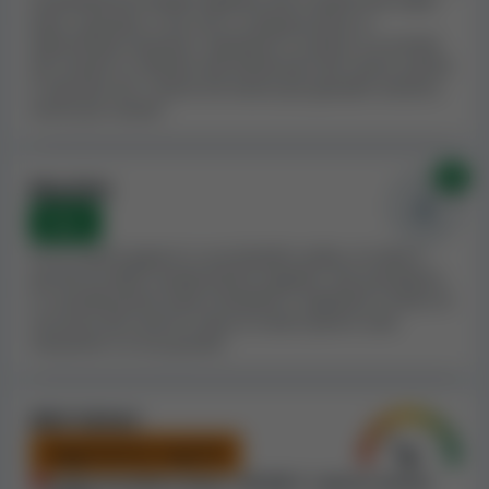
La presenza di reclami significa che il casinò non tratta
Tutto questo, insieme ad altri fattori che prendiamo in
bene i giocatori o che non si comporta bene in
determinate situazioni. Valutiamo il numero e la serietà
considerazione per le nostre recensoni, ha determinato
dei reclami in relazioni alle dimensioni del casinò, poiché
per Forzza Casino un
Indice di sicurezza pari a 7.4,
è naturale che i casinò che hanno più giocatori avranno
ovvero Superiore alla media
. Sebbene possa
anche più reclami.
soddisfare i requisiti di alcuni giocatori, chi dà molta
importanza alla correttezza nella propria esperienza di
0x
gioco potrebbe trovare altre scelte più adatte.
Blacklist
None
T&C di Forzza Casino
Se un casinò appare in una blacklist valida, di solito è
perché ha delle caratteristiche negative. Noi prendiamo
Per recensire i casinò online,
leggiamo attentamente i
in considerazione tutte le blacklist e regoliamo l'Indice di
Termini e condizioni di ciascun casinò e ne
sicurezza del casinò in base al nostro parere sulla
valutiamo la correttezza
. Nei Termini e condizioni di
situazione e la sua gravità.
molti di loro, troviamo clausole e regole che
consideriamo ingiuste, perché danno al casinò la
possibilità di giustificare una mancata correponsione
Altri fattori
delle vincite in determinate situazioni.
Leggermente negativi
Soglia di prelievo bassa: 100.000 € / giorno (vincite