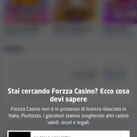
(USDC), MoMo Pay, Binance Coin (BNB), Ripple (XRP),
Litecoin (LTC), Ethereum (ETH), Tron (TRX), Tether
(USDT), CoinPayments, Dogecoin (DOGE).
Molti casinò online applicano restrizioni sugli importi
Sugar Rush 1000
di
Gates of Olympus
di
Sugar Rush
di
Pragmatic Play
Pragmatic Play
Pragmatic Play
che i giocatori possono vincere o prelevare. Alcuni
casinò applicano limiti di vincita o di prelievo che
Provider
possono risultare piuttosto restrittivi ma, di solito, si
tratta di soglie abbastanza alte da non risultare
svantaggiose per la maggior parte dei giocatori. Ecco
perché controlliamo sempre queste informazioni,
quando valutiamo i casinò. Tutti i dettagli relativi alle
vincite e ai limiti di prelievo del casinò si trovano nella
Stai cercando Forzza Casino? Ecco cosa
tabella qui sotto.
devi sapere
Limiti di prelievo
Limiti di vincita
Forzza Casino non è in possesso di licenza rilasciata in
Italia. Piuttosto, i giocatori stanno scegliendo altri casinò
EUR 10.000 al giorno
Limite giornaliero di vincite nette: EUR 100.000
validi, sicuri e legali.
BONUS CASINÒ
EUR 50.000 al mese