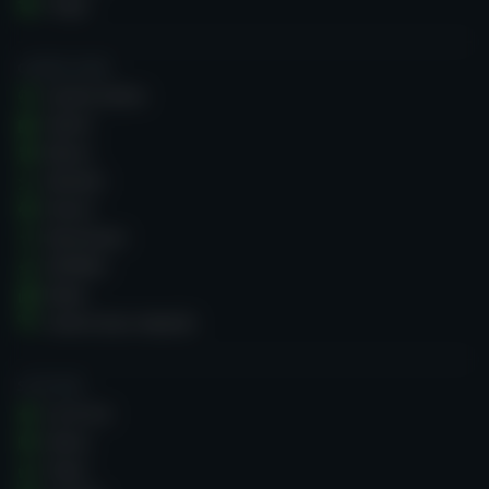
Craps
CASINO GURU
Casinò online
Giochi
Bonus
Reclami
Forum
Recensioni
ZOOMin
News
Casino Guru Awards
SU DI NOI
Su di noi
Storia
Team