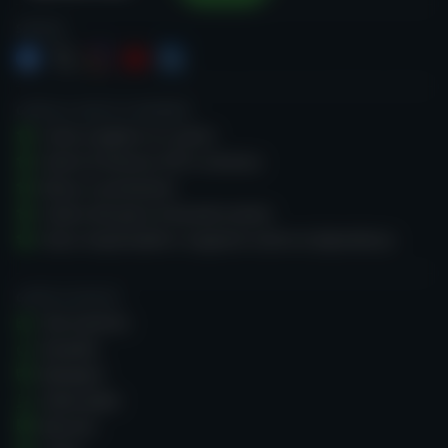
Casino Guru
SEGUICI
Vogliamo che i giocatori comprendano il gioco
d'azzardo.
GUIDA AL GIOCO D'AZZARDO
Come scegliere un casinò
Giochi di fortuna: RTP e varianza
Bonus e promozioni
Codice del gioco d’azzardo onesto
Gioco responsabile e supporto contro la dipendenza
GUIDE AI GIOCHI
Slot machine
Roulette
Blackjack
Video poker
Baccarà