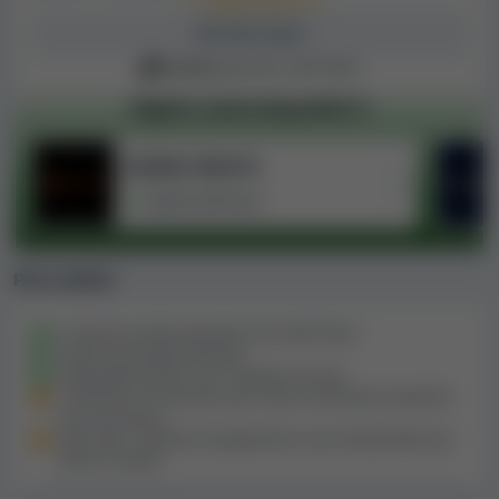
Sito del casinò
Accetta
giocatori dall'Italia
Migliori casinò disponibili IT
CASINO VINCITU
Scelto dal Guru
Pro e contro
Il casinò accetta giocatori da molti Paesi
Limite di prelievo elevato
Disponibili giochi con croupier da vivo
L'azienda si concentra più sulle scommesse sportive
che sul casinò
Non tutti i metodi di pagamento sono disponibili per
tutte le valute