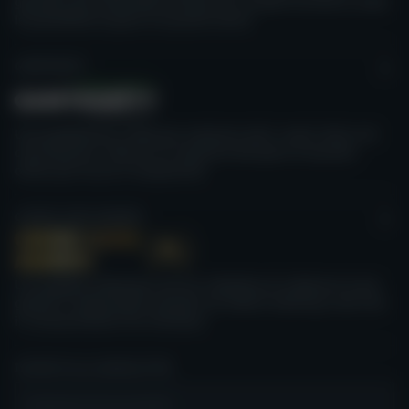
giocatori più vulnerabili di bloccare il proprio accesso a tutte
le possibilità di gioco d'azzardo online.
GAMTEGRITY
Una piattaforma creata per mostrare tutti i nostri sforzi nel
concretizzare l'idea di un'industria del gioco d'azzardo
online più sicura e trasparente.
CASINO GURU AWARDS
Un progetto ambizioso che ha l'obiettivo di celebrare le più
grandi e responsabili aziende nel settore iGaming e dar loro
il riconoscimento che meritano.
ISCRIVITI ALLA NEWSLETTER
Inserisci la tua email