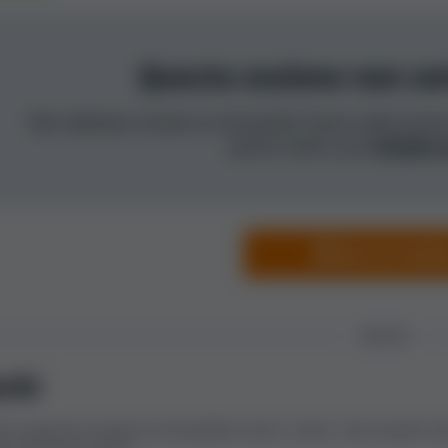
edback degli utenti e recensioni 
Questa sezione non con
asino Guru,
i giocatori possono valutare e recensire i cas
ienze. In base a queste informazioni, calcoliamo un punteg
Non abbiamo reclami su Greatodds Casino nella nostra 
i che va da Terribile a Eccellente.
questi casinò, puoi
inviare 
oppo, al momento non abbiamo recensioni degli utenti per 
ortunità di essere il primo utente a valutare questo casinò 
a esperienza sia stata positiva o negativa.
Invia un recla
Nota:
le recensioni degli utenti potrebbero non rispecc
Alcuni casinò potrebbero inviare recensioni false per m
GIOCHI
degli utenti; inoltre, possono esserci giocatori insoddi
chi
negative per abbassare il punteggio del casinò. Facciam
calcolare un punteggio accurato relativo al feedback d
il feedback degli utenti nel calcolo del nostro Indice di 
a la gamma di giochi di Greatodds Casino. Scopri i tipi di giochi disp