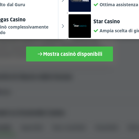
alutare i casinò online,
esaminiamo attentamente i Termini
lto dal Guru
Ottima assistenza 
Ottimo
torarne la correttezza
. Nei T&C di molti casinò, individui
zialmente penalizzanti. In alcuni casi, queste regole poss
clami totali:
0
gas Casino
Star Casino
te ai giocatori.
 presenza di reclami significa che il casinò non
inò complessivamente
atta bene i giocatori o che non si comporta bene in
Ampia scelta di gi
ido
terminate situazioni. Valutiamo il numero e la
orso della nostra procedura di revisione, non abbiamo tr
rietà dei reclami in relazioni alle dimensioni del
izioni di Greatodds Casino
.
sinò, poiché è naturale che i casinò che hanno più
Mostra casinò disponibili
ocatori avranno anche più reclami.
lami dei giocatori relativi a Grea
rità di rilascio delle licenze
stro approccio verso la valutazione dei casinò fa molto affi
erbia
no
importanti informazioni sulle difficoltà riscontrate dai
ontano
. Quando calcoliamo l'Indice di sicurezza di un casin
uti al nostro
Centro di risoluzione reclami
, oltre a quelli invi
ami su Greatodds Casino
abbiamo trovato
alcun reclamo significativo
su questo cas
ti
(0)
Aperti
(0)
Non risolti
(0)
Risolti
(0)
Rifi