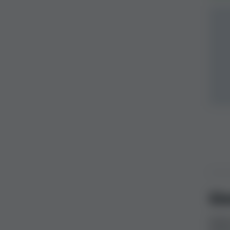
Fe
Su C
esper
utent
Purtr
l'opp
la tu
Gio
Esplor