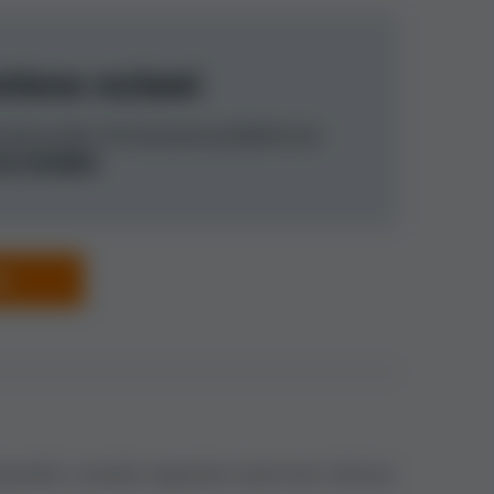
per Greatodds Casino
tiene reclami
inò online
per esprimere idee, feedback ed
gio complessivo sulla soddisfazione degli
banca dati. Se hai avuto problemi con
un reclamo
.
Greatodds Casino nella nostra banca dati. Hai
sul nostro sito, indipendentemente dal fatto che
mo
hiare fedelmente la qualità del casinò.
igliorare il loro punteggio sul feedback
sfatti che inviano diverse recensioni
o del nostro meglio per filtrarle e
egli utenti. Nonostante ciò, non includiamo
sicurezza.
onibili, i provider supportati e quali sono i titoli più