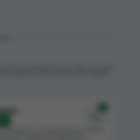
ati in termini di correttezza e sicurezza. Leggi
più su questo casinò. In questo modo potrai
EZZA
 Casino
ula complessa che tiene in considerazione
di sicurezza di Greatodds Casino. L'Indice di sicurezza
to nel corso del nostro processo di
tezza e qualità dei casinò online del nostro database.
ei giocatori, introiti stimati, blacklist e altro
fonditamente i suoi Termini e condizioni.
Per
 potrebbero essere considerate ingiuste o
0x
cklist
nere potrebbero potenzialmente essere
ne
onsione delle vincite.
n casinò appare in una blacklist valida, di solito è
to, Greatodds Casino sembra essere un
hé ha delle caratteristiche negative. Noi
casinò