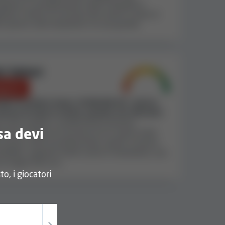
diamo in considerazione tutte le blacklist e
nsioni, questo casinò ha una
quantità molto
liamo l'Indice di sicurezza del casinò in base al
catori
(o non ha ricevuto alcun reclamo).
ro parere sulla situazione e la sua gravità.
sinò e reclami dei giocatori in relazione,
a del maggior numero di giocatori.
ist rilevante. La presenza di un casinò in una
ri fattori
he i giocatori non vengono trattati bene.
gativi
liste al momento di scegliere un casinò in cui
glia di prelievo bassa: 30.000.000 din / giorno
omma di tutte le vincite, puntate non detratte)
e altre qualità e caratteristiche possono
iù importanti, Greatodds Casino ha ottenuto un
sa devi
enzare l'Indice di sicurezza di un casinò: limiti
sinò potrebbe essere un'opzione adeguata per
 vincite, limiti di prelievo bassi, giochi o licenze
correttezza e sicurezza per i propri clienti in
raffatte, supporto clienti scarso o inesistente, una
di negozi fisici ecc.
to, i giocatori
sino