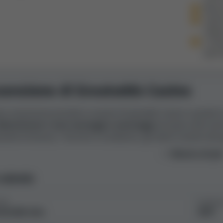
Nessu
I gio
regis
L'azi
sport
censione di Greatodds Casino
ta recensione prende in esame Greatodds Casino usando l
eterminare i suoi vantaggi e svantaggi
ad opera del nost
ando le licenze, i Termini e condizioni, gli ultimi reclami dei gio
nti chiave, il nostro team preposto alle recensioni ha classifi
Mostra di pi
nò,
categorizzandolo come legale e sicuro, una potenziale
 azienda
ice di sicurezza del casinò è stato calcolato tramite la valut
ggio che indica la sicurezza e la correttezza dei casinò onlin
nda
Fondazi
zia di poter giocare e veder pagate le proprie vincite sen
atodds doo
2021
izzato un Indice di sicurezza superiore alla media, pari a