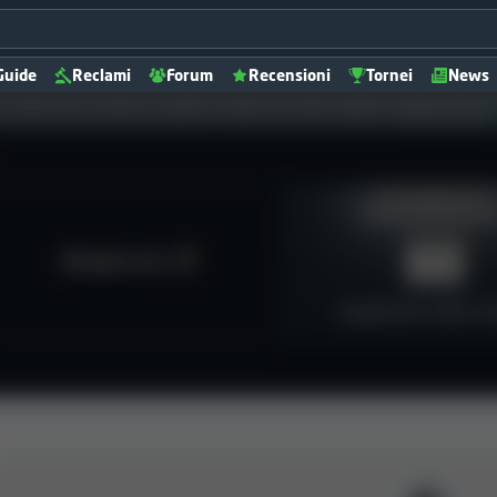
Guide
Reclami
Forum
Recensioni
Tornei
News
 nostri siti o servizi, accetti il nostro uso dei cookies.
Scopri di più
Indice di sicurez
6.5
Superiore alla m