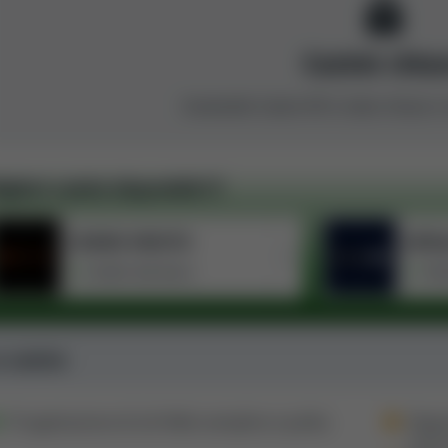
Casinò chiu
Greatodds Casino RS è stato chiuso e n
gliori casinò disponibili IT
CASINO VINCITU
Willi
Scelto dal Guru
Ott
e contro
Progettazione di siti Web semplice e pulita
Depos
carta