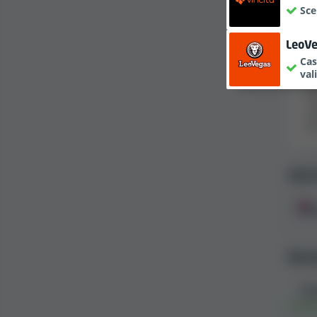
Per v
Sce
moni
poten
Re
LeoVe
vinci
La
Cas
tr
val
de
Nel c
se
cond
ca
gi
Rec
Auto
Il no
S
dan
affr
ricev
Recl
Non 
Tut