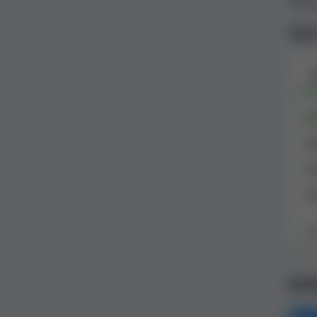
popol
Tipi 
Dat
Great
tratt
Grea
Lim
D
Great
Spess
Gioc
casi,
impon