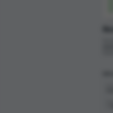
Re
Hurra
esami
Esami
impor
regol
Info
L'Ind
Più è
Azie
prob
Cas
un'op
corre
Intro
> 1
casin