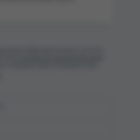
rziale di addetti alle recensioni, che ne ha
la nostra
procedura di recensione dei casinò
.
, l'assistenza clienti, le lmitazioni e altri
ha determinato
se si tratta di un casinò
ù
 tra questi due estremi
.
a la sicurezza e correttezza di un casinò online.
iocare e incassare le eventuali vincite senza
one
la media, pari a 7.6
: potrebbe essere
inò con punteggi ancora migliori in termini di
 di Hurrah Casino e scopri di più su questo