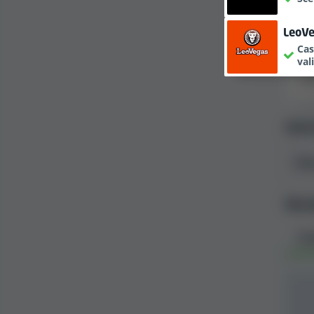
Nel c
La
tr
cond
LeoVe
de
Cas
se
val
ca
Re
gi
Prend
Auto
casin
dell'
Nes
valut
prove
Recl
Non 
Tut
Fe
Su C