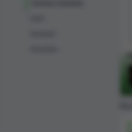
Sicurezza e correttezza
Giochi
Recensioni
Discussione
Mi
Pro 