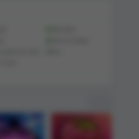
 nostre stime, i suoi introiti annuali sono
tratta di un casinò online di dimensioni medio-
jack
Video poker
cenza di gioco ufficiale
.
rà
Giochi con jackpot
e giochi con i dadi
Keno
i “crash“
i scommesse. Le sedi fisiche sono
ne. Di conseguenza, l'Indice di sicurezza di
avremmo assegnato basandoci esclusivamente
vo e limiti di vincita
afeCard, Mastercard, VISA, Bank transfer,