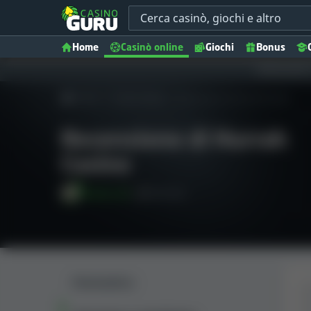
Home
Casinò online
Giochi
Bonus
Utilizzando i
Home
Casinò online
Recensione di Hurrah Casino
Recensione di Hurrah
Casino
Stefan M.
04/2026
Panoramica