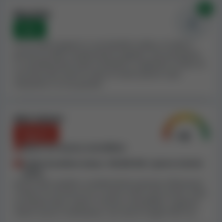
0x
Blacklist
Tutto questo, insieme ad altri fattori che prendiamo in
considerazione per le nostre recensoni, ha determinato
None
per INZ9 Casino un
Indice di sicurezza pari a 0.6,
Se un casinò appare in una blacklist valida, di solito è
ovvero Molto basso
. Consigliamo fortemente ai
perché ha delle caratteristiche negative. Noi prendiamo
giocatori di stare alla larga da questo casinò e cercarne
in considerazione tutte le blacklist e regoliamo l'Indice di
uno con un Indice di sicurezza maggiore.
sicurezza del casinò in base al nostro parere sulla
situazione e la sua gravità.
Termini e condizioni di INZ9 Casino
analizzati
Altri fattori
Negativi
Quando esaminiamo i casinò online per valutarli,
analizziamo meticolosamente i Termini e condizioni
Opera con licenza contraffatta
di ogni casinò, allo scopo di valutarne il
Soglia di prelievo bassa: 100.000 RM / giorno (vincite
comportamento
. Nei T&C di molti casinò, individuiamo
nette)
delle clausole che riteniamo ingiuste o apertamente
Anche altre qualità e caratteristiche possono influenzare
l'Indice di sicurezza di un casinò: limiti sulle vincite, limiti
penalizzanti: in certi casi, danno al casinò la possibilità
di prelievo bassi, giochi o licenze contraffatte, supporto
di giustificare la mancata corresponsione delle vincite ai
clienti scarso o inesistente, una rete di negozi fisici ecc.
giocatori.