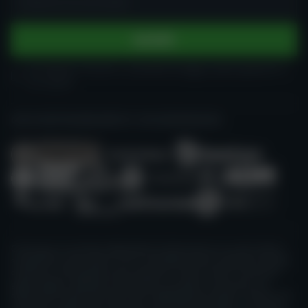
Inserisci la tua email
Iscriviti
Ho almeno 18 anni e, secondo la legge, posso giocare in
un casinò
GIOCA RESPONSABILMENTE E CON MODERAZIONE.
Casino.guru è una fonte indipendente di informazioni sui casinò online e
sui giochi da casinò online e non è controllato da alcun operatore di gioco
d’azzardo, né da qualsiasi altra istituzione. Tutte le nostre recensioni e
guide vengono realizzate onestamente, secondo le conoscenze e le
opinioni dei membri del nostro team indipendente di esperti. Tuttavia, tali
recensioni e guide vanno intese per solo scopo informativo e non vanno