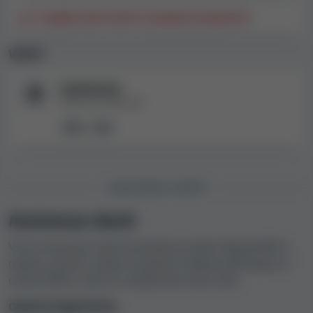
Si applica alle vincite coi jackpot progressivi
Bonus e codici di INZ9 Casino
Valute
I casinò online offrono bonus per attirare e trattenere i
giocatori, come incentivo per creare un conto e
Tradizionali
cominciare a giocare. I tipi di bonus più diffusi sono i
Valute fiat supportate.
bonus senza deposito (o spin gratuiti), ottenibili
MYR
SGD
semplicemente aprendo un conto di gioco, e i bonsu
deposito, elargiti dopo aver effettuato un deposito. I
casinò offrono anche promozioni come piani fedeltà,
bonus di benvenuto alla registrazione e codici bonus.
ASSISTENZA CLIENTI
Attualmente, nella nostra banca dati ci sono
5 bonus di
Assistenza clienti
INZ9 Casino
, tra cui:
Vuoi conoscere i tipi di assistenza clienti disponibili in
50% fino a 200 $
questo casinò? Scopri le opzioni relative alla lingua e i
canali offerti, oltre ai risultati dei nostri test.
268% fino a 2.680 RM
100% fino a 300 RM
Opzioni linguistiche