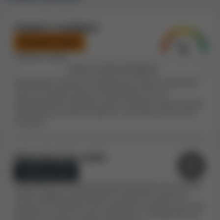
Indice di sicurezza: correttezza e
sicurezza di INZ9 Casino
Termini e condizioni
Calcoliamo l'Indice di sicurezza di un casinò secondo
Piuttosto iniqui
un'elaborata formula che prende in considerazione
Problemi trovati:
una gran quantità di dati
che abbiamo raccolto e
valutato nella nostra recensione. Per esempio: introiti
Mostra analisi dettagliata
stimati del casinò, reclami dei giocatori, T&C, blacklist e
Analizziamo i termini e condizioni di ciascun casinò alla
così via.
ricerca di regole inique che potrebbero essere
potenzialmente utilizzate contro i giocatori. Ogni clausola
Per la nostra recensione, abbiamo analizzato
considerata scorretta risulterà in un Indice di sicurezza
più basso.
meticolosamente i Termini e condizioni di INZ9 Casino.
Abbiamo individuato alcune regole o clausoli non
favorevoli. In base a ciò,
riteniamo che i T&C siano
Dimensioni del casinò
piuttosto svantaggiosi, nel complesso
. Regole
ingiuste o svantaggiose possono potenzialmente
Casinò piccolo
essere usate contro i giocatori per giustificare una
Generalmente i casinò più grandi sono più sicuri, poiché
mancata corresponsione delle vincite. In base ai
introiti maggiori permettono di rimborsare anche le
vincite più consistenti senza problemi, e poiché sono stati
risultati delle nostre ricerche, ti raccomandiamo
testati da un gran numero di giocatori. Consideriamo gli
prudenza se decidi di giocare in questo casinò.