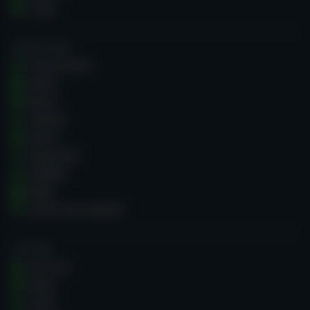
Craps
Potete vedere le prove complete e innegabili della
loro falsa licenza, dei video dell'IA e dei registri delle
chat sul mio sito di divulgazione: https://lanjiao-
CASINO GURU
inz9.yyds.bar/
Casinò online
Giochi
Bonus
Reclami
Forum
Recensioni
ZOOMin
News
Casino Guru Awards
SU DI NOI
Su di noi
Storia
Team