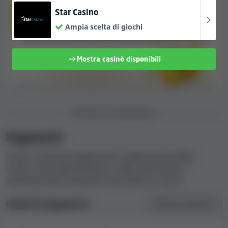
Regalo di compleanno
INZ9 Casino sono mostrate nella tabella qui sotto.
Star Casino
Limiti di prelievo più alti
Bonus esclusivi
Ampia scelta di giochi
Lingua
Sito web
Assistenza clienti
Live chat
24/7
Inglese
Mostra casinò disponibili
24/7
Cinese
24/7
Malese
METODI DI PAGAMENTO
Durante i nostri test, contattiamo sempre l'assistenza
Pagamenti
clienti e testiamo le loro risposte per valutarne utilità e
professionalità. L'assistenza clienti è di fondamentale
Scopri i metodi di pagamento supportati da INZ9
importanza per noi, perché può essere davvero utile
Casino, oltre alle limitazioni e alle commissioni
nella risoluzione di problemi col conto di gioco, con la
associate alle transazioni verso/dal tuo conto.
registrazione su INZ9 Casino, con i prelievi e con altre
difficoltà potenzialmente riscontrabili dal giocatore. In
Metodi di pagamento
Mostra tutto
(14)
base ai nostri test, abbiamo valutato l'assistenza clienti
di INZ9 Casino come
buona
.