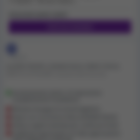
Negativo
Molto negativo
Hai provato questo casinò?
Scrivi una recensione
• 7 MESI FA
ALLERTA TRUFFA: LICENZA FALSA, VIDEO CON IA,
RIFIUTO DI PAGARE. Guarda tutte le prove.
Consiglio a tutti i giocatori di leggere questa
Assolutamente niente. Un'operazione
recensione prima di prendere in considerazione INZ9.
completamente fraudolenta.
Questo non è un casinò legittimo; è una sofisticata
Rifiutato di pagare le vincite legittime
operazione fraudolenta progettata per rubare i vostri
Opera con una licenza falsa (LICENZA FALSA)
depositi. Ho raccolto tutte le prove, inclusi screenshot
Utilizza regole inventate per confiscare fondi
e registrazioni video, su un sito web dedicato per
Pubblicità ingannevole con false approvazioni
denunciare le loro attività fraudolente.