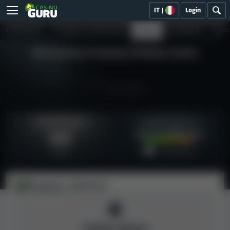
IT
|
Login
PANORAMICA
SICUREZZA E CORRETTEZZA
GIOCHI
RECENSIONI
DISCU
Recensione di Jammy Monkey Casino
Indice di sicurezza
Feedback degli utenti
Dati insufficienti
8.5
1 recensione
Alto
Dominika L.
04/2025
Casinò chiuso