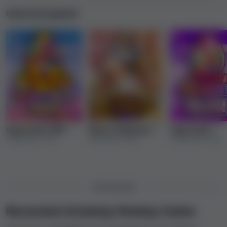
punteggio accurato relativo al feedback degli
Giochi più popolari
utenti; tuttavia, per questi motivi, non
prendiamo in considerazione il feedback degli
utenti nel calcolo del nostro Indice di
sicurezza.
Informazioni aziendali e licenze di
Jammy Monkey Casino
Jammy Monkey Casino è di proprietà di
In Touch
Sugar Rush 1000
di
Gates of Olympus
di
Sugar Rush
di
Games Limited
e i suoi introiti stimati annuali sono
Pragmatic Play
Pragmatic Play
Pragmatic Play
superiori a $5,000,000. Si tratta quindi di un casinò
online di medie dimensioni, secondo i nostri criteri di
categorizzazione.
RECENSIONI
Jammy Monkey Casino ha una licenza
Jammy Monkey
Casino
. La licenza è stata rilasciata da
United Kingdom
Recensioni di Jammy Monkey Casino
Gambling Commission
.