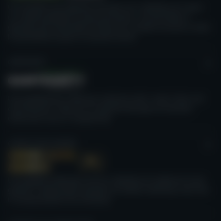
Un'iniziativa che abbiamo lanciato con l'obiettivo di creare
un sistema globale di auto-esclusione, che permetta ai
giocatori più vulnerabili di bloccare il proprio accesso a tutte
le possibilità di gioco d'azzardo online.
GAMTEGRITY
Una piattaforma creata per mostrare tutti i nostri sforzi nel
concretizzare l'idea di un'industria del gioco d'azzardo
online più sicura e trasparente.
CASINO GURU AWARDS
Un progetto ambizioso che ha l'obiettivo di celebrare le più
grandi e responsabili aziende nel settore iGaming e dar loro
il riconoscimento che meritano.