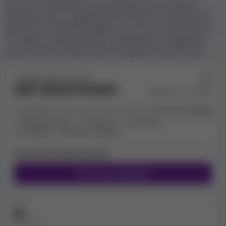
Qui puoi condividere le tue esperienze con Jammy
Monkey Casino. Leggi quello che hanno scritto gli altri
Informazioni sui metodi di pagamento e
giocatori al riguardo, oppure scrivi la tua recensione e
sui limiti sulle vincite e sui prelievi
fa' sapere a tutti quali sono i lati positivi e negativi di
questo casinò in base alla tua esperienza personale.
Jammy Monkey Casino accetta
7 opzioni di
pagamento
. Comprende: Mastercard, VISA, PayPal,
Trustly Pay, Bank transfer, Fonix, PayByMobile.
FEEDBACK DEGLI UTENTI:
DATI INSUFFICIENTI
Basato su 1 utente
Spesso esistono restrizioni su quanti soldi i giocatori
possono vincere o prelevare nei casinò online. In molti
casi, le soglie sono abbastanza elevate da non
Molto positivo
Positivo
Neutrale
Negativo
Molto negativo
scoraggiare la maggioranza dei giocatori, ma alcuni
casinò impongono limiti di vincita o di prelievo che
Hai provato questo casinò?
possono risultare piuttosto restrittivi. Ecco perché
cerchiamo queste informazioni per valutare i casinò. La
Scrivi una recensione
tabella che segue fornisce dettagli sui limiti di vincita e
di prelievo del casinò.
Limiti di prelievo
Limiti di vincita
• 2 ANNI FA