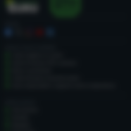
Lingua
Sito web
Assistenza clienti
Live chat
Inglese
Casino Guru
SEGUICI
Vogliamo che i giocatori comprendano il gioco
Contattare l'assistenza clienti del casinò fa parte della
d'azzardo.
nostra procedura di valutazione, perché cerchiamo di
GUIDA AL GIOCO D'AZZARDO
capire se i giocatori hanno accesso a un servizio di
Come scegliere un casinò
qualità. Dato che l'assistenza clienti può aiutarti in caso
Giochi di fortuna: RTP e varianza
di problemi con la procedura di registrazione su Jammy
Bonus e promozioni
Monkey Casino, i conti, i prelievi o altro ancora, per noi
è molto importante. In base alle risposte che abbiamo
Codice del gioco d’azzardo onesto
ricevuto durante la fase di test, potremmo dire che
Gioco responsabile e supporto contro la dipendenza
Jammy Monkey Casino ha una
buona assistenza
clienti
GUIDE AI GIOCHI
Slot machine
Slot e altri giochi di Jammy Monkey
Roulette
Casino
Blackjack