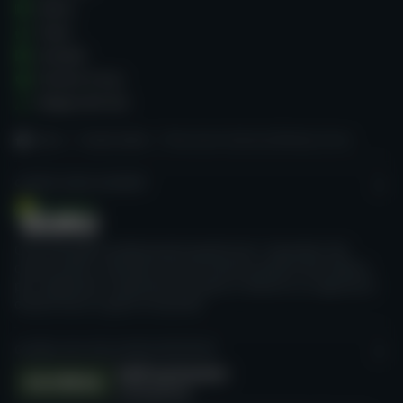
Storia
bonus di benvenuto alla registrazione e programmi
Team
fedeltà.
Contatti
Attualmente la nostra banca dati ha
4 bonus di Jammy
Termini d'uso
Monkey Casino
:
Mappa del sito
£10 BONUS SENZA DEPOSITO
Home
Casinò online
Recensione di Jammy Monkey Casino
Fino a 200 SPIN EXTRA
su Legacy of Dead
CASINO GURU ACADEMY
Fino a 100 SPIN EXTRA
su Ghost of Dead
Fino a 100 SPIN EXTRA
su Pandora's Box of Evil
Corsi formativi professionali gratuiti per i lavoratori dei
Alcune offerte potrebbero essere fruibili solo per
casinò online, orientati verso le buone pratiche del settore,
giocatori di determinate aree geografiche. Per sapere
per migliorare l'esperienza di gioco e favorire un approccio
quali bonus puoi richiedere, consulta la sezione
onesto verso il gioco d'azzardo.
'
Bonus
' di questa recensione.
GLOBAL SELF-EXCLUSION INITIATIVE