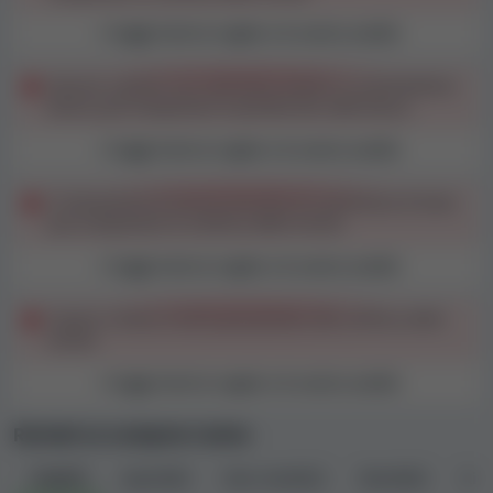
Nel corso della nostra procedura di revisione, abbiamo
Leggi tutta la regola e la nostra analisi
trovato alcune regole o clausole discutibili. Per questo,
riteniamo che i Termini e condizioni di Luckystar
Giocare a giochi con restrizioni mentre si scommettono
Casino siano in qualche modo ingiusti
.
bonus può comportare la perdita dei saldi bonus
Leggi tutta la regola e la nostra analisi
Nota:
per maggiori dettagli sulle informazioni
che abbiamo trovato esaminando i T&C, clicca
Il rilevamento di alcune tecniche di scommessa di base
qui
.
può comportare la confisca delle vincite
Leggi tutta la regola e la nostra analisi
Reclami inviati dai giocatori su Luckystar
Casino
Il gioco a basso rischio può portare alla confisca delle
vincite
La nostra valutazione dei casinò si basa enormemente
Leggi tutta la regola e la nostra analisi
sui reclami dei giocatori, poiché offrono
importanti
informazioni sui problemi riscontrati dai giocatori e
Reclami su Luckystar Casino
sul modo in cui i casinò si impegnano a risolvere le
situazioni
. Calcolando l'Indice di sicurezza di ogni
Tutti
(7)
Aperti
(0)
Non risolti
(2)
Risolti
(0)
Rifi