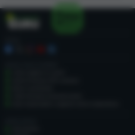
200% fino a 500 €
solo un'altra azienda senza scrupoli avida di
prelevare soldi e non restituire nulla
75% fino a 300 €
e 50 spin extra
Alcuni di questi potrebbero essere disponibili solo per i
giocatori di determinati Paesi. Alla sezione '
Bonus
' di
Casino Guru
questa recensione trovi ulteriori informazioni su quali
SEGUICI
bonus sono disponibili nella tua area.
Vogliamo che i giocatori comprendano il gioco
d'azzardo.
GUIDA AL GIOCO D'AZZARDO
Come scegliere un casinò
Giochi di fortuna: RTP e varianza
Bonus e promozioni
Codice del gioco d’azzardo onesto
Gioco responsabile e supporto contro la dipendenza
GUIDE AI GIOCHI
Slot machine