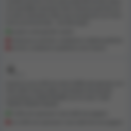
gestione dell'account, con i prelievi e in altri casi
caratteri piccoli e il loro personale del servizio clienti
E poi entro nella chat, mi assicuro dei dettagli. Cosa
ancora. Luckystar Casino ha una
buona assistenza
non potrebbe nemmeno darti chiarezza perché non
che ho fatto con questo.
clienti
, in base al risultato dei nostri test.
lo sanno nemmeno! Mai e poi mai giocare con il loro
Prima del mio primo deposito ho letto i T&C, sono
bonus promozionale... stai alla larga!!
entrato in chat per chiedere se i giochi vietati dai
Slot e altri giochi di Luckystar Casino
proprio come gli altri casinò
bonus fossero automaticamente bloccati. Perché non
voglio più giocare nei casinò dove non vengono
chiarezza su termini, condizioni e relative politiche
Luckystar Casino offre questi
tipi di giochi da casinò
:
bloccati automaticamente.
termini, condizioni e politiche a loro favore
Slot machine, Roulette, Blackjack, Video poker, Bingo,
La risposta del supporto: "sì, i giochi si bloccano
Baccarà, Giochi con jackpot, Giochi live, Craps e giochi
automaticamente, non devi preoccuparti".
con i dadi, Keno, Gratta e vinci, Altri giochi di carte,
Controllerò i T&C per l'elenco dei giochi vietati per
Sport virtuali, Altri giochi, Giochi "crash", Live show,
assicurarmi che quelli a cui mi piace giocare non
• 3 ANNI FA
Baccarat live, Blackjack live, Giochi con i dadi live, Altri
siano tutti bloccati, perché gioco a molti megaway.
Questa è una truffa Ho vinto $ 4000 solo giocato con i
giochi live, Poker live, Roulette live.
Pochissimi giochi a cui gioco sono stati vietati.
miei soldi e hanno detto che dovevo fare grandi
Durante il mio secondo deposito, proprio come il
Sono disponibili giochi di
83 provider di giochi
. Ecco
scommesse e NON PAGARE non ho visto i soldi
primo, inizio a giocare a diversi megaway.
quali: NetEnt, Novomatic, Nolimit City, Apricot
TRUFFA TRUFFA TRUFFA
Poi guardando i giochi mi accorgo che nessun gioco
(Microgaming), Playtech, Play'n GO, Merkur Gaming,
Truffa non sprecare i tuoi soldi non pagano
è più bloccato. Penso che sia un bug. Glielo dirò in
Blueprint Gaming, IGT, Evolution Gaming, Pragmatic
Le truffe non sprecano i tuoi soldi che non pagano
chat.
Play, Quickspin, Yggdrasil Gaming, Realtime Gaming,
L'agente nota anche che questo non è normale. mi