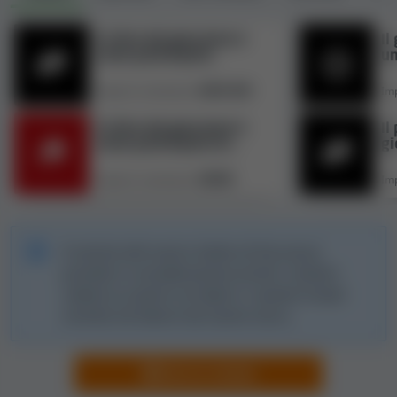
casinò, prendiamo in considerazione tutti i reclami che
riceviamo al nostro
Centro di risoluzione reclami
Il ritiro del giocatore è
Il
insieme ai reclami che troviamo altrove.
stato posticipato.
un
de
Al momento abbiamo
4 reclami riguardanti
gi
A$89.000
Importo contestato:
Imp
direttamente questo casinò
nel nostro database,
insieme a
6 reclami relativi ad altri casinò collegati
. A
Il ritiro del giocatore è
Il
stato posticipato di
gi
causa di questi reclami, abbiamo dato a questo casinò
oltre un mese.
ri
902 punti di penalità totali
, di cui
463
provengono dai
A$800
Importo contestato:
Imp
casinò collegati. Puoi trovare altre informazioni sui
reclami e sui punti di penalità alla sezione "Spiegazioni
sull'Indice di sicurezza".
Il calcolo del nostro Indice di Sicurezza
prende in considerazione anche i reclami
Luckystar Casino: feedback degli utenti
relativi ai casinò correlati e i reclami inviati
e recensioni valutate
tramite siti diversi da Casino Guru.
Su Casino Guru,
gli utenti hanno l'opportunità di
valutare e recensire i casinò online
per poter
Invia un reclamo
condividere le loro opinioni, feedback ed esperienze. In