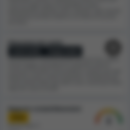
blacklist e vari altri fattori relativi al casinò.
ricerca di regole inique che potrebbero essere
potenzialmente utilizzate contro i giocatori. Ogni clausola
Nella nostra recensione di Luckystar Casino, abbiamo
considerata scorretta risulterà in un Indice di sicurezza
letto ed esaminato attentamente i Termini e condizioni
più basso.
di Luckystar Casino. Abbiamo trovato alcune regole o
clausole che non ci piacciono e
riteniamo che i T&C
siano un po' ingiusti
. Regole ingiuste o svantaggiose
Dimensioni del casinò
potrebbero essere usate per negare gli incassi ai
Casinò medio
Gruppo medio
giocatori. Considerando le informazioni che abbiamo
Generalmente i casinò più grandi sono più sicuri, poiché
raccolto, ti consigliamo di procedere con cautela, se
introiti maggiori permettono di rimborsare anche le
decidi di giocare in questo casinò.
vincite più consistenti senza problemi, e poiché sono stati
testati da un gran numero di giocatori. Consideriamo gli
In base alle nostre stime e ai dati effettivi che abbiamo
introiti stimati relativi agli ultimi 4 anni, nonché gli introiti
raccolto, Luckystar Casino sembra essere un
casinò
degli altri casinò correlati.
online di medie dimensioni
. In rapporto alle sue
dimensioni, ha una
quantità media di vincite
trattenute nei reclami inviati dai giocatori
. Quando
Rapporto reclami/dimensioni
valutiamo un casinò, prendiamo in considerazione il
Medio
numero di reclami in relazione alle dimensioni, dato che
Reclami totali:
7
i casinò più grandi ricevono in genere più reclami,