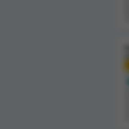
po
gi
ul
co
Re
I
c
Prend
casin
Ca
dell'
valut
prove
No
mo
Al m
lo
co
recla
in
penal
in
di pe