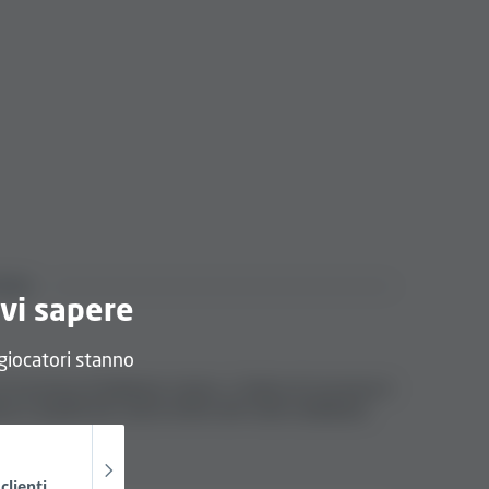
voli. Nonostante ciò,
riteniamo che i T&C siano
giosa potrebbe potenzialmente essere usata
delle vincite, ma in questo casinò non abbiamo
 stime o informazioni raccolte. Questo casinò ha
lami dei giocatori
, relativamente alle sue
 il numero di reclami in relazione alle
ono a ricevere un più alto numero di reclami.
n è menzionato in alcuna blacklist rilevante.
EZZA
lacklist di Casino Guru
, è probabile che abbia
evi sapere
o fattore, al momento di scegliere un casinò
 giocatori stanno
di sicurezza di Madison Casino. L'Indice di sicurezza è
iù importanti, Madison Casino ha ottenuto un
zza e qualità dei casinò online del nostro database.
 di un casinò online che metta al primo posto la
n'ottima scelta.
clienti