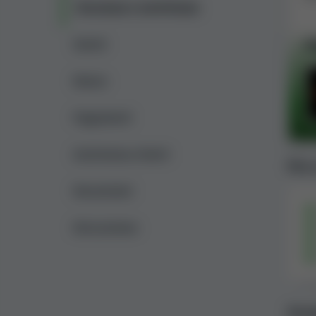
Sicurezza e correttezza
Giochi
Mi
Bonus
Pagamenti
Assistenza clienti
Pro 
Recensioni
Discussione
Scre