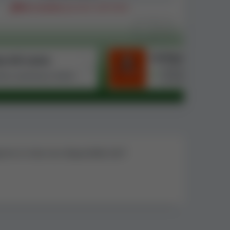
Non accetta
giocatori dall'Italia
LeoVegas Casino
am Hill Casino
Casinò
ima assistenza clienti
complessivamente 
rto in chat non disponibile 24/7