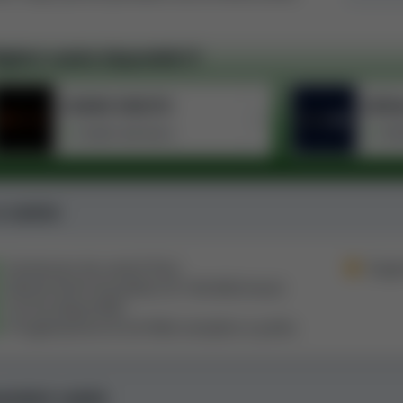
gliori casinò disponibili IT
CASINO VINCITU
Willi
Scelto dal Guru
Ott
e contro
Sostenuto da casinò fisici
Suppo
Elevati limiti di prelievo (€ 100.000/mese)
Tornei disponibili
Progettazione di siti Web semplice e pulita
enshot casinò