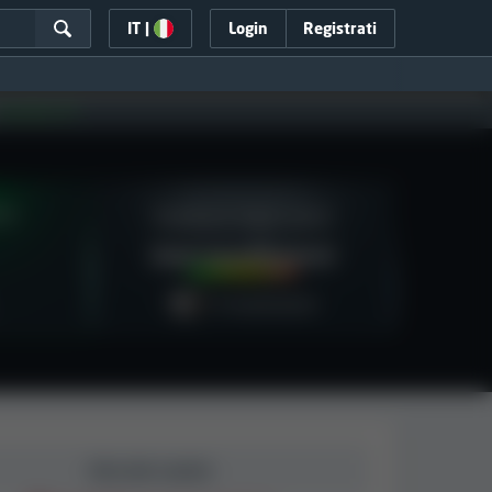
IT
|
Login
Registrati
Accetto
za
Feedback degli utenti
Dati insufficienti
4 recensioni
Sito del casinò