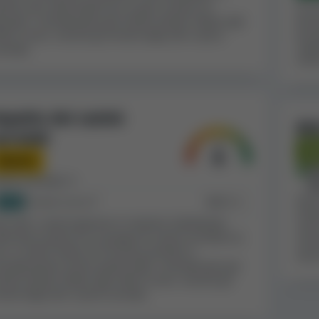
Se u
iché sono stati testati da un gran numero di
perc
ocatori. Consideriamo gli introiti stimati relativi agli
Nota:
le nostre scoperte specifiche derivanti dall'anali
pren
timi 4 anni, nonché gli introiti degli altri casinò
rego
rrelati.
nost
clami degli utenti per Madison Ca
mpatto dei casinò
Alt
orrelati
ere in considerazione i reclami dei giocatori è parte integ
Ne
Neutro
ò, poiché questi offrono una
panoramica esaustiva dei pro
Re
sinò correlati:
1
attitudine dei casinò nel risolverli
. L'Indice di sicurezza d
fis
Anch
ato attentamente tutti i reclami ricevuti al nostro
Centro di 
Tombola Casino IT
9.8
/10
influ
nienti da altri canali.
n tutti i casinò operano in maniera individuale:
sulle
lti fanno parte di un gruppo di casinò correlati tra
cont
omento abbiamo
0 reclami riguardanti direttamente que
ro. Il nostro Indice di sicurezza prende in
rete 
nsiderazione anche questo dato. Consideriamo gli
mi relativi ad altri casinò collegati
. A causa di questi rec
troiti stimati relativi agli ultimi 4 anni, nonché gli
ità totali
, di cui
5
provengono dai casinò collegati. Puoi tro
troiti degli altri casinò correlati.
nalità alla sezione "Spiegazioni sull'Indice di sicurezza".