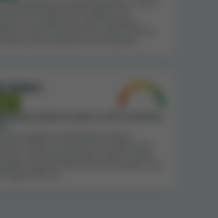
n casinò appare in una blacklist valida, di solito è
hé ha delle caratteristiche negative. Noi
si dei T&Cs sono disponibili
qui
.
diamo in considerazione tutte le blacklist e
liamo l'Indice di sicurezza del casinò in base al
ro parere sulla situazione e la sua gravità.
sino
ri fattori
rante della nostra procedura di recensione dei
utri
blemi riscontrati dai giocatori e
putazione aiutata da casinò o centri scommessa
i ciascun casinò viene calcolato dopo aver
ici
e altre qualità e caratteristiche possono
risoluzione reclami
, insieme ai reclami
enzare l'Indice di sicurezza di un casinò: limiti
 vincite, limiti di prelievo bassi, giochi o licenze
raffatte, supporto clienti scarso o inesistente, una
sto casinò
nel nostro database, insieme a
4
di negozi fisici ecc.
lami, abbiamo dato a questo casinò
5 punti di
vare altre informazioni sui reclami e sui punti