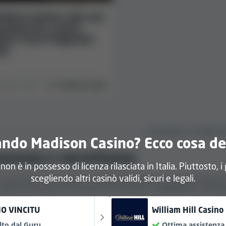
o. Abbiamo individuato alcune regole o clausoli non favore
dison Casino rolls out
opiù onesti, nel complesso
. Una regola ingiusta o svantag
anded live casino
o i giocatori per giustificare una mancata corresponsione 
bles from Pragmatic
to nulla di troppo grave.
ay
son Casino è un
casinò online grande
, in base alle nostre
ison Casino in Belgium
quantità di pagamenti negati molto bassa, in base ai rec
ended its offering with the
3 min. read
Mostra di più
sioni (oppure non ha ricevuto alcun reclamo). Consideriamo
ition of four live casino tables
sioni del casinò, riconoscendo che i casinò più grandi tend
m Pragmatic Play.
se alle informazioni che abbiamo trovato, Madison Casino no
SICUREZZA E CORRETT
 casinò è menzionato in una blacklist, compresa la nostra
b
ando Madison Casino? Ecco cosa d
 qualcosa di male: invitiamo i giocatori a considerare quest
curezza e correttezza
e in cui giocare.
on è in possesso di licenza rilasciata in Italia. Piuttosto, i
scegliendo altri casinò validi, sicuri e legali.
 quali fattori prendiamo in considerazione nel calcolo dell'Indice 
uito della nostra attenta valutazione di tutti gli aspetti p
ametro principale che usiamo per esprimere l'affidabilità, corrette
e di sicurezza Molto alto, pari a 9.1
. Per chi è alla ricerca
O VINCITU
William Hill Casino
ttezza nell'esperienza di gioco che offre, questo casinò è u
metri principali
lto dal Guru
Ottima assistenza 