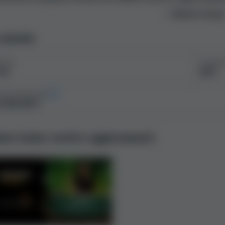
sioni hanno esaminato attentamente la correttezza dei suoi T
Mostra di pi
i, i limiti, i reclami dei giocatori e altri importanti fattori.
 azienda
mo messo a punto l'Indice di sicurezza dei casinò, una rap
ezza e correttezza dei casinò online, in base a queste informa
atore
Fondazi
ori sono le probabilità di giocare e incassare le eventuali v
SA
2021
ologia di valutazione,
Madison Casino ha totalizzato un I
a di uno dei casinò migliori sul web in termini di correttezza
iti annuali stimati
0.000.000 €
stra recensione di Madison Casino e scopri di più su questo c
son Casino: novità e aggiornamenti
ice di sicurezza: correttezza e si
stra procedura per stabilire l'Indice di sicurezza di un c
rende in considerazioni le variabili che abbiamo raccolt
ende i Termini e condizioni del casinò, i reclami dei giocatori,
a nostra recensione di Madison Casino, abbiamo esaminato 