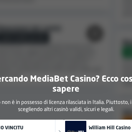
seri
casi
uanto ne sappiamo, MediaBet Casino non è su alcuna blacklis
gioc
list, come la nostra
blacklist di Casino Guru
, fa intuire un 
ti. Consigliamo ai giocatori di prendere in considerazione 
imensioni del casinò
Casinò medio-piccolo
uito della nostra attenta valutazione di tutti gli aspetti pi
Bla
neralmente i casinò più grandi sono più sicuri,
e di sicurezza Superiore alla media, pari a 7.7
. Questo ca
iché introiti maggiori permettono di rimborsare
No
i giocatori; tieni però a mente che altri casinò prioritizzano 
che le vincite più consistenti senza problemi, e
Se u
ra molto maggiore.
iché sono stati testati da un gran numero di
perc
ocatori. Consideriamo gli introiti stimati relativi agli
pren
timi 4 anni.
ercando MediaBet Casino? Ecco co
rego
rmini e condizioni di MediaBet Cas
nost
sapere
ecensire i casinò online,
esaminiamo approfonditamente i T
on è in possesso di licenza rilasciata in Italia. Piuttosto, 
arne la correttezza
. Nei Termini e condizioni di molti di l
scegliendo altri casinò validi, sicuri e legali.
Alt
ste o clamorosamente svantaggiose, perché danno al casinò 
ento delle vincite in determinate situazioni.
Le
O VINCITU
William Hill Casino
Op