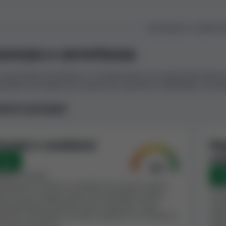
o per conoscere meglio questo casinò e decidere se fa al c
SICUREZZA E CORRETT
ice di sicurezza: correttezza e si
curezza e correttezza
alcolare l'Indice di sicurezza di un casinò, usiamo
una formu
 quali fattori prendiamo in considerazione nel calcolo dell'Indice 
e informazioni
che abbiamo raccolto e valutato nella nostr
arametro principale che usiamo per esprimere l'affidabilità, corret
zioni del casinò, reclami dei giocatori, entrate stimate, black
metri principali
a nostra recensione di MediaBet Casino, abbiamo esaminato 
zioni.
Per quanto ne sappiamo, non sono presenti regole
iderate ingiuste o svantaggiose.
Questo è un ottimo segno
ermini e condizioni
Ra
zialmente essere utilizzate contro i giocatori per giustific
re
Equi
se alle nostre stime e ai dati effettivi che abbiamo raccol
Ot
oblemi trovati:
alizziamo i termini e condizioni di ciascun casinò
ne di dimensioni medio-piccole
. In rapporto alle sue dime
Recl
la ricerca di regole inique che potrebbero essere
 di vincite oggetto di dispute nei reclami inviati dai gio
La p
tenzialmente utilizzate contro i giocatori. Ogni
trat
iamo in considerazione le dimensioni del casinò e i reclami d
ausola considerata scorretta risulterà in un Indice di
dete
ò più grandi tendono a ricevere più reclami, per via del ma
curezza più basso.