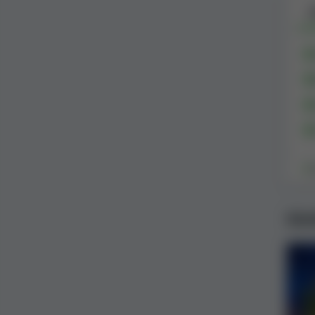
Media
tratt
Per 
Lim
Media
D
VISA,
Molti
Gioc
Spess
parte
a vin
tabel