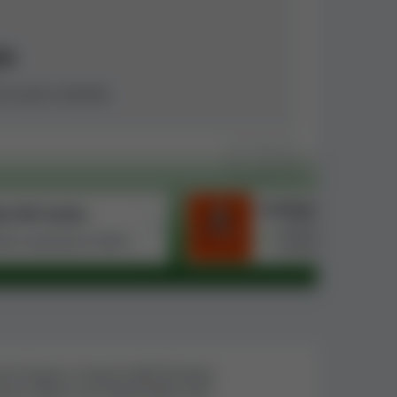
dall'Italia
so
 è più in attività.
LeoVegas Casino
am Hill Casino
Casinò
ima assistenza clienti
complessivamente 
ni di gioco responsabili limitate
rto clienti non disponibile 24/7