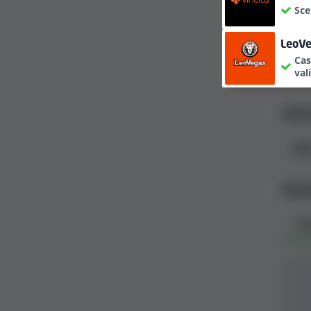
Nel c
Sce
cond
LeoVe
Cas
Rec
val
Auto
La no
impor
Nes
Quand
nost
Recl
Non 
Tut
Fe
Casi
opini