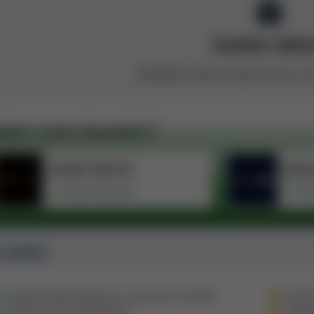
Casinò chiu
MediaBet Casino è stato chiuso e non
gliori casinò disponibili IT
CASINO VINCITU
Willi
Scelto dal Guru
Ott
e contro
PayPal disponibile per i giocatori italiani
Opzio
Prelievi mensili illimitati
Suppo