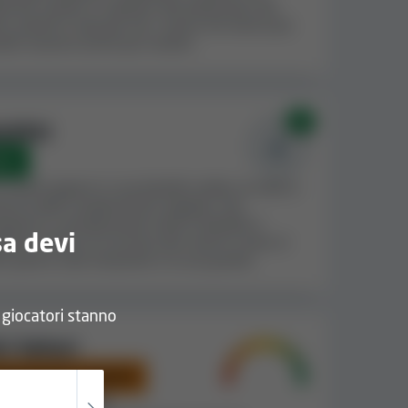
età dei reclami in relazioni alle dimensioni del
nò, poiché è naturale che i casinò che hanno più
t rilevante. L'inclusione di un casinò in una
atori avranno anche più reclami.
comportamento scorretto nei confronti dei
questo dato, al momento di scegliere un casinò.
0x
ù importanti, MediaBet Casino ha ottenuto un
cklist
sinò potrebbe essere un'opzione adeguata per
ne
correttezza e sicurezza per i propri clienti in
n casinò appare in una blacklist valida, di solito è
hé ha delle caratteristiche negative. Noi
diamo in considerazione tutte le blacklist e
sa devi
liamo l'Indice di sicurezza del casinò in base al
ino
ro parere sulla situazione e la sua gravità.
ermini e condizioni di ciascun casinò per
i giocatori stanno
oro, troviamo clausole e regole che consideriamo
ri fattori
la possibilità di giustificare un mancato
ggermente negativi
era senza licenza