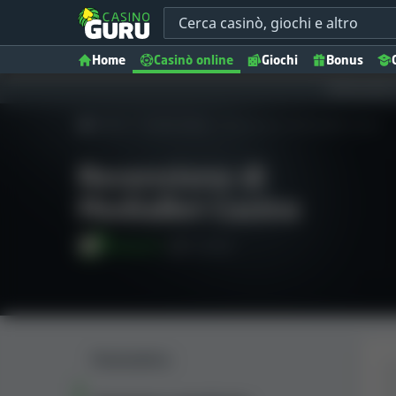
Home
Casinò online
Giochi
Bonus
Utilizzando i
Home
Casinò online
Recensione di MediaBet Casino
Recensione di
MediaBet Casino
Michal V.
12/2025
Panoramica