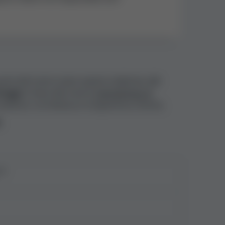
arte del nostro team esperto dedicato alle
ntaggi
in base alla nostra
metodologia di
condizioni, correttezza e trasparenza, licenze,
alutati dal nostro team indipendente per
ù
ro fino a scam
.
inò, una rappresentazione numerica e verbale di
za dei casinò online. Un Indice di sicurezza più
one
un'esperienza di gioco positiva e poter
izzato un Indice di sicurezza superiore alla
persone, tieni presente che ci sono casinò
a a leggere la nostra recensione di MediaBet