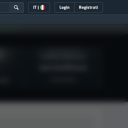
IT
|
Login
Registrati
Accetto
za
Feedback degli utenti
Dati insufficienti
0 recensioni
edia
Accetta
giocatori