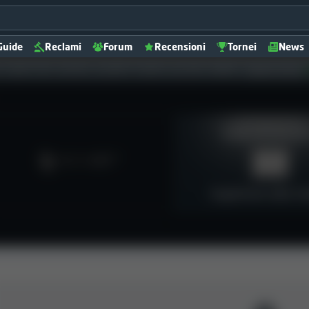
Guide
Reclami
Forum
Recensioni
Tornei
News
 nostri siti o servizi, accetti il nostro uso dei cookies.
Scopri di più
Indice di sicurez
7.7
Superiore alla m