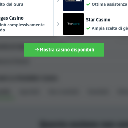
orso della nostra procedura di revisione, non abbiamo tr
Anch
lto dal Guru
Ottima assistenza 
influ
izioni di MediaBet Casino
.
sulle
gas Casino
Star Casino
cont
inò complessivamente
rete 
Ampia scelta di gi
lami dei giocatori relativi a Medi
ido
rità di rilascio delle licenze
stra metodologia di recensione dei casinò fa molto affidam
Mostra casinò disponibili
tanti informazioni sui problemi riscontrati dai giocatori
suna licenza
o calcoliamo l'Indice di sicurezza di un casinò, prendiamo in
ro
Centro di risoluzione reclami
, oltre a quelli inviati tramite 
ami su MediaBet Casino
abbiamo trovato
alcun reclamo significativo
su questo cas
ti
(0)
Aperti
(0)
Non risolti
(0)
Risolti
(0)
Rifi
edback degli utenti e recensioni 
no Guru
mette a disposizione degli utenti una piattaform
Questa sezione non con
oni, feedback ed esperienze. In base ai dati raccolti, calco