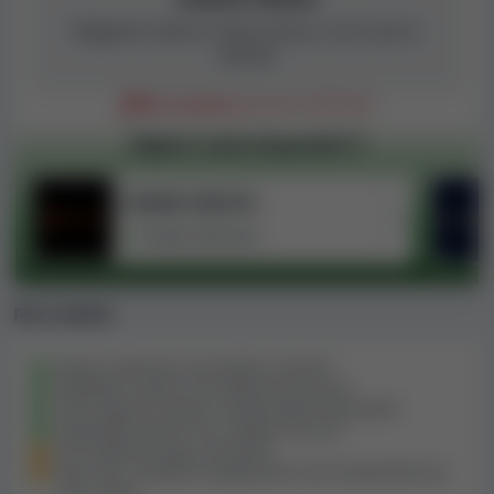
Megaslot Casino è stato chiuso e non è più in
attività.
Non accetta
giocatori dall'Italia
Migliori casinò disponibili IT
CASINO VINCITU
Scelto dal Guru
Pro e contro
Buona selezione di provider di giochi
Molteplici valute nel medesimo account
Varie opzioni di gioco responsabile disponibili
Disponibili giochi con croupier da vivo
De nombreux pays restreints
Non tutti i metodi di pagamento sono disponibili per
tutti i paesi