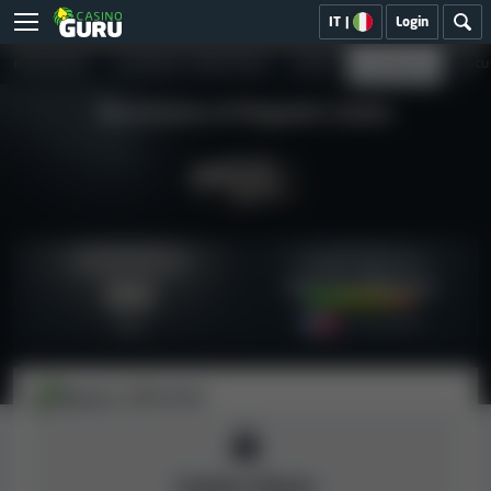
IT
|
Login
PANORAMICA
SICUREZZA E CORRETTEZZA
GIOCHI
RECENSIONI
DISCU
Recensione di Megaslot Casino
Indice di sicurezza
Feedback degli utenti
Dati insufficienti
8.4
4 recensioni
Alto
Martin P.
04/2025
Casinò chiuso