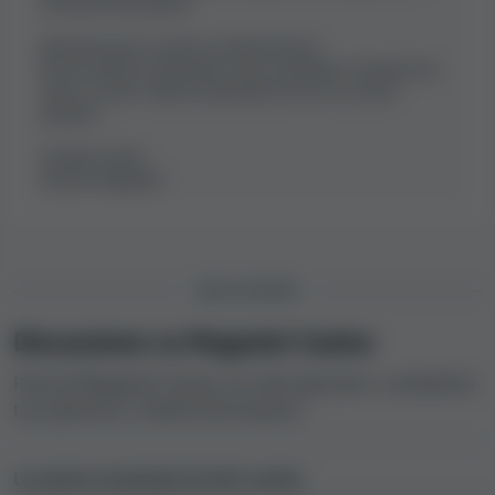
richiesta di prelievo".
Speriamo per la vostra comprensione.
Se hai ulteriori domande, puoi contattarci tramite live
chat o e-mail. Stiamo lavorando 24 ore su 24 per
aiutarti!
Cordiali saluti,
Casinò megaslot
DISCUSSIONE
Discussione su Megaslot Casino
Parla di Megaslot Casino con altri giocatori: condividi la
tua opinione o chiedi informazioni.
Le nostre recensioni di altri casinò