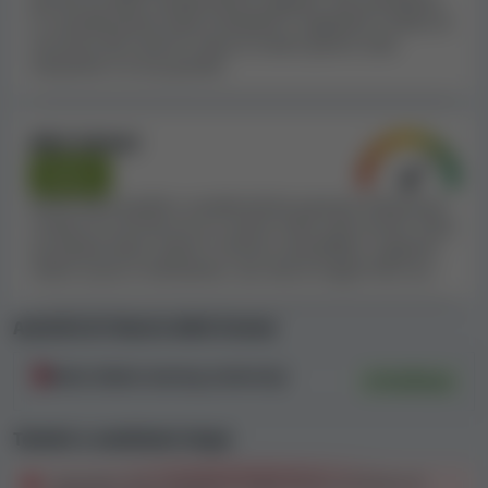
perché ha delle caratteristiche negative. Noi prendiamo
in considerazione tutte le blacklist e regoliamo l'Indice di
Dato il collegamento tra questi casinò,
sicurezza del casinò in base al nostro parere sulla
abbiamo incluso le caratteristiche dei casinò
situazione e la sua gravità.
correlati nel calcolo dell'Indice di sicurezza di
Megaslot Casino.
Altri fattori
Neutri
Termini e condizioni di Megaslot Casino
Anche altre qualità e caratteristiche possono influenzare
Quando esaminiamo i casinò online per valutarli,
l'Indice di sicurezza di un casinò: limiti sulle vincite, limiti
di prelievo bassi, giochi o licenze contraffatte, supporto
analizziamo meticolosamente i Termini e condizioni
clienti scarso o inesistente, una rete di negozi fisici ecc.
di ogni casinò, allo scopo di valutarne il
comportamento
. Nei T&C di molti casinò, individuiamo
Autorità di rilascio delle licenze
delle clausole che riteniamo ingiuste o apertamente
penalizzanti: in certi casi, danno al casinò la possibilità
Malta (Malta Gaming Authority)
Verificata
di giustificare la mancata corresponsione delle vincite ai
giocatori.
Termini e condizioni iniqui
Nel corso della nostra procedura di revisione, abbiamo
trovato alcune regole o clausole discutibili. Per questo,
I giocatori che richiedono troppi bonus rischiano di