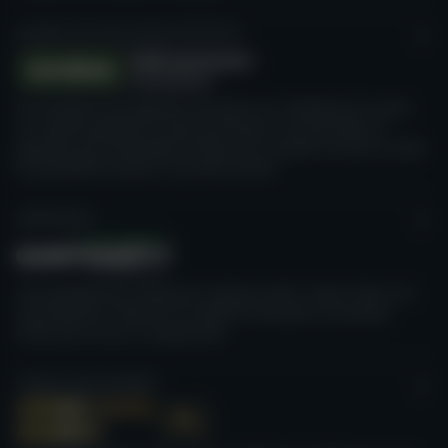
GLOBAL SELF-EXCLUSION INITIATIVE
Un'iniziativa che abbiamo lanciato con l'obiettivo di creare
un sistema globale di auto-esclusione, che permetta ai
giocatori più vulnerabili di bloccare il proprio accesso a tutte
le possibilità di gioco d'azzardo online.
GAMTEGRITY
Una piattaforma creata per mostrare tutti i nostri sforzi nel
concretizzare l'idea di un'industria del gioco d'azzardo
online più sicura e trasparente.
CASINO GURU AWARDS