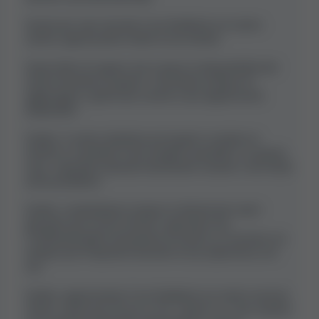
eventuali problemi relativi alla registrazione su
Grazie per aver lasciato il tuo feedback sul nostro
Megaslot Casino, alla gestione del conto di gioco, alla
casinò, apprezziamo molto la tua onestà.
procedura di prelievo ecc. A giudicare dalle risposte che
abbiamo ricevuto, riteniamo che l'assistenza clienti di
Siamo felici di sapere che ti piace la disponibilità del
nostro fornitore di giochi. Cerchiamo sempre di
Megaslot Casino sia
buona
.
aggiungere i giochi più recenti e più appariscenti
disponibili.
Giochi e slot disponibili su Megaslot
Inoltre, il nostro obiettivo principale è rendere la
Casino
verifica e il prelievo il più semplici possibile. In questo
caso, i giocatori possono facilmente ricevere i loro fondi
Megaslot Casino ha questi
tipi di giochi da casinò in
senza problemi.
offerta
: Slot machine, Roulette, Blackjack, Video poker,
Bingo, Baccarà, Giochi con jackpot, Giochi live, Craps e
Inoltre, condividiamo sempre la felicità dei nostri
giochi con i dadi, Keno, Gratta e vinci, Altri giochi di
giocatori per le loro vincite e speriamo che
l'indimenticabile sensazione di essere un vincitore sia
carte, Sport virtuali, Altri giochi, Giochi "crash", Live
sempre più frequente durante la tua esperienza con
show.
noi.
Sono disponibili giochi di
101 provider di giochi da
Inoltre, apprezziamo il tuo feedback sul nostro servizio
casinò
. Ecco quali: NetEnt, Nolimit City, Playtech, Play'n
clienti, siamo qui 24 ore su 24, 7 giorni su 7 per aiutarti