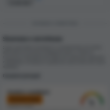
> 20.000.000 €
giocando o richiedendo un prelievo.
Megaslot Casino
ha totalizzato un Indice di sicurezza Alto, pari a 8.4
:
si tratta di un'opzione raccomandabile, per la maggior
parte dei giocatori, in termini di correttezza e sicurezza.
SICUREZZA E CORRETTEZZA
Leggi la nostra recensione di Megaslot Casino per avere
maggiori informazioni su questo casinò e decidere se
Sicurezza e correttezza
fa per te.
Scopri quali fattori prendiamo in considerazione nel calcolo
dell'Indice di sicurezza di Megaslot Casino. L'Indice di
Indice di sicurezza: correttezza e
sicurezza è il parametro principale che usiamo per esprimere
sicurezza di Megaslot Casino
l'affidabilità, correttezza e qualità dei casinò online del nostro
database.
Calcoliamo l'Indice di sicurezza di un casinò secondo
Parametri principali
un'elaborata formula che prende in considerazione
una gran quantità di dati
che abbiamo raccolto e
valutato nella nostra recensione. Per esempio: introiti
Termini e condizioni
stimati del casinò, reclami dei giocatori, T&C, blacklist e
Piuttosto iniqui
così via.
Problemi trovati:
Per la nostra recensione, abbiamo analizzato