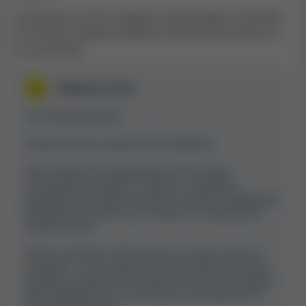
bonus deposito elargiti ai giocatori che hanno fatto un
Una guancia che ho pagato venerdì oggi è martedì e
deposito. Detto questo, i casinò potrebbero offrire
il mio fido avrebbe problemi che fiduciosamente mi
anche altri tipi di codici bonus, bonus di benvenuto per
ha confutato!
la registrazione o programmi fedeltà.
Megaslot Casino
In questo momento, la nostra banca dati ha
1 bonus di
Megaslot Casino
:
Caro Samanstreetlife,
100% fino a 15.000 €
e 100 spin extra
Grazie per aver condiviso il tuo feedback!
Ricorda che i giocatori di determinate zone potrebbero
Siamo spiacenti di apprendere che hai avuto
non avere accesso a queste offerte. Per vedere quali
un'esperienza negativa. Tuttavia, ti chiediamo
gentilmente di notare che diversi metodi di pagamento
bonus potresti richiedere, consulta la sezione '
Bonus
'
potrebbero richiedere più tempo per l'elaborazione
di questa recensione.
rispetto ad altri.
Inoltre, secondo le informazioni nei nostri Termini e
condizioni: "I tuoi prelievi verranno elaborati il prima
possibile, tuttavia, tieni presente che alcuni portafogli
web impiegano fino a tre (3) giorni per elaborare la