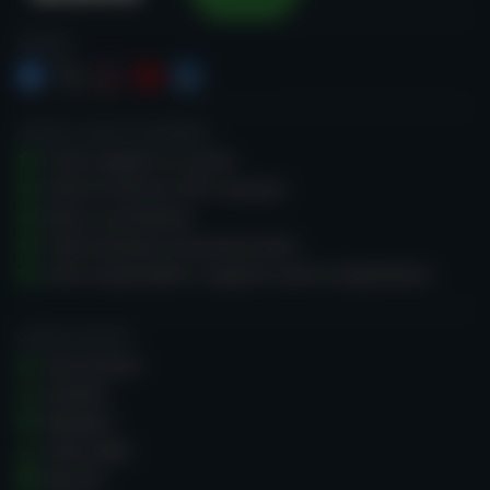
trovano nella tabella qui sotto.
Casino Guru
SEGUICI
Lingua
Sito web
Assistenza clienti
Live chat
Vogliamo che i giocatori comprendano il gioco
d'azzardo.
Inglese
GUIDA AL GIOCO D'AZZARDO
Spagnolo
Come scegliere un casinò
Giochi di fortuna: RTP e varianza
Tedesco
Bonus e promozioni
Codice del gioco d’azzardo onesto
Finlandese
Gioco responsabile e supporto contro la dipendenza
Svedese
GUIDE AI GIOCHI
Slot machine
Italiano
Roulette
Danese
Blackjack
Video poker
Francese
Baccarà