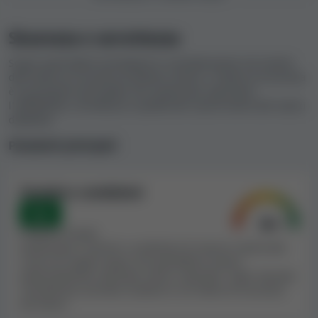
la scelta migliore per la maggior parte dei giocatori, in
termini di correttezza e sicurezza. Leggi la nostra
recensione di Mostro Casino per avere maggiori
Sicurezza e correttezza
informazioni su questo casinò e decidere se fa per te.
Scopri quali fattori prendiamo in considerazione nel calcolo
dell'Indice di sicurezza di Mostro Casino. L'Indice di sicurezza
Indice di sicurezza di Mostro Casino: è
è il parametro principale che usiamo per esprimere
l'affidabilità, correttezza e qualità dei casinò online del nostro
sicuro e onesto?
database.
Calcoliamo l'Indice di sicurezza di un casinò secondo
Parametri principali
un'elaborata formula che prende in considerazione
una gran quantità di dati
che abbiamo raccolto e
valutato nella nostra recensione. Per esempio: introiti
Termini e condizioni
stimati del casinò, reclami dei giocatori, T&C, blacklist e
Equi
così via.
Problemi trovati:
Analizziamo i termini e condizioni di ciascun casinò alla
Per la nostra recensione, abbiamo analizzato
ricerca di regole inique che potrebbero essere
meticolosamente i Termini e condizioni di Mostro
potenzialmente utilizzate contro i giocatori. Ogni clausola
Casino.
Ci sembra che non siano presenti regole o
considerata scorretta risulterà in un Indice di sicurezza
clausole che potrebbero essere considerate ingiuste
più basso.