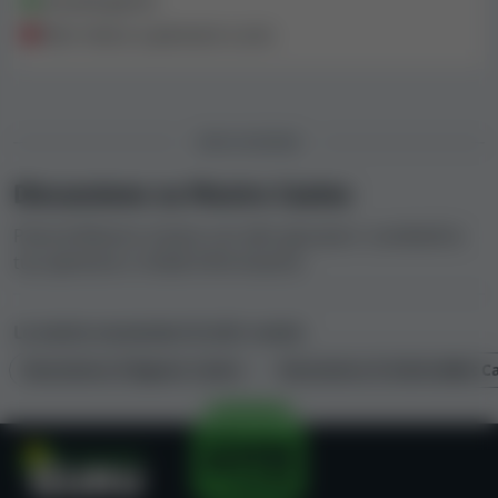
Grandi giochi
NOK 45.000 al mese
Non riesco a pensare a uno
AUD 5.000 al mese
Nota:
è improbabile che tutte le opzioni di
DISCUSSIONE
pagamento menzionate possano essere
usate sia per i depositi che per i prelievi.
Discussione su Mostro Casino
Analogamente, alcune opzioni di pagamento
Parla di Mostro Casino con altri giocatori: condividi la
potrebbero essere disponibili solo in Paesi
tua opinione o chiedi informazioni.
selezionati.
Le nostre recensioni di altri casinò
Assistenza clienti e lingue disponibili
Recensione di Bgame Casino
Recensione di AdmiralBet C
Le nostre recensioni esperte di casinò si basano sui vari
dati che raccogliamo su ciascun casinò, comprese le
informazioni sulle lingue supportate e sull'assistenza
clienti. Le opzioni disponibili su Mostro Casino si