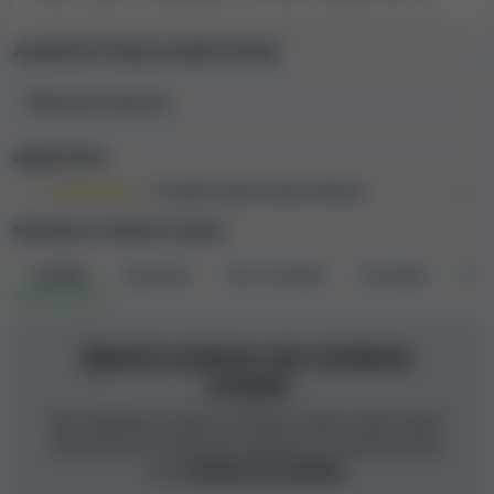
penalizzanti: in certi casi, danno al casinò la possibilità
di giustificare la mancata corresponsione delle vincite ai
Autorità di rilascio delle licenze
giocatori.
Nessuna licenza
Nel corso della nostra procedura di revisione, non
abbiamo trovato regole ingiuste nei Termini e
Importante
condizioni di Mostro Casino
.
Importante:
Il casinò opera senza licenza
Reclami su Mostro Casino
Reclami degli utenti per Mostro Casino
Tutti
(0)
Aperti
(0)
Non risolti
(0)
Risolti
(0)
Rifi
I reclami dei giocatori hanno un ruolo importante nella
nostra metodologia di recensione dei casinò, perché ci
danno
importanti informazioni sui problemi
Questa sezione non contiene
riscontrati dai giocatori e sul modo in cui i casinò li
reclami
gestiscono
. Prendiamo in considerazione tutti i reclami
inviati tramite il nostro
Centro risoluzione reclami
,
Non abbiamo reclami su Mostro Casino nella nostra
insieme a quelli provenienti da altre fonti, quando
banca dati. Se hai avuto problemi con questi casinò,
esaminiamo la sicurezza e la correttezza di un casinò.
puoi
inviare un reclamo
.