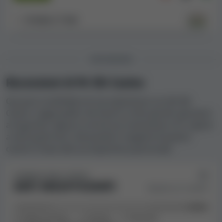
Studios, Ruby Play.
In base a
7
test
Bonus e codici offerti da Mr Bit Casino
I casinò online offrono bonus ai giocatori nuovi o già
RECENSIONI
esistenti per incentivarli ad aprire un conto e
cominciare a giocare. Bonus senza deposito, spin
Recensioni di Mr Bit Casino
gratuiti e bonus deposito sono alcuni dei tipi di bonus
più cercati. I bonus senza deposito possono essere
Qui puoi condividere le tue esperienze con Mr Bit
ottenuti registrando un account nel casinò, mentre i
Casino. Leggi quello che hanno scritto gli altri giocatori
bonus deposito si ottengono effettuando un
al riguardo, oppure scrivi la tua recensione e fa' sapere
versamento. Tra le promozioni offerte dai casinò
a tutti quali sono i lati positivi e negativi di questo
troviamo inoltre codici bonus, bonus di benvenuto per
casinò in base alla tua esperienza personale.
la registrazione e programmi fedeltà.
In questo momento, la nostra banca dati ha
FEEDBACK DEGLI UTENTI:
4 bonus di
DATI INSUFFICIENTI
Mr Bit Casino
, tra cui:
Basato su 3 utenti
100 SPIN GRATUITI
su 20 Golden Coins
Molto positivo
Positivo
Neutrale