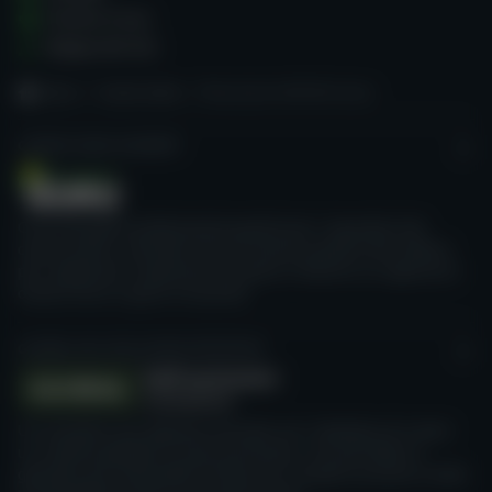
Termini d'uso
Mappa del sito
Home
Casinò online
Recensione di Mr Bit Casino
CASINO GURU ACADEMY
Corsi formativi professionali gratuiti per i lavoratori dei
casinò online, orientati verso le buone pratiche del settore,
per migliorare l'esperienza di gioco e favorire un approccio
onesto verso il gioco d'azzardo.
GLOBAL SELF-EXCLUSION INITIATIVE
Un'iniziativa che abbiamo lanciato con l'obiettivo di creare
un sistema globale di auto-esclusione, che permetta ai
giocatori più vulnerabili di bloccare il proprio accesso a tutte