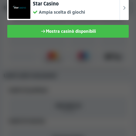
Star Casino
dedicato raccolgono informazioni sull'assistenza e sulle
Metodi di pagamento
Mostra tutto
(10)
lingua disponibili. Le opzioni disponibili su Mr Bit Casino
Ampia scelta di giochi
si trovano nella tabella qui sotto.
Mostra casinò disponibili
Lingua
Sito web
Assistenza clienti
Live chat
24/7
Inglese
24/7
Rumeno
I membri del nostro team dedicato alle recensioni di
Limiti sulle transazioni
casinò hanno contattato i rappresentanti del casinò per
capire quanto le loro risposte siano utili, professionali e
Limiti di prelievo
veloci. Riteniamo l'assistenza clienti un elemento
importante, poiché può essere estremamente d'aiuto
400.000 lei
al mese
in caso di problemi con la registrazione, con il conto,
con i prelievi o qualsiasi altra difficoltà con Mr Bit
Limiti di vincita
Casino. In base ai nostri test e alle informazioni che
abbiamo raccolto, Mr Bit Casino ha una
buon