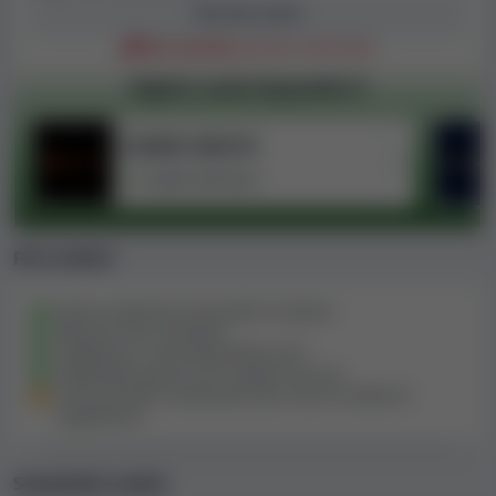
Sito del casinò
Non accetta
giocatori dall'Italia
Migliori casinò disponibili IT
CASINO VINCITU
Scelto dal Guru
Pro e contro
Buona selezione di provider di giochi
App per iOS e Android
Supporto in chat disponibile 24/7
Disponibili giochi con croupier da vivo
Sono previste commissioni per alcuni metodi di
pagamento
Screenshot casinò