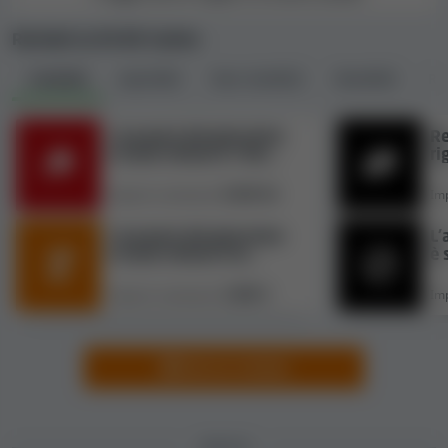
Nel nostro metodo di recensione dei casinò, poniamo
particolare attenzione ai reclami dei giocatori, perché ci
Reclami su Mr Bit Casino
forniscono
informazioni importanti sui problemi
affrontati dai giocatori e sull'approccio dei casinò
Tutti
(30)
Aperti
(0)
Non risolti
(3)
Risolti
(9)
Rif
nel risolverli
. Quando esaminiamo la sicurezza e la
correttezza di un casinò, prendiamo in considerazione
L'account del giocatore
Re
tutti i reclami inviati tramite il nostro
Centro risoluzione
è stato chiuso e i fondi
ri
reclami
, insieme a quelli provenienti da altre fonti,
confiscati.
no
8.830 lei
Importo contestato:
Imp
Al momento abbiamo
3 reclami riguardanti
direttamente questo casinò
nel nostro database,
L'account del giocatore
L'
è stato chiuso e le
è 
insieme a
5 reclami relativi ad altri casinò collegati
. A
vincite trattenute.
vi
causa di questi reclami, abbiamo dato a questo casinò
co
2.000 €
Importo contestato:
Imp
1.324 punti di penalità totali
, di cui
32
provengono dai
casinò collegati. Puoi trovare altre informazioni sui
reclami e sui punti di penalità alla sezione "Spiegazioni
Invia un reclamo
sull'Indice di sicurezza".
Feedback e recensioni degli utenti di Mr
GIOCHI