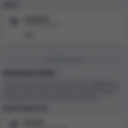
Valute
Parikara Casino dà ai giocatori la possibilità di giocare a
questi tipi di giochi
: Slot machine, Roulette, Blackjack,
Tradizionali
Scommesse, Video poker, Bingo, Baccarà, Giochi con
Valute fiat supportate.
jackpot, Giochi live, Craps e giochi con i dadi, Keno,
Gratta e vinci, Altri giochi di carte, Scommesse di
TMT
eSport, Sport virtuali, Altri giochi, Giochi "crash", Live
show, Baccarat live, Bingo live, Blackjack live, Giochi con
i dadi live, Altri giochi live, Poker live, Roulette live.
ASSISTENZA CLIENTI
Il catalogo di giochi di questo casinò comprende titoli di
Assistenza clienti
53 provider
. Ecco quali: NetEnt, Nolimit City, Apricot
(Microgaming), Play'n GO, Merkur Gaming, Blueprint
Vuoi conoscere i tipi di assistenza clienti disponibili in
Gaming, IGT, Evolution Gaming, Pragmatic Play,
questo casinò? Scopri le opzioni relative alla lingua e i
Quickspin, Igrosoft, Betsoft Gaming, Playson, Amatic,
canali offerti, oltre ai risultati dei nostri test.
Push Gaming, BGaming, GameArt, Endorphina,
Wazdan, Red Rake Gaming, Tom Horn, Gaminator,
Opzioni linguistiche
Booongo (BNG), Relax Gaming, Greentube, Stake
Casino, Smartsoft Gaming, Digitain, Origins (playtech),
Sito web
Macaw Gaming, InBet Games, Spadegaming, Apollo
Disponibile...
2
lingue