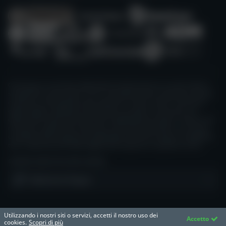
Casino.guru è una fonte indipendente di informazioni sui casinò online e
sui giochi da casinò online e non è controllato da alcun operatore di gioco
d’azzardo, né da qualsiasi altra istituzione. Tutte le nostre recensioni e
guide vengono realizzate onestamente, secondo le conoscenze e le
opinioni dei membri del nostro team indipendente di esperti. Tuttavia, tali
recensioni e guide vanno intese per solo scopo informativo e non vanno
considerate alla stregua di consigli legali. Assicurati sempre di soddisfare
tutti i requisiti previsti dalla legge prima di giocare in qualsiasi casinò.
CASINO GURU IN ALTRE LINGUE
Seleziona lingua
Utilizzando i nostri siti o servizi, accetti il nostro uso dei
Accetto
cookies.
Scopri di più