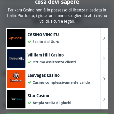
cosa devi sapere
EUR 5.000 al mese
TMT 50.000 per spin
Parikara Casino non è in possesso di licenza rilasciata in
Nessun bonus disponibile per
Italia. Piuttosto, i giocatori stanno scegliendo altri casinò
giocatori dall'Italia
validi, sicuri e legali.
Nota:
è possibile che alcuni dei metodi di
Purtroppo, pare che Parikara Casino non abbia bonus
pagamento citati non siano disponibili sia per
per i giocatori del tuo Paese.
CASINO VINCITU
i depositi che per i prelievi. Inoltre, la
disponibilità di determinati metodi di
Scelto dal Guru
pagamento può variare in base al Paese.
William Hill Casino
METODI DI PAGAMENTO
Ottima assistenza clienti
Assistenza clienti e lingue disponibili
Pagamenti
LeoVegas Casino
Le nostre recensioni esperte di casinò si basano sui vari
dati che raccogliamo su ciascun casinò, comprese le
Casinò complessivamente valido
Scopri i metodi di pagamento supportati da Parikara
informazioni sulle lingue supportate e sull'assistenza
Casino, oltre alle limitazioni e alle commissioni
clienti. Le lingue e le opzioni di assistenza clienti
associate alle transazioni verso/dal tuo conto.
Star Casino
disponibili su Parikara Casino sono mostrate nella
Ampia scelta di giochi
Metodi di pagamento
tabella qui sotto.