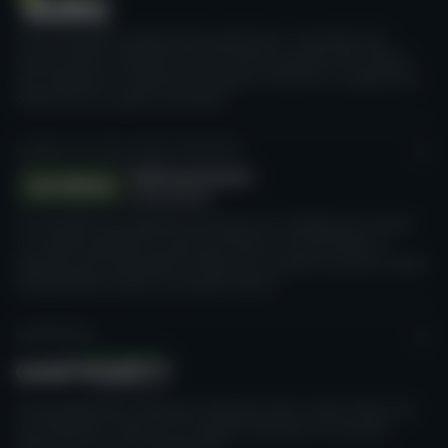
Corsi formativi professionali gratuiti per i lavoratori dei
casinò online, orientati verso le buone pratiche del settore,
per migliorare l'esperienza di gioco e favorire un approccio
onesto verso il gioco d'azzardo.
GLOBAL SELF-EXCLUSION INITIATIVE
Un'iniziativa che abbiamo lanciato con l'obiettivo di creare
un sistema globale di auto-esclusione, che permetta ai
giocatori più vulnerabili di bloccare il proprio accesso a tutte
le possibilità di gioco d'azzardo online.
GAMTEGRITY
Una piattaforma creata per mostrare tutti i nostri sforzi nel
concretizzare l'idea di un'industria del gioco d'azzardo