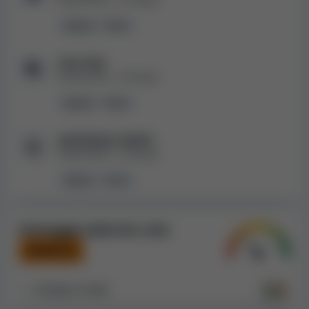
Games, Elbet, Spribe, WMG, DLV, Betsolutions, GR8
Inglese
Russo
Tech, Vivo Gaming, Aristocrat, Amusnet, PG Soft
(Pocket Games Soft), MGA, Kajot, FIABLEGAMES,
Live chat
Konami, LottoInstantWin (LiW), CQ9 Gaming, InOut,
Disponibile...
2
lingue
Hacksaw Gaming, Ruby Play, Ka Gaming.
Inglese
Russo
Bonus e codici promo per Parikara
Casino
Assistenza clienti:
Disponibile...
2
lingue
I casinò online offrono bonus per attirare e trattenere i
Inglese
Russo
giocatori, come incentivo per creare un conto e
cominciare a giocare. I tipi di bonus più diffusi sono i
bonus senza deposito (o spin gratuiti), ottenibili
Punteggio della live chat
semplicemente aprendo un conto di gioco, e i bonsu
deposito, elargiti dopo aver effettuato un deposito. I
Mediocre
casinò offrono anche promozioni come piani fedeltà,
bonus di benvenuto alla registrazione e codici bonus.
In base a
4
test