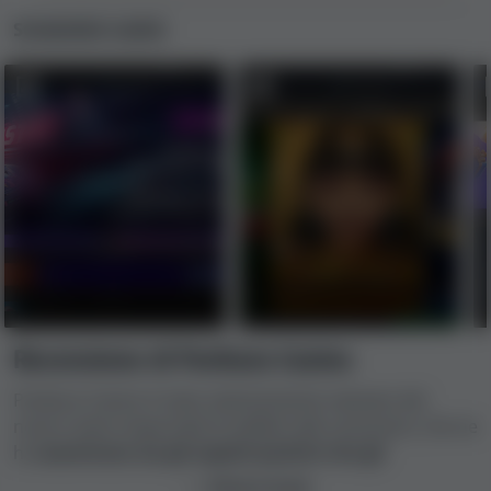
Screenshot casinò
Recensione di Parikara Casino
Parikara Casino è stato attentamente valutato dal
nostro team imparziale di addetti alle recensioni, che ne
ha
esaminato sia gli aspetti positivi che gli
svantaggi
, in base alla nostra
procedura di recensione
Mostra di più