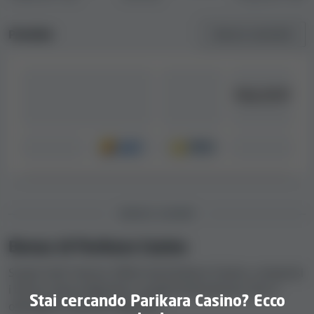
Limiti di prelievo, limiti sulle vincite e
Provider
Mostra tutto
(53)
opzioni relative ai metodi di pagamento
Parikara Casino accetta
1 opzione di pagamento
.
Comprende: Bank transfer.
Molti casinò online impongono chiari limiti sugli importi
che i giocatori possono vincere o prelevare. In varie
situazioni, le soglie sono abbastanza alte da non avere
grandi ripercussioni per la maggior parte dei giocatori,
ma alcuni casinò impongono limiti sulle vincite o sui
prelievi che possono risultare piuttosto restrittivi. Ecco
BONUS CASINÒ
perché esaminiamo questi limiti per ogni recensione di
Bonus di Parikara Casino
cui ci occupiamo. Tutte le informazioni sui limiti sulle
vincite e sui prelievi di questo casinò sono mostrate
Scopri tutti i bonus offerti da Parikara Casino, compresi
nella tabella.
i bonus senza deposito e quelli di benvenuto che si
Stai cercando Parikara Casino? Ecco
ottengono al primo deposito.
Limiti di prelievo
Limiti di vincita