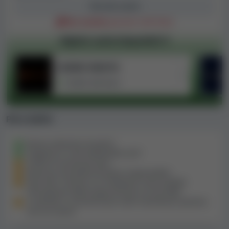
Sito del casinò
Non accetta
giocatori dall'Italia
Migliori casinò disponibili IT
CASINO VINCITU
Scelto dal Guru
Pro e contro
Buona selezione di giochi
Supporto in chat disponibile 24/7
Limite di vincita per giro
Nessuno strumento di gioco responsabile
Non tutti i termini e le condizioni sono tradotti
nell'opzione della lingua fornita sul sito Web
L'azienda si concentra più sulle scommesse sportive
che sul casinò