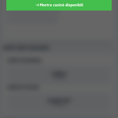
Lingua
Sito web
Assistenza clienti
Live chat
Mostra casinò disponibili
24/7
Inglese
24/7
Russo
Per testare l'utilità dell'assistenza clienti di questo
casinò, abbiamo contattato i rappresentanti del casinò
Limiti sulle transazioni
e valutato le loro risposte. L'assistenza clienti è di
fondamentale importanza per noi, perché può essere
Limiti di prelievo
davvero utile nella risoluzione di problemi col conto di
gioco, con la registrazione su Parikara Casino, con i
5.000 €
al mese
prelievi e con altre difficoltà potenzialmente
riscontrabili dal giocatore. In base ai nostri test e alle
Limiti di vincita
informazioni che abbiamo raccolto, Parikara Casino ha
un'
assistenza clienti nella media
.
50.000 TMT
Per spin
Slot e altri giochi di Parikara Casino