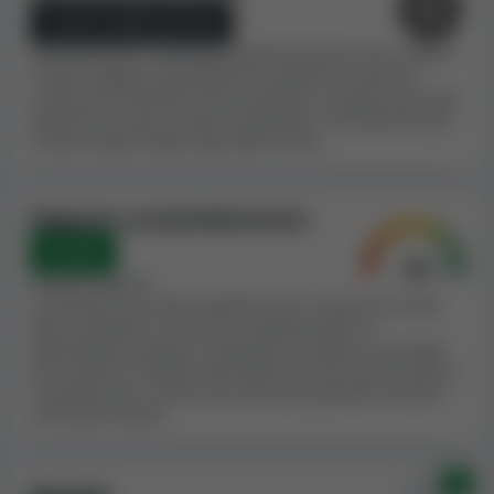
Casinò medio-piccolo
Per la nostra recensione di PlayBlackJack Casino,
Generalmente i casinò più grandi sono più sicuri, poiché
abbiamo esaminato e analizzato attentamente i suoi
introiti maggiori permettono di rimborsare anche le
Termini e condizioni.
Per quanto ne sappiamo, non
vincite più consistenti senza problemi, e poiché sono stati
sono presenti regole o clausole che potrebbero
testati da un gran numero di giocatori. Consideriamo gli
essere considerate ingiuste o svantaggiose.
Questo è
introiti stimati relativi agli ultimi 4 anni.
un ottimo segno, poiché regole del genere potrebbero
potenzialmente essere utilizzate contro i giocatori per
Rapporto reclami/dimensioni
giustificare una mancata corresponsione delle vincite.
Ottimo
In base alle nostre stime e ai dati effettivi che abbiamo
Reclami totali:
0
raccolto, PlayBlackJack Casino sembra essere un
casinò
La presenza di reclami significa che il casinò non tratta
online di dimensioni medio-piccole
. In rapporto alle
bene i giocatori o che non si comporta bene in
sue dimensioni, questo casinò ha una
quantità molto
determinate situazioni. Valutiamo il numero e la serietà
bassa di vincite oggetto di dispute nei reclami inviati
dei reclami in relazioni alle dimensioni del casinò, poiché
è naturale che i casinò che hanno più giocatori avranno
dai giocatori
(o non ha ricevuto alcun reclamo).
anche più reclami.
Prendiamo in considerazione le dimensioni del casinò e
i reclami dei giocatori in relazione fra loro, poiché i
casinò più grandi tendono a ricevere più reclami, per
0x