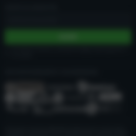
ISCRIVITI ALLA NEWSLETTER
Inserisci la tua email
Iscriviti
Ho almeno 18 anni e, secondo la legge, posso giocare in
un casinò
GIOCA RESPONSABILMENTE E CON MODERAZIONE.
Casino.guru è una fonte indipendente di informazioni sui casinò online e
sui giochi da casinò online e non è controllato da alcun operatore di gioco