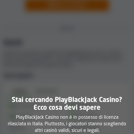
molto affidamento sui reclami dei giocatori, perché ci
Invia un reclamo
danno
importanti informazioni sui problemi
riscontrati dai giocatori e sul modo in cui i casinò li
risolvono
. Quando calcoliamo l'Indice di sicurezza di un
GIOCHI
casinò, prendiamo in considerazione tutti i reclami
ricevuti al nostro
Centro di risoluzione reclami
, oltre a
Giochi
quelli inviati tramite altri siti e canali.
Esplora la gamma di giochi di PlayBlackJack Casino. Scopri i
Non abbiamo trovato
alcun reclamo significativo
su
tipi di giochi disponibili, i provider supportati e quali sono i
questo casinò.
titoli più popolari di questo casinò.
Tipi di giochi
Feedback degli utenti e recensioni per
PlayBlackJack Casino
Giochi
Giochi live
Stai cercando PlayBlackJack Casino?
Casino Guru
mette a disposizione degli utenti una
Slot machine
Ecco cosa devi sapere
Roulette
piattaforma per valutare i casinò online
e
condividere opinioni, feedback ed esperienze. In base ai
Blackjack
PlayBlackJack Casino non è in possesso di licenza
Video poker
dati raccolti, calcoliamo un punteggio sulla
rilasciata in Italia. Piuttosto, i giocatori stanno scegliendo
Bingo
Scommesse
altri casinò validi, sicuri e legali.
soddisfazione degli utenti che va da Terribile a