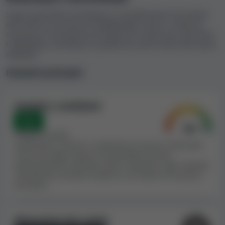
un'esperienza di gioco positiva e poter prelevare senza
problemi. Sebbene
PlayBlackJack Casino abbia
Scopri quali fattori prendiamo in considerazione nel calcolo
dell'Indice di sicurezza di PlayBlackJack Casino. L'Indice di
totalizzato un Indice di sicurezza superiore alla
sicurezza è il parametro principale che usiamo per esprimere
media, pari a 6.5
, ovvero sia un'opzione accettabile per
l'affidabilità, correttezza e qualità dei casinò online del nostro
alcune persone, tieni presente che ci sono casinò
database.
meglio posizionati in termini di correttezza e sicurezza.
Parametri principali
Continua a leggere la nostra recensione di
PlayBlackJack Casino per conoscere meglio questo
casinò e decidere se fa al caso tuo.
Termini e condizioni
Equi
PlayBlackJack Casino è corretto e sicuro?
Problemi trovati:
Spiegazione dell'Indice di sicurezza
Analizziamo i termini e condizioni di ciascun casinò alla
ricerca di regole inique che potrebbero essere
Per calcolare l'Indice di sicurezza di un casinò, usiamo
potenzialmente utilizzate contro i giocatori. Ogni clausola
una formula complessa che tiene in considerazione
considerata scorretta risulterà in un Indice di sicurezza
le tante informazioni
che abbiamo raccolto e valutato
più basso.
nella nostra recensione. Sono compresi termini e
condizioni del casinò, reclami dei giocatori, entrate
Dimensioni del casinò
stimate, blacklist e molti altri elementi.