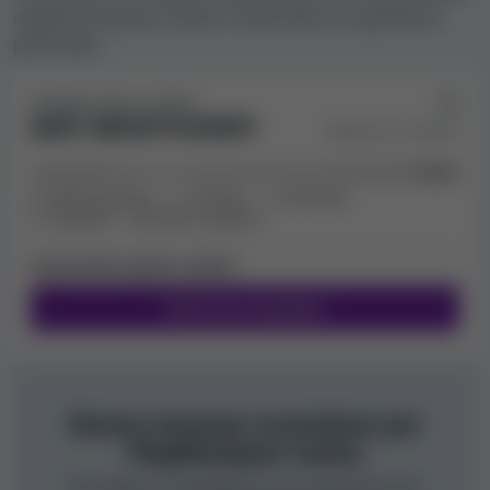
negativi di questo casinò in base alla tua esperienza
preferiamo non includere le recensioni degli
personale.
utenti nel calcolo del nostro Indice di
sicurezza.
FEEDBACK DEGLI UTENTI:
DATI INSUFFICIENTI
Basato su 0 utenti
Dati aziendali e licenze di PlayBlackJack
Casino
Molto positivo
Positivo
Neutrale
Negativo
Molto negativo
Gli introiti annuali stimati di PlayBlackJack Casino sono
superiori a $1,000,000. In base agli introiti, lo
Hai provato questo casinò?
consideriamo un casinò online medio-piccolo.
Scrivi una recensione
Per quanto ne sappiamo,
PlayBlackJack Casino non
ha una licenza di gioco
.
Limite di vincite e di prelievo; opzioni di
Ancora nessuna recensione per
pagamento
PlayBlackJack Casino
PlayBlackJack Casino accetta depositi tramite
Sii il primo a condividere la tua esperienza nel
24 metodi