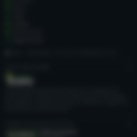
Su di noi
Storia
Slot e altri giochi di PlayBlackJack Casino
Team
Contatti
PlayBlackJack Casino ha questi
tipi di giochi da casinò
in offerta
Termini d'uso
: Slot machine, Roulette, Blackjack, Video
poker, Baccarà, Craps e giochi con i dadi, Keno, Altri
Mappa del sito
giochi.
Home
Casinò online
Recensione di PlayBlackJack Casino
Sono disponibili giochi di
1 provider di giochi
. Ecco
quali: Digital Gaming Solutions (DGS).
CASINO GURU ACADEMY
Bonus e codici offerti da PlayBlackJack
Corsi formativi professionali gratuiti per i lavoratori dei
Casino
casinò online, orientati verso le buone pratiche del settore,
per migliorare l'esperienza di gioco e favorire un approccio
I bonus, per i giocatori nuovi o quelli già esistenti, sono
onesto verso il gioco d'azzardo.
un mezzo usato dai casinò online per motivare le
persone a registrarsi e provare la loro gamma di giochi.
GLOBAL SELF-EXCLUSION INITIATIVE
I più comuni sono i bonus senza deposito o gli spin
gratuiti ottenibili semplicemente registrandosi e i