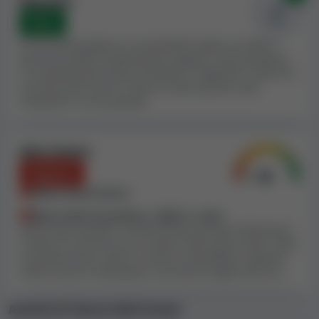
Blacklist
via del maggior numero di giocatori.
None
Per quanto ne sappiamo, PlayBlackJack Casino non è su
Se un casinò appare in una blacklist valida, di solito è
alcuna blacklist rilevante. L'inclusione di un casinò in
perché ha delle caratteristiche negative. Noi prendiamo
una blacklist, come la nostra
blacklist di Casino Guru
, fa
in considerazione tutte le blacklist e regoliamo l'Indice di
intuire un comportamento scorretto nei confronti dei
sicurezza del casinò in base al nostro parere sulla
clienti. Consigliamo ai giocatori di prendere in
situazione e la sua gravità.
considerazione questo dato, al momento di scegliere
un casinò.
Altri fattori
A seguito della nostra attenta valutazione di tutti gli
Negativi
aspetti più importanti, PlayBlackJack Casino ha ottenuto
Opera senza licenza
un
Indice di sicurezza Superiore alla media, pari a
6.5
. Questo casinò potrebbe essere un'opzione
Basso limite di prelievo: 4.000 $ / mese
Anche altre qualità e caratteristiche possono influenzare
adeguata per alcuni giocatori; tieni però a mente che
l'Indice di sicurezza di un casinò: limiti sulle vincite, limiti
altri casinò prioritizzano correttezza e sicurezza per i
di prelievo bassi, giochi o licenze contraffatte, supporto
propri clienti in misura molto maggiore.
clienti scarso o inesistente, una rete di negozi fisici ecc.
Termini e condizioni di PlayBlackJack
Autorità di rilascio delle licenze