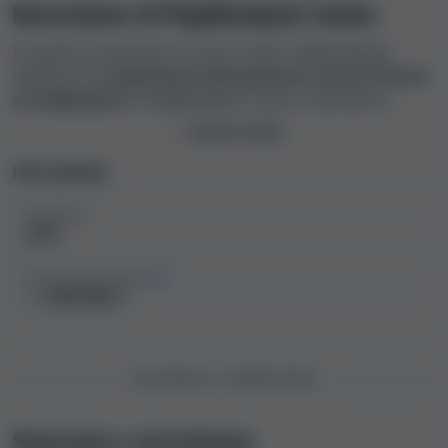
Recensione di PlayBlackJack Casino
In questa recensione, il nostro team indipendente
dedicato ha
esaminato attentamente i punti di forza
e le debolezze
di PlayBlackJack Casino, secondo la
nostra
metodologia di recensione dei casinò
.
Mostra di più
Esaminando le licenze, i Termini e condizioni, i reclami
dei giocatori aggiornati, i limiti, l'assistenza clienti e altri
Info azienda
elementi essenziali del casinò, il nostro team dedicato
Fondazione
alle recensioni ha individuato la soglia di sicurezza e
2012
correttezza del casinò,
stabilendo se si tratta di
un'opzione regolare e sicura
oppure pericolosa per i
Introiti annuali stimati
giocatori.
< 1.000.000 €
In base alle informazioni raccolte, abbiamo calcolato
l'Indice di sicurezza del casinò, ovvero il punteggio che
attribuiamo per descrivere la sicurezza e imparzialità
SICUREZZA E CORRETTEZZA
dei casinò online. Un Indice di sicurezza più elevato è in
genere correlato a una più alta probabilità di avere
Sicurezza e correttezza