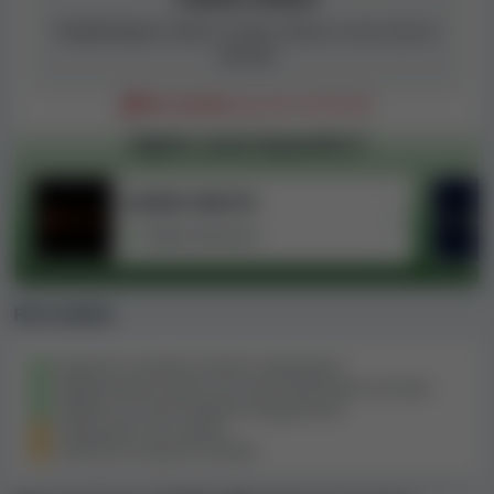
PlayBlackJack Casino è stato chiuso e non è più in
attività.
Non accetta
giocatori dall'Italia
Migliori casinò disponibili IT
CASINO VINCITU
Scelto dal Guru
Pro e contro
Depositi e prelievi tramite criptovalute
Registrazione veloce con sole informazioni di base
PayPal è uno dei metodi di pagamento
Proprietari non rivelati
Selezione di giochi limitata