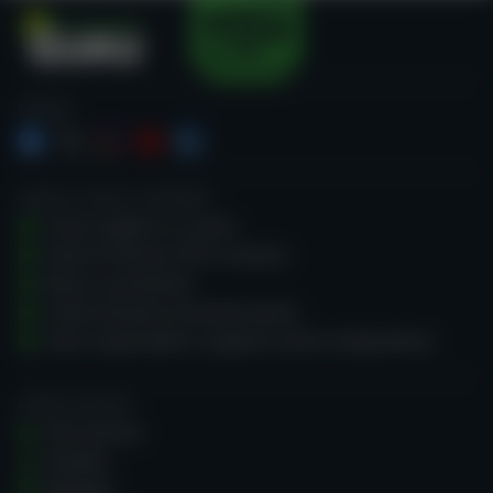
Limiti di prelievo
Limiti di vincita
USD 1.000 alla settimana
Nessun limite di vincita
Casino Guru
SEGUICI
USD 4.000 al mese
Vogliamo che i giocatori comprendano il gioco
d'azzardo.
Nota:
è probabile che non tutti i metodi di
GUIDA AL GIOCO D'AZZARDO
pagamento elencati sopra siano disponibili
Come scegliere un casinò
sia per i depositi che per i prelievi. Inoltre,
Giochi di fortuna: RTP e varianza
alcune opzioni di pagamento potrebbero
Bonus e promozioni
essere disponibili solo in alcuni Paesi.
Codice del gioco d’azzardo onesto
Gioco responsabile e supporto contro la dipendenza
Opzioni sulle lingue e sull'assistenza
clienti
GUIDE AI GIOCHI
Slot machine
Per recensire i casinò online, i membri del nostro team
Roulette
dedicato raccolgono informazioni sull'assistenza e sulle
Blackjack