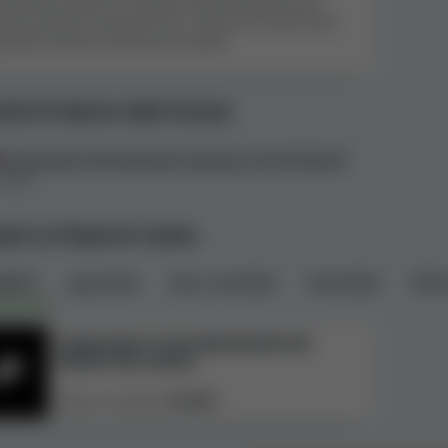
rietà dei reclami in relazioni alle dimensioni del
sinò, poiché è naturale che i casinò che hanno più
ocatori avranno anche più reclami.
abbiamo trovato
alcun reclamo significativo
su questo cas
rità di rilascio delle licenze
dback e valutazione degli utenti 
ennsylvania (Pennsylvania Gaming Control Board)
o Guru permette agli utenti di recensire e valutare i cas
05232
oni e feedback. Ciò ci permette di calcolare un punteggio ge
erribile a Eccellente.
ami su PlayLive! Casino
tante ciò, questo casinò non ha ancora un punteggio relat
ti
(1)
Aperti
(0)
Non risolti
(0)
Risolti
(0)
Rifi
ensioni degli utenti
per PlayLive! Casino finora, e il punte
o 5 recensioni. Le recensioni sono consultabili in questa p
Il giocatore si sta lamentando dei
on.
termini del casinò.
R6.000
Importo contestato:
Nota:
ricorda che le recensioni degli utenti potrebber