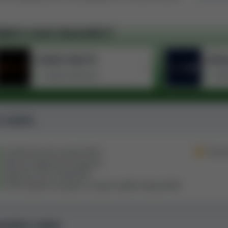
gliori casinò disponibili IT
CASINO VINCITU
Willi
Scelto dal Guru
Ott
e contro
Sostenuto da casinò fisici
Chat 
Buona selezione di giochi
App per iOS e Android
Varie opzioni di gioco responsabile disponibili
enshot casinò