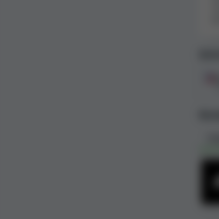
se
ca
gi
Non 
Auto
Fee
P
Casin
1
opini
tra T
Recl
Nonos
Tut
2 rec
almen
secti