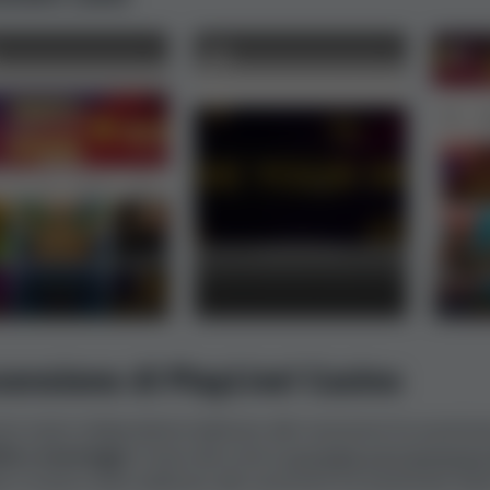
censione di PlayLive! Casino
stro team indipendente dedicato alle recensioni ha esamina
ità e svantaggi
in base alla nostra
procedura di recensione
ò, il nostro team dedicato alle recensioni ha esaminato fatt