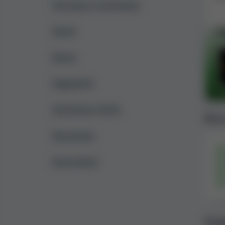
Sicurezza e correttezza
Giochi
Mi
Bonus
Pagamenti
Assistenza clienti
Pro 
Recensioni
Discussione
Scre