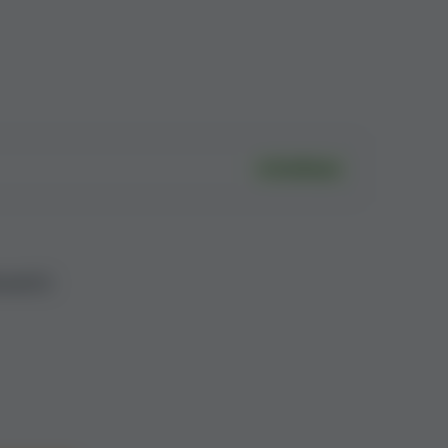
inò.
di PlayLive! Casino
Verificata
inò online
, condividendo le proprie esperienze,
nerale relativo al feedback degli utenti, che va
ivo al Feedback degli utenti. Abbiamo ricevuto
utati
(1)
ggio viene calcolato solo al raggiungimento di
agina, alla sezione
Recensioni degli utenti
o non essere la rappresentazione più