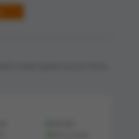
si di recensioni false scritte dai casinò per
 sono verificati anche casi di recensioni
mo
giare la reputazione di un casinò. Facciamo
 accurato relativo al feedback degli utenti.
 utenti nel calcolo del nostro Indice di
nibili, i provider supportati e quali sono i titoli più
layLive! Casino
troiti stimati annuali sono superiori a
i un casinò online medio-piccolo.
ata rilasciata da
Pennsylvania Gaming Control
jack
Video poker
rà
Giochi con jackpot