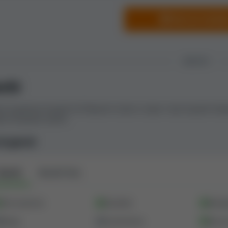
accurata della qualità di un casinò. Si sono verificati ca
migliorare il proprio feedback utenti. E, al contrario, si
Invia un recla
multiple lasciate da giocatori insoddisfatti per danneg
del nostro meglio per filtrarle e calcolare un punteggio
Tuttavia, per sicurezza non includiamo il feedback degli
GIOCHI
sicurezza.
chi
a la gamma di giochi di PlayLive! Casino. Scopri i tipi di giochi dispo
ormazioni aziendali e licenze di P
ari di questo casinò.
di giochi
ive! Casino è di proprietà di
Stadium Casino RE.
e i suoi in
0,000. In base alla categorizzazione che usiamo, si tratta d
Giochi
Giochi live
ive! Casino ha una licenza
PlayLive! Casino
. La licenza è st
d
.
Slot machine
Roulette
Black
Bingo
Scommesse
Bacca