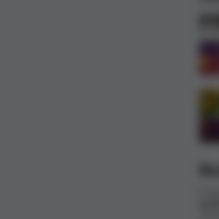
Re
Il no
qual
casin