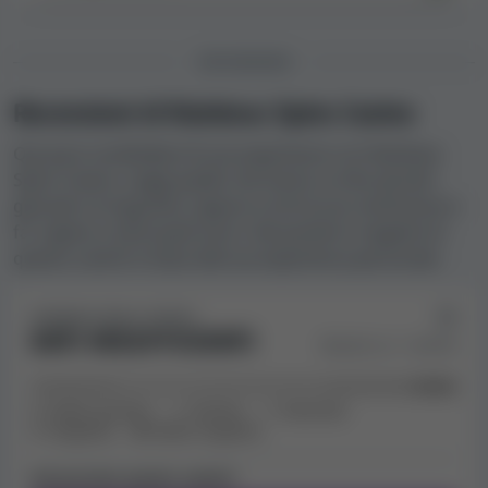
I casinò online offrono bonus sia giocatori nuovi sia a
quelli già esistenti, per incentivarli ad aprire un conto e
cominciare a giocare. Le due categorie più popolari
RECENSIONI
sono gli spin gratuiti e i bonus senza deposito, offerti ai
Recensioni di Rainbow Spins Casino
giocatori al momento della registrazione, e i bonus
deposito, offerti ai giocatori dopo che hanno effettuato
Qui puoi condividere le tue esperienze con Rainbow
un deposito. Tuttavia, i casinò offrono anche
Spins Casino. Leggi quello che hanno scritto gli altri
promozioni di altro tipo, codici bonus, bonus di
giocatori al riguardo, oppure scrivi la tua recensione e
benvenuto alla registrazione e programmi fedeltà.
fa' sapere a tutti quali sono i lati positivi e negativi di
questo casinò in base alla tua esperienza personale.
Attualmente, nella nostra banca dati ci sono i seguenti
2
bonus Rainbow Spins Casino
:
FEEDBACK DEGLI UTENTI:
1 SPIN EXTRA
su Irish Pot Luck
DATI INSUFFICIENTI
Basato su 1 utente
1 SPIN EXTRA
su Mega Reel
Molto positivo
Positivo
Neutrale
Alcuni di questi potrebbero essere disponibili solo per i
Negativo
Molto negativo
giocatori di determinati Paesi. Alla sezione '
Bonus
' di
questa recensione trovi ulteriori informazioni su quali
Hai provato questo casinò?