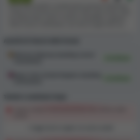
casinò senza i casinò collegati.
Anche altre qualità e caratteristiche possono influenzare
l'Indice di sicurezza di un casinò: limiti sulle vincite, limiti
di prelievo bassi, giochi o licenze contraffatte, supporto
Analisi dei Termini e condizioni di
clienti scarso o inesistente, una rete di negozi fisici ecc.
Rainbow Spins Casino
Autorità di rilascio delle licenze
Per recensire i casinò online,
leggiamo attentamente i
Termini e condizioni di ciascun casinò e ne
Alderney (Alderney Gambling Control
Verificata
valutiamo la correttezza
. Nei Termini e condizioni di
Commission)
molti di loro, troviamo clausole e regole che
Regno Unito (United Kingdom Gambling
consideriamo ingiuste, perché danno al casinò la
Verificata
Commission)
possibilità di giustificare una mancata correponsione
delle vincite in determinate situazioni.
Termini e condizioni iniqui
Nel corso della nostra procedura di revisione, abbiamo
Il gioco a basso rischio può portare alla confisca delle
trovato alcune regole o clausole discutibili. Tuttavia,
vincite
complessivamente,
riteniamo che i Termini e
condizioni di Rainbow Spins Casino siano perlopiù
Leggi tutta la regola e la nostra analisi
onesti
.