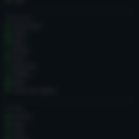
Craps
CASINO GURU
Casinò online
Giochi
Bonus
Reclami
Forum
Recensioni
ZOOMin
News
Casino Guru Awards
SU DI NOI
Su di noi
Storia
Team