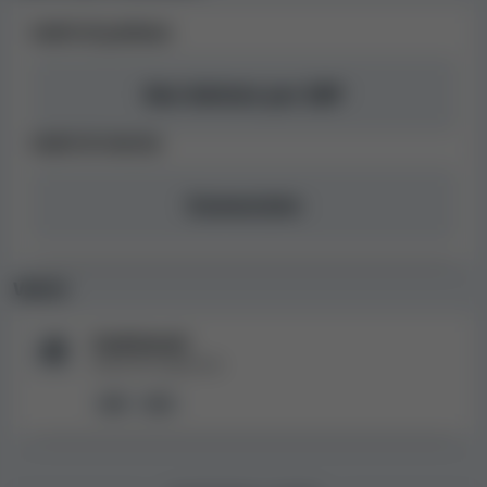
Limiti di prelievo
Inglese
Contattare l'assistenza clienti del casinò fa parte della
Non limitato per GBP
nostra procedura di valutazione, perché cerchiamo di
capire se i giocatori hanno accesso a un servizio di
Limiti di vincita
qualità. Riteniamo che l'assistenza clienti sia molto
importante, perché offre assistenza in caso di problemi
Sconosciuto
durante la registrazione su Rainbow Spins Casino, con
la gestione dell'account, con i prelievi e in altri casi
ancora. Rainbow Spins Casino ha un'
assistenza clienti
Valute
nella media
, in base al risultato dei nostri test.
Tradizionali
Slot e altri giochi di Rainbow Spins
Valute fiat supportate.
Casino
GBP
NZD
Rainbow Spins Casino offre questi
tipi di giochi da
casinò
: Slot machine, Roulette, Blackjack, Video poker,
Bingo, Baccarà, Giochi con jackpot, Giochi live, Keno,