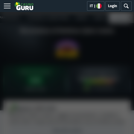
IT
|
Login
PANORAMICA
SICUREZZA E CORRETTEZZA
GIOCHI
BONUS
PAGAMENTI
Recensione di Rainbow Spins Casino
Indice di sicurezza
Feedback degli utenti
Dati insufficienti
9.0
1 recensione
Molto alto
Martin P.
07/2026
Rainbow Spins Casino: leggi la recensione, i reclami e
molto altro. Scopri perché pensiamo sia un'ottima scelta.
Sito del casinò