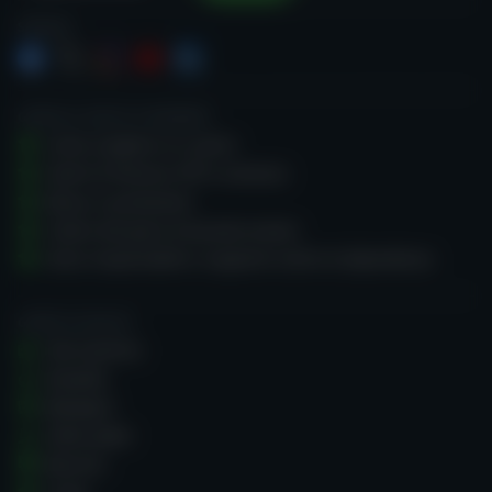
Casino Guru
SEGUICI
Vogliamo che i giocatori comprendano il gioco
d'azzardo.
GUIDA AL GIOCO D'AZZARDO
Come scegliere un casinò
Giochi di fortuna: RTP e varianza
Bonus e promozioni
Codice del gioco d’azzardo onesto
Gioco responsabile e supporto contro la dipendenza
GUIDE AI GIOCHI
Slot machine
Roulette
Blackjack
Video poker
Baccarà