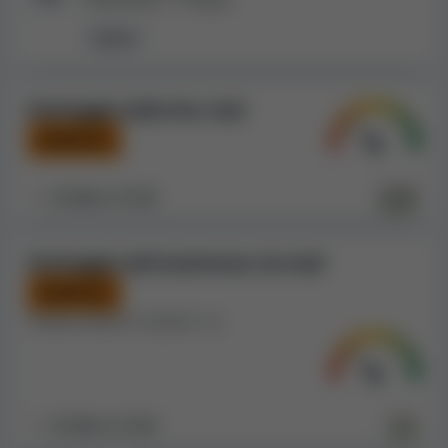
Bell-Fruit Games, Northern Lights Gaming, OnAir
Inglese
Entertainment, RAW iGaming, Bang Bang Games, Pixiu
Gaming, Triple Edge Studios, Crazy Tooth Studio,
Infinity Dragon Studios, Reel Play, Gameburger Studios,
Punteggio della live chat
Real Dealer Studios, Games Inc., Switch Studios, Atlantic
Digital, Reel Kingdom, Neon Valley Studios, Max Win
Mediocre
Gaming, Skywind Group, King Show Games, RTG Slots,
SpinPlay Games, Gold Coin Studios, Pragmatic Play
In base a
5
test
POP, Hammertime, Aurum Signature Studios, Design
Works Gaming (DWG), Just For The Win, Games Global,
Gaming Realms, Light & Wonder, Golden Rock Studios,
Punteggio dell'assistenza via mail
Snowborn Games, Rarestone gaming, Rogue Gaming,
Mediocre
Epic Industries, Stormcraft Studios, Red7, Hacksaw
Tempo medio di risposta: 1g
Gaming, AreaVegas.
Bonus e codici offerti da Rainbow Spins
Casino
In base a
2
test