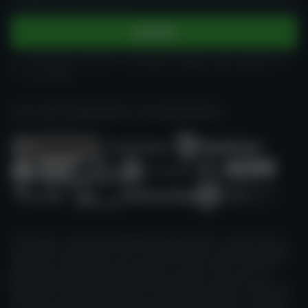
Iscriviti
Ho almeno 18 anni e, secondo la legge, posso giocare in
un casinò
GIOCA RESPONSABILMENTE E CON MODERAZIONE.
Casino.guru è una fonte indipendente di informazioni sui casinò online e
sui giochi da casinò online e non è controllato da alcun operatore di gioco
d’azzardo, né da qualsiasi altra istituzione. Tutte le nostre recensioni e
guide vengono realizzate onestamente, secondo le conoscenze e le
opinioni dei membri del nostro team indipendente di esperti. Tuttavia, tali
recensioni e guide vanno intese per solo scopo informativo e non vanno