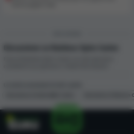
hanno pagato nulla
dimmi sfortuna ho giocato a molti siti e questo è il
peggiore di sempre che ti derubano semplice
DISCUSSIONE
Discussione su Rainbow Spins Casino
Parla di Rainbow Spins Casino con altri giocatori:
condividi la tua opinione o chiedi informazioni.
Le nostre recensioni di altri casinò
Recensione di AdmiralBet Casino
Recensione di Betsson 