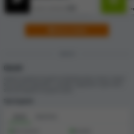
riuscita.
ri
direttamente questo casinò
nel nostro database,
£200
Importo contestato:
Imp
insieme a
371 reclami relativi ad altri casinò collegati
.
A causa di questi reclami, abbiamo dato a questo casinò
17.379 punti di penalità totali
, di cui
17.001
Invia un reclamo
provengono dai casinò collegati. Puoi trovare altre
informazioni sui reclami e sui punti di penalità alla
sezione "Spiegazioni sull'Indice di sicurezza".
GIOCHI
Rainbow Spins Casino: feedback degli
Giochi
utenti e recensioni valutate
Esplora la gamma di giochi di Rainbow Spins Casino. Scopri i
Su Casino Guru,
gli utenti hanno l'opportunità di
tipi di giochi disponibili, i provider supportati e quali sono i
valutare e recensire i casinò online
per poter
titoli più popolari di questo casinò.
condividere le loro opinioni, feedback ed esperienze. In
Tipi di giochi
base a questi dati generiamo un punteggio sulla
soddisfazione degli utenti, che va da Terribile a
Giochi
Giochi live
Eccellente.
Tuttavia, non abbiamo ancora un punteggio relativo al
Slot machine
Roulette