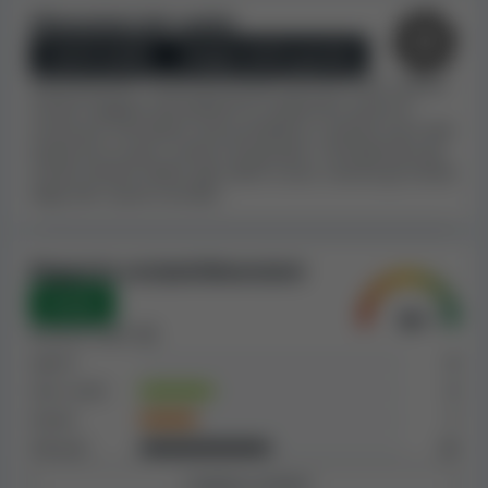
nulla di troppo grave, nel corso della nostra ricerca.
Dimensioni del casinò
In base alle nostre stime o dati raccolti, Rainbow Spins
Casinò medio
Gruppo molto grande
Casino è un
casinò online molto grande
. Ha un
Generalmente i casinò più grandi sono più sicuri, poiché
numero molto basso di pagamenti negati, secondo i
introiti maggiori permettono di rimborsare anche le
reclami dei giocatori
, quando teniamo in
vincite più consistenti senza problemi, e poiché sono stati
testati da un gran numero di giocatori. Consideriamo gli
considerazione le sue dimensioni (oppure non ha
introiti stimati relativi agli ultimi 4 anni, nonché gli introiti
ricevuto reclami). Quando valutiamo un casinò,
degli altri casinò correlati.
prendiamo in considerazione il numero di reclami in
relazione alle dimensioni, dato che i casinò più grandi
ricevono in genere più reclami, poiché hanno un
Rapporto reclami/dimensioni
numero di utenti maggiore.
Ottimo
Per quanto ne sappiamo, Rainbow Spins Casino non
Reclami totali:
32
viene menzionato in alcuna blacklist rilevante. La
Aperti
0
presenza di un casinò in varie blacklist, come la nostra
Non risolti
9
blacklist di Casino Guru
, è un potenziale indice di
Risolti
7
comportamenti scorretti nei confronti dei clienti.
Rifiutati
16
Raccomandiamo ai giocatori di prendere in
considerazione quste informazioni, al momento di
Esplora reclami