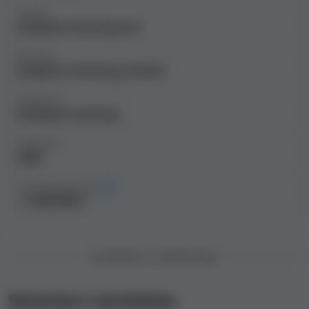
correttezza dei suoi Termini e condizioni, le licenze, i
Azienda
reclami dei giocatori, l'assistenza clienti, i limiti, e altri
Jumpman Gaming Ltd
aspetti rilevanti, al fine di determinare
dove su
posiziona nello spettro da "casinò regolare e sicuro"
Operatore
a "potenziale truffa"
.
Jumpman Gaming Limited
In base ai dati raccolti, abbiamo determinato l'Indice di
Piattaforma
sicurezza del casinò, ovvero un punteggio attribuito ai
Jumpman Gaming
casinò online per indicare il loro livello di sicurezza e
correttezza. Più è alto l'Indice di sicurezza, minori sono
Fondazione
2020
le probabilità di riscontrare problemi durante il gioco o
di diminuire la cifra prelevabile.
Rainbow Spins Casino
Introiti annuali stimati
ha un Indice di sicurezza Molto alto, pari a 9.0
; per
> 5.000.000 €
questo motivo, si tratta di uno dei casinò online più
corretti e sicuri sul web, in base ai nostri criteri di
valutazione. Continua a leggere la nostra recensione di
SICUREZZA E CORRETTEZZA
Rainbow Spins Casino per conoscere meglio questo
casinò e decidere se fa al caso tuo.
Sicurezza e correttezza