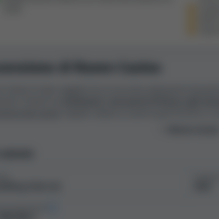
base
Suppo
Nessu
Oper
censione di Raven Casino
 Casino è stato oggetto di un'accurata valutazione da part
sioni. Il team ha
analizzato i suoi punti di forza e gli sva
sione dei casinò
. Aspetti relativi ai casinò quali Termini e 
mi dei giocatori aggiornati e assistenza clienti sono stati v
Mostra di pi
are questo casinò su una scala che va da regolare e sicu
 azienda
stra valutazione ha portato all'Indice di sicurezza del cas
he abbiamo scoperto in merito alla sicurezza e alla correttezz
nda
Fondazi
ezza, minori sono le probabilità di riscontrare problemi duran
bling Club Ltd.
2022
 Casino ha un Indice di sicurezza Inferiore alla media, p
e la scelta migliore per la maggior parte dei giocatori, in t
iti annuali stimati
.000.000 €
re la nostra recensione di Raven Casino per conoscere megl