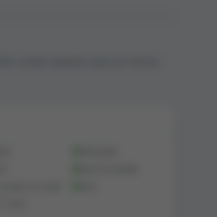
tenti, ricorda che le recensioni degli utenti
asinò. Ci impegniamo a filtrarle e a
li utenti; tuttavia, per questi motivi, non
 calcolo del nostro Indice di sicurezza.
ili, i provider supportati e quali sono i titoli più
Raven Casino
troiti annuali stimati maggiori di $1,000,000.
ensioni più ridotte.
a licenza
da parte di un ente regolatore.
jack
Video poker
rà
Giochi con jackpot
e e opzioni relative ai metodi
e giochi con i dadi
Keno
i “crash“