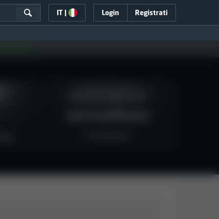
IT
|
Login
Registrati
Accetto
za
Feedback degli utenti
Dati insufficienti
0 recensioni
edia
Accetta
giocatori