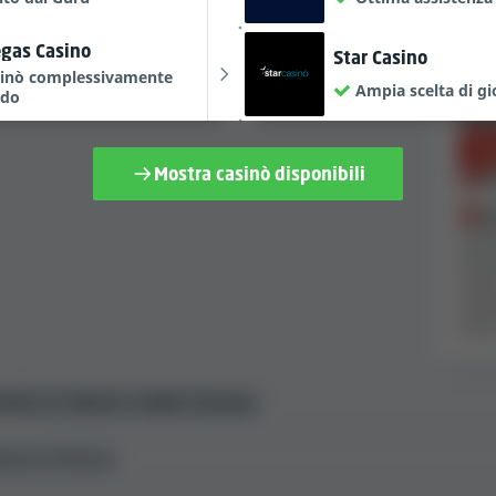
nost
gas Casino
Star Casino
ecensire i casinò online,
leggiamo attentamente i Termini 
inò complessivamente
tiamo la correttezza
. Nei Termini e condizioni di molti di 
Ampia scelta di gi
ido
Alt
ste, perché danno al casinò la possibilità di giustificare un
minate situazioni.
Ne
Mostra casinò disponibili
Gi
orso della nostra procedura di revisione, non abbiamo tr
Op
izioni di Raven Casino
.
Anch
influ
sulle
ven Casino reclami dei giocatori
cont
rete 
stra valutazione dei casinò si basa enormemente sui reclam
mazioni sui problemi riscontrati dai giocatori e sul modo
rità di rilascio delle licenze
zioni
. Calcolando l'Indice di sicurezza di ogni casinò, pren
iamo al nostro
Centro di risoluzione reclami
insieme ai recl
suna licenza
omento abbiamo
0 reclami riguardanti direttamente que