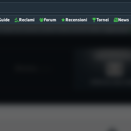
Guide
Reclami
Forum
Recensioni
Tornei
News
 nostri siti o servizi, accetti il nostro uso dei cookies.
Scopri di più
Indice di sicurez
5.3
Inferiore alla m