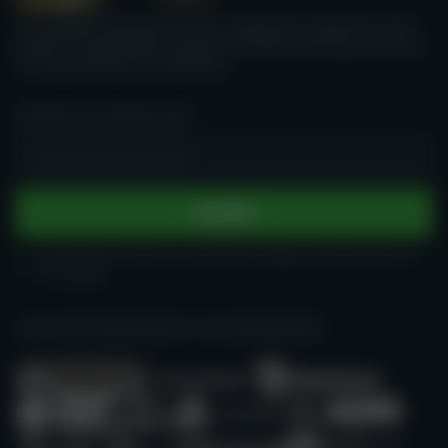
Un progetto ambizioso che ha l'obiettivo di celebrare le più
grandi e responsabili aziende nel settore iGaming e dar loro
il riconoscimento che meritano.
ISCRIVITI ALLA NEWSLETTER
Inserisci la tua email
Iscriviti
Ho almeno 18 anni e, secondo la legge, posso giocare in
un casinò
GIOCA RESPONSABILMENTE E CON MODERAZIONE.