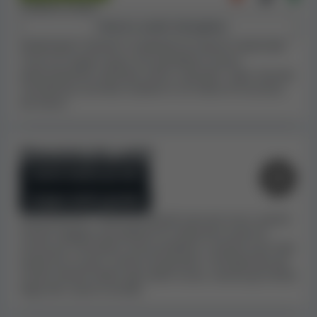
analizzato approfonditamente i suoi Termini e
Problemi trovati:
condizioni. Abbiamo trovato alcune regole o clausole
Mostra analisi dettagliata
che non ci piacciono ma,
nel complesso, riteniamo che
Analizziamo i termini e condizioni di ciascun casinò alla
i T&C siano abbastanza equi
. Una regola ingiusta o
ricerca di regole inique che potrebbero essere
svantaggiosa potrebbe essere usata per negare gli
potenzialmente utilizzate contro i giocatori. Ogni clausola
considerata scorretta risulterà in un Indice di sicurezza
incassi ai giocatori ma, per questo casinò, abbiamo
più basso.
riscontrato solo problemi poco rilevanti.
In base ai nostri calcoli approssimativi o alle
Dimensioni del casinò
informazioni che abbiamo raccolto, Simba Slots Casino
è un
casinò online molto grande
. In rapporto alle sue
Casinò medio-piccolo
dimensioni, i
reclami ricevuti mostrano un valore
Gruppo molto grande
complessivo molto basso di vincite disputate
.
Generalmente i casinò più grandi sono più sicuri, poiché
Prendiamo in considerazione la correlazione tra
introiti maggiori permettono di rimborsare anche le
dimensioni del casinò e reclami dei giocatori in
vincite più consistenti senza problemi, e poiché sono stati
relazione, poiché i casinò più grandi tendono a ricevere
testati da un gran numero di giocatori. Consideriamo gli
più reclami, per via del maggior numero di giocatori.
introiti stimati relativi agli ultimi 4 anni, nonché gli introiti
degli altri casinò correlati.
Non abbiamo trovato Simba Slots Casino in alcuna