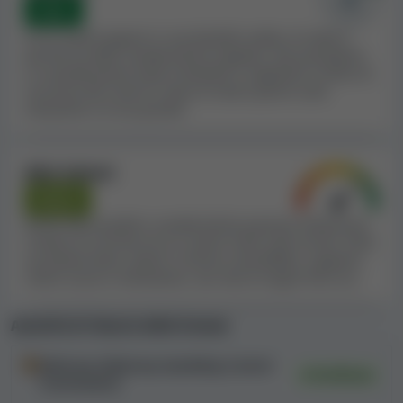
caratteristiche del casinò collegato nel nostro
None
calcolo dell'Indice di sicurezza di Simba Slots
Se un casinò appare in una blacklist valida, di solito è
Casino. La correlazione tra questi casinò ha
perché ha delle caratteristiche negative. Noi prendiamo
determinato un Indice di sicurezza più alto di
in considerazione tutte le blacklist e regoliamo l'Indice di
sicurezza del casinò in base al nostro parere sulla
quello che questo casinò avrebbe avuto da
situazione e la sua gravità.
solo.
Altri fattori
T&C di Simba Slots Casino
Neutri
Per valutare i casinò online,
esaminiamo
Anche altre qualità e caratteristiche possono influenzare
attentamente i Termini e condizioni di ogni casinò
l'Indice di sicurezza di un casinò: limiti sulle vincite, limiti
di prelievo bassi, giochi o licenze contraffatte, supporto
per monitorarne la correttezza
. Nei T&C di molti
clienti scarso o inesistente, una rete di negozi fisici ecc.
casinò, individuiamo delle clausole che riteniamo
ingiuste o potenzialmente penalizzanti. In alcuni casi,
Autorità di rilascio delle licenze
queste regole possono essere usate come scusa per
non pagare le vincite ai giocatori.
Alderney (Alderney Gambling Control
Verificata
Nel corso della nostra procedura di revisione, abbiamo
Commission)