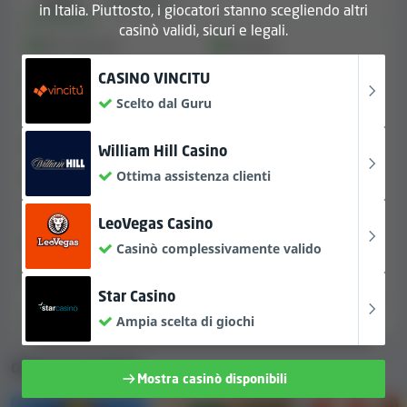
Giochi
Giochi live
in Italia. Piuttosto, i giocatori stanno scegliendo altri
soddisfazione degli utenti che va da Terribile a
casinò validi, sicuri e legali.
Eccellente.
Slot machine
Roulette
CASINO VINCITU
Nonostante ciò, questo casinò non ha ancora un
Blackjack
Video poker
punteggio relativo al Feedback degli utenti. Abbiamo
Scelto dal Guru
Bingo
Scommesse
ricevuto
1 recensione degli utenti
per Simba Slots
Casino finora, e il punteggio viene calcolato solo al
Baccarà
Giochi con jackpot
William Hill Casino
raggiungimento di almeno 5 recensioni. Per saperne di
Ottima assistenza clienti
Giochi live
Poker
più, leggi le recensioni alla sezione dedicata alle
'
recensioni degli utenti
' di questa pagina.
Craps e giochi con i dadi
Keno
LeoVegas Casino
Gratta e vinci
Scommesse di eSport
Casinò complessivamente valido
Nota:
le recensioni degli utenti potrebbero
Giochi “crash“
non rispecchiare fedelmente la qualità del
Star Casino
casinò. Alcuni casinò potrebbero inviare
Disponibile:
11
Non disponibile:
4
Ampia scelta di giochi
recensioni false per migliorare il loro
punteggio sul feedback degli utenti; inoltre,
Giochi più popolari
possono esserci giocatori insoddisfatti che
Mostra casinò disponibili
inviano diverse recensioni negative per