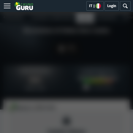
IT
|
Login
PANORAMICA
SICUREZZA E CORRETTEZZA
GIOCHI
RECENSIONI
DISCU
Recensione di Simba Slots Casino
Indice di sicurezza
Feedback degli utenti
Dati insufficienti
9.2
1 recensione
Molto alto
Martin P.
05/2026
Casinò chiuso