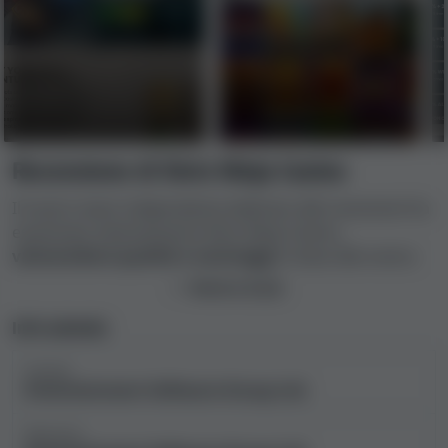
Recensione di Slots Ninja Casino
Il nostro team indipendente dedicato alle recensioni ha
esaminato attentamente Slots Ninja Casino,
valutandone qualità e svantaggi
in base alla nostra
procedura di recensione dei casinò
. Per stabilire la
Mostra di più
sicurezza di questo casinò, il nostro team dedicato alle
recensioni ha esaminato fattori fondamentali, come la
Info azienda
correttezza dei suoi Termini e condizioni, le licenze, i
Azienda
reclami dei giocatori, l'assistenza clienti, i limiti, e altri
Entertainment Software Group Ltd.
aspetti rilevanti, al fine di determinare
dove su
posiziona nello spettro da "casinò regolare e sicuro"
Operatore