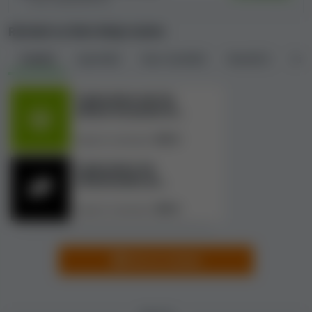
Nel corso della nostra procedura di revisione, non
abbiamo trovato regole ingiuste nei Termini e
Reclami su Slots Ninja Casino
condizioni di Slots Ninja Casino
.
Tutti
(2)
Aperti
(0)
Non risolti
(0)
Risolti
(1)
Rifi
Slots Ninja Casino reclami dei giocatori
Il giocatore non ha
ancora incassato le
I reclami dei giocatori sono una componente essenziale
vincite.
della nostra procedura di analisi dei casinò, poiché ci
530 $
Importo contestato:
danno un'
idea chiara delle difficoltà affrontate dai
giocatori e sul modo in cui i casinò le affrontano
. Per
Il giocatore sta
calcolare l'Indice di sicurezza di ogni casinò,
riscontrando un
problema non
esaminiamo tutti i reclami inviati tramite il nostro
specificato.
290 $
Importo contestato:
Centro risoluzione reclami
, nonché quelli che
raccogliamo da altre fonti.
Non abbiamo trovato reclami su questo specifico
Invia un reclamo
casinò, ma abbiamo in banca dati un reclamo relativo a
un casinò ad esso collegato. A causa di questo reclamo,
abbiamo dato a questo casinò
576 punti di penalità
.