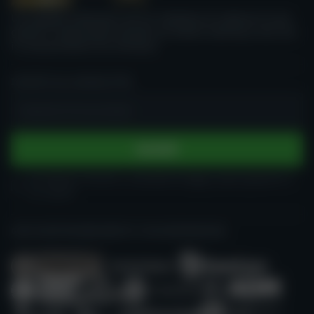
Un progetto ambizioso che ha l'obiettivo di celebrare le più
grandi e responsabili aziende nel settore iGaming e dar loro
il riconoscimento che meritano.
ISCRIVITI ALLA NEWSLETTER
Inserisci la tua email
Iscriviti
Ho almeno 18 anni e, secondo la legge, posso giocare in
un casinò
GIOCA RESPONSABILMENTE E CON MODERAZIONE.