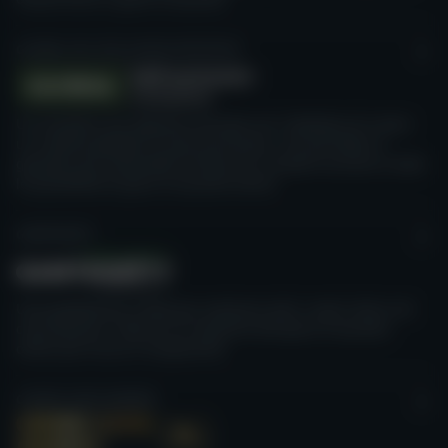
GLOBAL SELF-EXCLUSION INITIATIVE
Un'iniziativa che abbiamo lanciato con l'obiettivo di creare
un sistema globale di auto-esclusione, che permetta ai
giocatori più vulnerabili di bloccare il proprio accesso a tutte
le possibilità di gioco d'azzardo online.
GAMTEGRITY
Una piattaforma creata per mostrare tutti i nostri sforzi nel
concretizzare l'idea di un'industria del gioco d'azzardo
online più sicura e trasparente.
CASINO GURU AWARDS