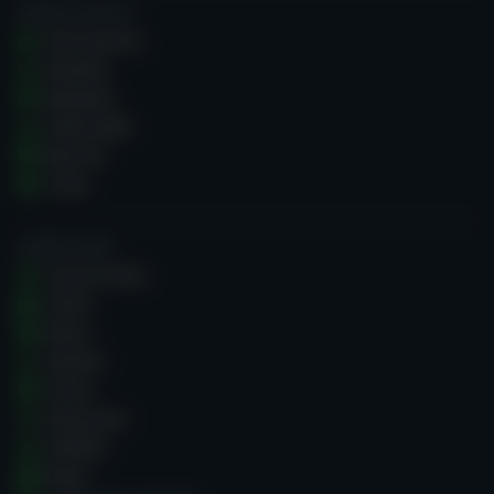
GUIDE AI GIOCHI
Slot machine
Roulette
Blackjack
Video poker
Baccarà
Craps
CASINO GURU
Casinò online
Giochi
Bonus
Reclami
Forum
Recensioni
ZOOMin
News