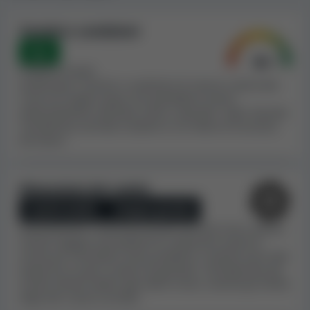
una formula complessa che prende in
considerazione una moltitudine di informazioni
.
Termini e condizioni
Elementi come le dimensioni stimate del casinò, i suoi
Equi
T&C, i reclami dei giocatori, le blacklist e molti altri.
Problemi trovati:
Nella nostra recensione di Slots Ninja Casino, abbiamo
Analizziamo i termini e condizioni di ciascun casinò alla
esaminato attentamente i Termini e condizioni di Slots
ricerca di regole inique che potrebbero essere
Ninja Casino.
potenzialmente utilizzate contro i giocatori. Ogni clausola
Non abbiamo trovato regole o clausole
considerata scorretta risulterà in un Indice di sicurezza
che consideriamo ingiuste o svantaggiose.
Questo è
più basso.
un segnale positivo, poiché regole del genere
potrebbero essere sfruttate per evitare di
corrispondere le vincite ai giocatori.
Dimensioni del casinò
In base alle nostre stime e alle informazioni che
Casinò medio
Gruppo grande
abbiamo raccolto, riteniamo che Slots Ninja Casino sia
Generalmente i casinò più grandi sono più sicuri, poiché
un
grosso casinò online
. Questo casinò ha una
bassa
introiti maggiori permettono di rimborsare anche le
quantità di pagamenti negati, in base ai reclami dei
vincite più consistenti senza problemi, e poiché sono stati
testati da un gran numero di giocatori. Consideriamo gli
giocatori
, relativamente alle sue dimensioni. Nella
introiti stimati relativi agli ultimi 4 anni, nonché gli introiti
nostra valutazione, consideriamo sia le dimensioni del
degli altri casinò correlati.
casinò che i reclami dei giocatori, riconoscendo che i