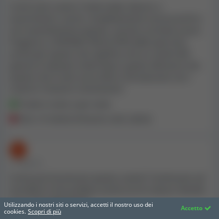
Come tanti casinò, frode totale, denaro a
esaurimento, server completamente sovraccarichi e
sei costantemente espulso, servizio scortese e pura
fregatura, LONTANO DALLE DITA dalla sporcizia,
anche per questo sito significa che un casinò del
genere è valutato molto bene, questo dimostra che
questo sito è solo una truffa e che lavorano con i
casinò e ricevono commissioni
Frode in tutto e per tutto
Non c'è niente di buono solo cattivo
• 4 ANNI FA
Come può funzionare questo casinò? Continuano ad
annullare il mio prelievo anche se è lo stesso metodo
con cui ho depositato.
Utilizzando i nostri siti o servizi, accetti il nostro uso dei
Accetto
cookies.
Scopri di più
Sembra una truffa totale e la chat dal vivo è uno