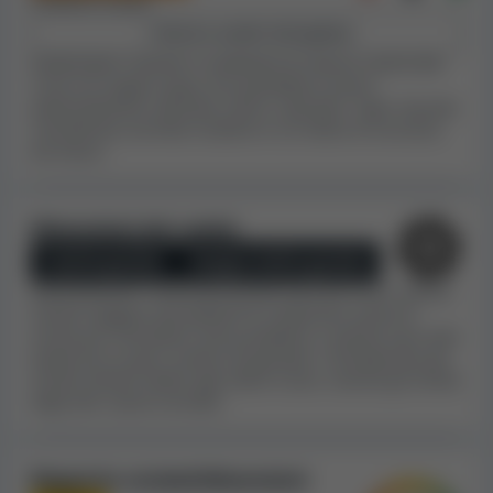
Problemi trovati:
dei giocatori, gli introiti stimati, le blacklist eccetera.
Mostra analisi dettagliata
Per la nostra recensione di Sportaza Casino, abbiamo
Analizziamo i termini e condizioni di ciascun casinò alla
esaminato attentamente i Termini e condizioni di
ricerca di regole inique che potrebbero essere
potenzialmente utilizzate contro i giocatori. Ogni clausola
Sportaza Casino. Abbiamo notato alcune regole o
considerata scorretta risulterà in un Indice di sicurezza
clausole ben poco corrette, pertanto
riteniamo che i
più basso.
Termini e condizioni siano piuttosto svantaggiosi
.
Regole ingiuste o svantaggiose possono essere usate
per negare gli incassi ai giocatori. Pertanto,
Dimensioni del casinò
considerando le informazioni che abbiamo raccolto, ti
Casinò grande
Gruppo molto grande
consigliamo fortemente di procedere con cautela, se
Generalmente i casinò più grandi sono più sicuri, poiché
scegli di giocare in questo casinò.
introiti maggiori permettono di rimborsare anche le
vincite più consistenti senza problemi, e poiché sono stati
In base ai nostri calcoli approssimativi o alle
testati da un gran numero di giocatori. Consideriamo gli
informazioni che abbiamo raccolto, Sportaza Casino è
introiti stimati relativi agli ultimi 4 anni, nonché gli introiti
un
casinò online molto grande
. Questo casinò ha una
degli altri casinò correlati.
quantità di pagamenti negati nella media, in base ai
reclami dei giocatori
, relativamente alle sue
dimensioni. Consideriamo il numero di reclami in
Rapporto reclami/dimensioni