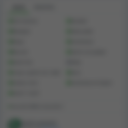
recensioni false per migliorare il loro
Giochi
Giochi live
punteggio complessivo sul feedback degli
utenti. Al contrario, potrebbero esserci
Slot machine
giocatori insoddisfatti che inviano diverse
Roulette
recensioni negative per abbassare il
Blackjack
Video poker
punteggio del casinò. Il nostro obiettivo è
Bingo
escluderli e calcolare un punteggio relativo al
Scommesse
feedback degli utenti imparziale; pertanto,
Baccarà
Giochi con jackpot
per questi motivi, le recensioni degli utenti
Giochi live
non fanno parte della procedura di calcolo
Poker
dell'Indice di sicurezza.
Craps e giochi con i dadi
Keno
Gratta e vinci
Scommesse di eSport
Informazioni aziendali e licenze di
Giochi “crash“
Sportaza Casino
Disponibile:
14
Non disponibile:
1
Gli introiti annuali stimati di Sportaza Casino sono
superiori a $5,000,000. Si tratta quindi di un casinò
Giochi autentici
online di medie dimensioni, secondo i nostri criteri di