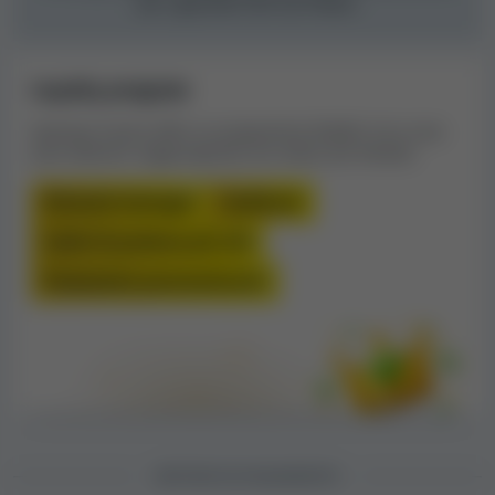
per i giocatori del tuo Paese.
CAD 750 al giorno
CAD 10.500 al mese
Loyalty program
AUD 800 al giorno
AUD 10.500 al mese
Sportaza Casino offre un programma fedeltà. Ecco cosa
puoi ottenere raggiungendo uno status più elevato:
HUF 200.000 al giorno
HUF 2.800.000 al mese
Personal manager
Cashback
CHF 500 al giorno
Limiti di prelievo più alti
CHF 7.000 al mese
Promozioni personalizzate
CZK 12.500 al giorno
CZK 175.000 al mese
NZD 1.000 al giorno
NZD 13.000 al mese
PLN 2.000 al giorno
METODI DI PAGAMENTO
PLN 31.500 al mese