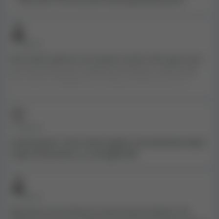
• 2 ANNI FA
Stai molto attento con questo casinò. Non gioco più
qui! Quando provi a depositare denaro utilizzando
una carta, ti addebitano il doppio dell'importo. Il
primo pagamento avviene automaticamente (perché
la banca conosce già questa fonte), e il secondo
pagamento di solito ha un nome strano per la società
• 2 ANNI FA
che ti addebita e chiede la verifica. Dato che hai
appena chiesto, ad esempio, un deposito di 50 euro,
casinò giusto. Sono stato pagato normalmente dopo
ti arriva una notifica per accettare, e dato che l'hai
3 giorni lavorativi. Lo consiglierei✌️
appena richiesto, premi accetta! Solo dopo ho visto
che il primo addebito di 50 euro è andato a buon fine
e che c'è un secondo addebito simultaneo di 50 euro
• 3 ANNI FA
che hai approvato perché pensavi che provenisse dal
casinò, ma non è così, viene da una sede truffatrice !
Sportaza mi ha chiuso il conto senza motivo e ha