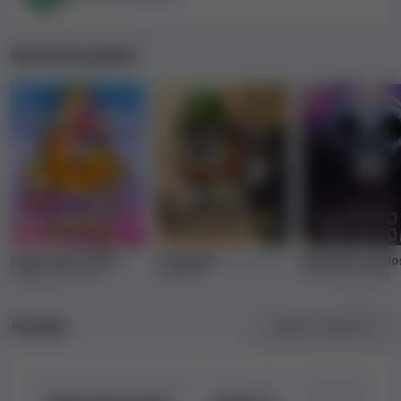
Verificato da
Gamecheck
categorizzazione.
Sportaza Casino ha ottenuto licenze da parte di enti nei
Giochi più popolari
seguenti Paesi o aree geografiche:
Comore
(Anjouan
Gaming),
New Brunswick
(Tobique Gaming
Commission).
Informazioni sui metodi di pagamento e
sui limiti sulle vincite e sui prelievi
Sportaza Casino accetta
29 opzioni di pagamento
.
Comprende: Skrill, Neteller, PaysafeCard, VISA,
Mastercard, Neosurf, PostePay, Zimpler, Bitcoin (BTC),
Sugar Rush 1000
di
Le Bandit
di Hacksaw
Esqueleto Explo
Pragmatic Play
Gaming
di Thunderkick
Siru Mobile, Skrill 1-Tap, Ripple (XRP), USD Coin (USDC),
Ethereum (ETH), Litecoin (LTC), Tether (USDT), MiFinity,
PIX, MuchBetter, Rapid Transfer, UTORG, Bitcoin Cash
Provider
Mostra tutto
(72)
(BCH), Cardano (ADA), Khipu, SafetyPay, Mach, Interac,
Interac e-Transfer, GCash.