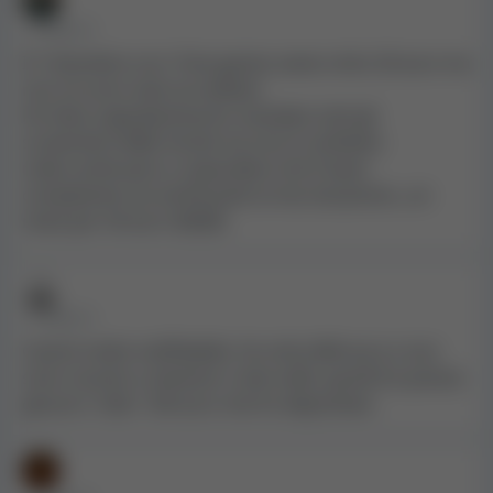
• 3 ANNI FA
Il 7 dicembre con i free games avevo vinto 30 euro ma
non mi sono stati accreditati.
Ho fatto segnalazione,ho mandato tutti gli
screenshot delle vincite ma non è cambiato
nulla.continuano a rispondere che il team
competente sta verificando la mia situazione...un
mese per 30 euro 🤬🤬🤬
• 3 ANNI FA
Casinò molto inaffidabile. Ho vinto 800 euro e non
sono riuscito a ottenere i miei soldi, quindi ho potuto
giocarci. Vale i 100 euro che ho depositato