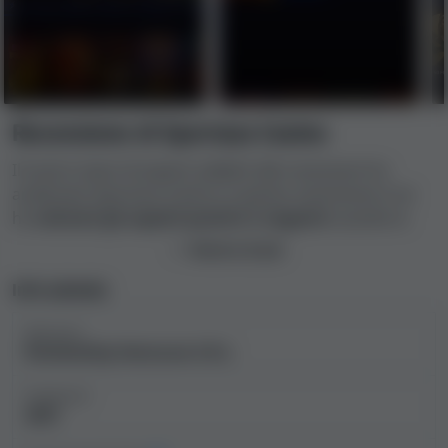
Recensione di Sportaza Casino
Il nostro team di esperti addetti alle recensioni ha
analizzato Sportaza Casino in questa recensione e ne
ha
valutati gli aspetti positivi e negativi
usando la
nostra
procedura di recensione dei casinò
. Per
Mostra di più
determinare se questo casinò sia sicuro e serio
,
oppure se è una truffa (o una via di mezzo), sono stati
Info azienda
presi in esame l'imparzialità dei Termini e condizioni, le
Operatore
licenze, i reclami da parte dei giocatori attivi, i limiti
Rocketship Ventures S.R.L
dell'assistenza clienti e altri importanti fattori.
Fondazione
In base a questi marcatori abbiamo calcolato l'Indice di
2021
sicurezza, un punteggio che sintetizza la nostra analisi