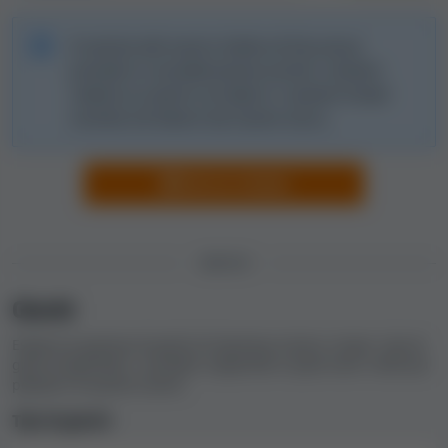
Sportaza Casino
Su Casino Guru,
gli utenti possono valutare e
Il calcolo del nostro Indice di Sicurezza
recensire i casinò online
condividendo le loro
prende in considerazione anche i reclami
esperienze, opinioni e feedback irripetibili.
relativi ai casinò correlati e i reclami inviati
Determiniamo il punteggio complessivo relativo al
tramite siti diversi da Casino Guru.
feedback degli utenti in base ai feedback che gli utenti
ci hanno inviato. Il punteggio va da Terribile a
Invia un reclamo
Eccellente.
A giudicare dalle
46 recensioni degli utenti
per
Sportaza Casino, il punteggio relativo al feedback degli
GIOCHI
utenti è Terribile. Per visualizzare le recensioni degli
utenti del casinò, vai alla sezione
recensioni degli
Giochi
utenti
di questa pagina.
Esplora la gamma di giochi di Sportaza Casino. Scopri i tipi di
giochi disponibili, i provider supportati e quali sono i titoli più
Nota:
le recensioni degli utenti potrebbero
popolari di questo casinò.
non rispecchiare fedelmente la qualità del
Tipi di giochi
casinò. Alcuni casinò potrebbero inviare