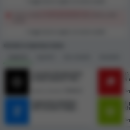
Leggi tutta la regola e la nostra analisi
dei casinò, poiché questi offrono una
panoramica
esaustiva dei problemi riscontrati dai giocatori e
Il gioco a basso rischio può portare alla confisca delle
dell'attitudine dei casinò nel risolverli
. L'Indice di
vincite
sicurezza di ciascun casinò viene calcolato dopo aver
valutato attentamente tutti i reclami ricevuti al nostro
Leggi tutta la regola e la nostra analisi
Centro di risoluzione reclami
, insieme ai reclami
Reclami su Sportaza Casino
provenienti da altri canali.
Al momento abbiamo
Tutti
(121)
Aperti
(1)
5 reclami riguardanti
Non risolti
(3)
Risolti
(49)
direttamente questo casinò
nel nostro database,
insieme a
17 reclami relativi ad altri casinò collegati
.
L'account del giocatore
L'
A causa di questi reclami, abbiamo dato a questo casinò
è stato chiuso e i fondi
è 
bloccati.
22.775 punti di penalità totali
, di cui
6.293
10.542 zł
Importo contestato:
Imp
provengono dai casinò collegati. Puoi trovare altre
informazioni sui reclami e sui punti di penalità alla
Il giocatore desidera
Il
sezione "Spiegazioni sull'Indice di sicurezza".
che l'account venga
ch
chiuso
ri
definitivamente.
Imp
Feedback e valutazione degli utenti di