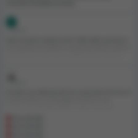
vincendo tonnellate di vincite.
• 3 ANNI FA
Spero di poter mettere meno 1000 stelle, sportasa è
una squadra di truffatori. Ho giocato diverse volte lì e
sempre le loro slot sono completamente morte, le
slot sembrano manipolate, decido di dare loro
un'altra possibilità poiché mi inviano lo stesso bonus
dell'offerta due volte, quando accedo per richiederlo
• 3 ANNI FA
dicono che il loro manager si rifiuta di darlo , di
nuovo il giorno dopo mi inviano una nuova offerta e
Ho dato una stella perché non si può dare di meno,mi
dopo un'ora di chat provo a depositare, quando lo
è stato inviato un messaggio sul cell con una
deposito si apre una possibilità di granchio gratuito,
promozione del 50% di bonus sulla successiva
sta per prendere un giocattolo, provo questo
ricarica.ho effettuato una ricarica consistente
Sono dei ladri
granchio gratuito e alla fine fanno pagare io 20 euro,
apposta per questa promozione e non mi è stato
Sono dei ladri
informo fqst la live chat che era gratuita e mi hanno
accreditato questo bonus,a sentire L assistenza mi è
Sono dei ladri
addebitato e la live chat ha detto che non possono
stato accreditato un altro bonus dal valore 20 volte