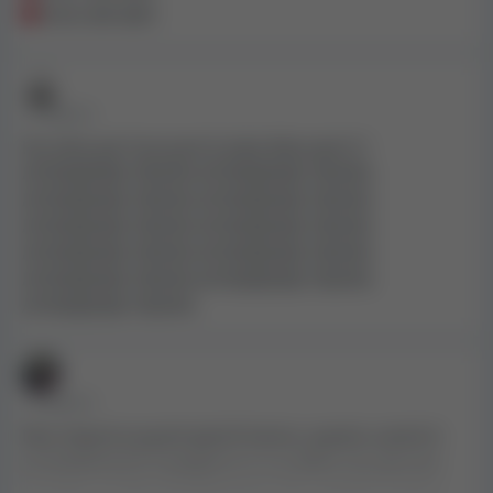
Sono dei ladri
fare nulla, alla fine chiedo il bonus del 200% che era
inferiore,nonostante io abbia seguito il link da loro
l'offerta e si rifiutano di darlo a me, perché dicono
proposto nel messaggio per effettuare la ricarica.Mi
che spendo il mio saldo prima di parlare alla chat dal
è stato in fine detto che non avrebbero potuto far
vivo, e tutto questo è successo mentre o stavo
nulla per il mio bonus così perso,questa è stata una
• 4 ANNI FA
parlando alla chat dal vivo, cercano di pescare i
vera e propria truffa!!!
Ho vinto poi l'account è stato bloccato!!!!
giocatori con un supposto bonus e rubano il vero
ATTENZIONE TRUFFA ATTENZIONE TRUFFA
saldo dei giocatori e poi si rifiutano le offerte, sito
ATTENZIONE TRUFFA ATTENZIONE TRUFFA
completamente truffa, stai lontano dai ladri puri
ATTENZIONE TRUFFA ATTENZIONE TRUFFA
ATTENZIONE TRUFFA ATTENZIONE TRUFFA
ATTENZIONE TRUFFA ATTENZIONE TRUFFA
ATTENZIONE TRUFFA
• 4 ANNI FA
Non importa quanti giochi hanno, questo casinò è
probabilmente il peggiore in cui abbia mai giocato
quando si tratta di pagamenti. Per qualche motivo