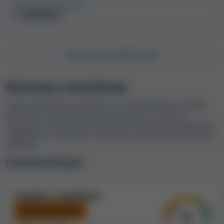
sulla sicurezza e correttezza dei casinò online. Più è alto
Introiti annuali stimati
l'Indice di sicurezza, maggiori sono le probabilità di
> 5.000.000 €
giocare e incassare le eventuali vincite senza problemi.
Sportaza Casino ha un Indice di sicurezza superiore
alla media, pari a 7.3
, il che significa che è un'opzione
SICUREZZA E CORRETTEZZA
accettabile per alcuni giocatori, ma ci sono tanti casinò
più validi i termini di sicurezza e correttezza. Continua a
leggere la nostra recensione di Sportaza Casino e
Sicurezza e correttezza
scopri di più su questo casinò, al fine di determinare se
Scopri quali fattori prendiamo in considerazione nel calcolo
fa al caso tuo.
dell'Indice di sicurezza di Sportaza Casino. L'Indice di
sicurezza è il parametro principale che usiamo per esprimere
Indice di sicurezza di Sportaza Casino: è
l'affidabilità, correttezza e qualità dei casinò online del nostro
database.
sicuro e onesto?
Parametri principali
La nostra procedura per stabilire l'Indice di sicurezza di
un casinò comprende una
dettagliata metodologia
che prende in considerazioni le variabili che abbiamo
Termini e condizioni
raccolto e analizzato per la nostra recensione
. Ciò
Piuttosto iniqui
comprende i Termini e condizioni del casinò, i reclami