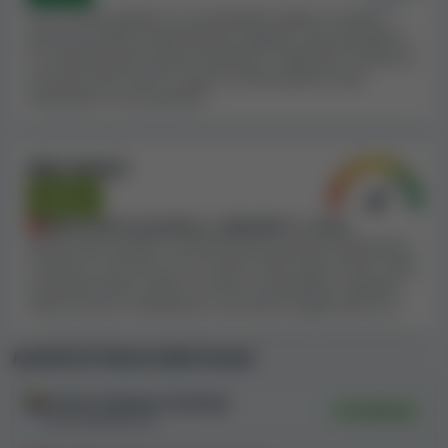
Se un casinò appare in una blacklist valida, di solito è
Nota:
ci risulta che Sportaza Casino sia
perché ha delle caratteristiche negative. Noi prendiamo
collegato ad altri 9 casinò online. Dato che
in considerazione tutte le blacklist e regoliamo l'Indice di
sicurezza del casinò in base al nostro parere sulla
siamo al corrente della correlazione tra questi
situazione e la sua gravità.
casinò. abbiamo tenuto in considerazione le
caratteristiche del casinò collegato nel nostro
calcolo dell'Indice di sicurezza di Sportaza
Altri fattori
Casino. La correlazione tra questi casinò ha
Neutri
determinato un Indice di sicurezza più alto di
quello che questo casinò avrebbe avuto da
Basso limite di prelievo: 2.800.000 Ft / mese
Anche altre qualità e caratteristiche possono influenzare
solo.
l'Indice di sicurezza di un casinò: limiti sulle vincite, limiti
di prelievo bassi, giochi o licenze contraffatte, supporto
clienti scarso o inesistente, una rete di negozi fisici ecc.
T&C di Sportaza Casino
Autorità di rilascio delle licenze
Ogni volta che ci occupiamo della recensione di un
casinò online,
esaminiamo attentamente i suoi
Comore (Anjouan Gaming)
Termini e condizioni per valutarne l'imparzialità
.
Verificata
ALSI-202606064-FI2
Non è raro trovare, nei Termini e condizioni di alcuni