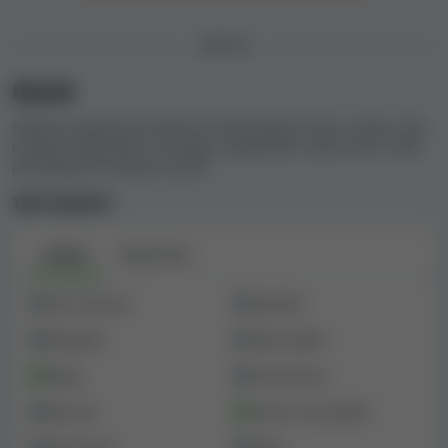
valutare il casinò sul nostro sito e condividere la tua
GIOCHI
esperienza.
Giochi
Nota:
le recensioni degli utenti potrebbero
Esplora la gamma di giochi di Tasty Bingo Casino. Scopri i tipi
non rispecchiare fedelmente la qualità del
di giochi disponibili, i provider supportati e quali sono i titoli
casinò. Alcuni casinò potrebbero inviare
più popolari di questo casinò.
recensioni false per migliorare il loro
punteggio sul feedback degli utenti; inoltre,
Tipi di giochi
possono esserci giocatori insoddisfatti che
inviano diverse recensioni negative per
Giochi
Giochi live
abbassare il punteggio del casinò. Facciamo
del nostro meglio per filtrarle e calcolare un
Slot machine
Roulette
punteggio accurato relativo al feedback degli
Blackjack
Video poker
utenti. Nonostante ciò, non includiamo il
feedback degli utenti nel calcolo del nostro
Bingo
Scommesse
Indice di sicurezza.
Baccarà
Giochi con jackpot
Giochi live
Poker