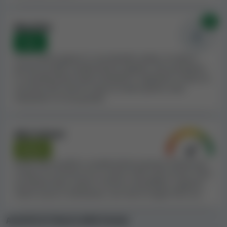
in considerazione quste liste al momento di scegliere
un casinò in cui giocare.
0x
Blacklist
Complessivamente, considerando anche altri fattori che
None
contribuiscono alla nostra valutazione, Tasty Bingo
Se un casinò appare in una blacklist valida, di solito è
Casino ha conseguito un
Indice di sicurezza di 7.2, che
perché ha delle caratteristiche negative. Noi prendiamo
è classificato come Superiore alla media
. Per questo è
in considerazione tutte le blacklist e regoliamo l'Indice di
sicurezza del casinò in base al nostro parere sulla
un'opzione accettabile per alcuni giocatori, ma esistono
situazione e la sua gravità.
casinò migliori per chi ricerca un ambiente di gioco
online corretto e sicuro.
Altri fattori
Termini e condizioni di Tasty Bingo
Neutri
Casino analizzati
Anche altre qualità e caratteristiche possono influenzare
l'Indice di sicurezza di un casinò: limiti sulle vincite, limiti
Per valutare i casinò online,
esaminiamo
di prelievo bassi, giochi o licenze contraffatte, supporto
attentamente i Termini e condizioni di ogni casinò
clienti scarso o inesistente, una rete di negozi fisici ecc.
per monitorarne la correttezza
. Nei T&C di molti
casinò, individuiamo delle clausole che riteniamo
Autorità di rilascio delle licenze
ingiuste o potenzialmente penalizzanti. In alcuni casi,