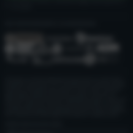
Ho almeno 18 anni e, secondo la legge, posso giocare in
un casinò
GIOCA RESPONSABILMENTE E CON MODERAZIONE.
Casino.guru è una fonte indipendente di informazioni sui casinò online e
sui giochi da casinò online e non è controllato da alcun operatore di gioco
d’azzardo, né da qualsiasi altra istituzione. Tutte le nostre recensioni e
guide vengono realizzate onestamente, secondo le conoscenze e le
opinioni dei membri del nostro team indipendente di esperti. Tuttavia, tali
recensioni e guide vanno intese per solo scopo informativo e non vanno
considerate alla stregua di consigli legali. Assicurati sempre di soddisfare
tutti i requisiti previsti dalla legge prima di giocare in qualsiasi casinò.
CASINO GURU IN ALTRE LINGUE