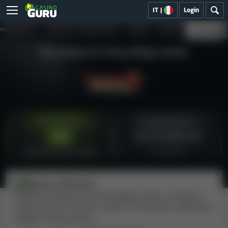
IT
|
Login
PANORAMICA
SICUREZZA E CORRETTEZZA
GIOCHI
BONUS
PAGAMENTI
Recensione di Tasty Bingo Casino
Indice di sicurezza
Feedback degli utenti
7.2
Dati insufficienti
0 recensioni
Superiore alla media
Martin P.
09/2025
Scopri la recensione di Tasty Bingo Casino, i reclami e
altri elementi. È un buon casinò, ma esistono alternative
migliori. Scopri perché.