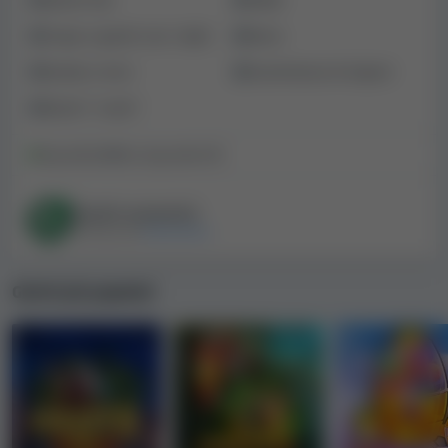
Informazioni aziendali e licenze di Tasty
Craps e giochi con i dadi
Keno
Bingo Casino
Gratta e vinci
Scommesse di eSport
Tasty Bingo Casino è di proprietà di
Broadway Gaming
Ireland DF Limited
Giochi “crash“
ed ha degli introiti annuali stimati
maggiori di $1,000,000. Per questo, in base alla nostra
scala, si tratta di un casinò di dimensioni più ridotte.
Disponibile:
2
Non disponibile:
13
Tasty Bingo Casino ha una licenza
Tasty Bingo Casino
,
Giochi autentici
rilasciata da
United Kingdom Gambling Commission
.
Verificato da
Gamecheck
Limiti di prelievo, limiti sulle vincite e
Giochi più popolari
opzioni relative ai metodi di pagamento
Tasty Bingo Casino supporta
4 metodi di pagamento
.
Comprende: Mastercard, VISA Debit, PayPal, ApplePay.
Molti casinò online impongono chiari limiti sugli importi
che i giocatori possono vincere o prelevare. In varie