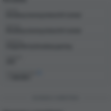
altri importanti elementi del casinò, il nostro team delle
Azienda
recensioni ha determinato
se si tratta di un casinò
Broadway Gaming Ireland DF Limited
regolare e sicuro, una truffa clamorosa o qualcosa
che ricade tra questi due estremi
.
Operatore
Broadway Gaming Ireland DF Limited
L'Indice di sicurezza di un casinò, derivante da questi
dati, indica la sicurezza e correttezza di un casinò
Piattaforma
online. Più alto è l'Indice di sicurezza, maggiore è la
Dragonfish by Broadway gaming
garanzia di poter giocare e veder pagate le proprie
vincite senza problemi.
Tasty Bingo Casino ha un
Fondazione
2010
Indice di sicurezza superiore alla media, pari a 7.2
, il
che significa che è un'opzione accettabile per alcuni
Introiti annuali stimati
giocatori, ma ci sono tanti casinò più validi i termini di
< 1.000.000 €
sicurezza e correttezza. Leggi anche le nostre
recensioni su Tasty Bingo Casino per saperne di più su
questo casinò. In questo modo potrai prendere una
SICUREZZA E CORRETTEZZA
decisione informata nel capire se fa per te.