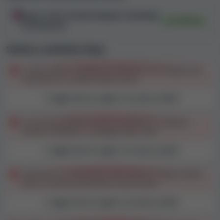
queste regole possono essere usate come scusa per
Regno Unito (United Kingdom Gambling
Verificata
non pagare le vincite ai giocatori.
Commission)
Nel corso della nostra procedura di revisione, abbiamo
Termini e condizioni iniqui
trovato alcune regole o clausole discutibili. Per questo,
riteniamo che i Termini e condizioni di Tasty Bingo
L'utilizzo della strategia di scommessa Martingala può
Casino siano in qualche modo ingiusti
.
comportare la confisca delle vincite
Leggi tutta la regola e la nostra analisi
Nota:
puoi trovare le nostre scoperte
specifiche derivanti dall'analisi dei T&Cs
qui
.
Le vincite potrebbero essere annullate se vengono
rilevate strategie di conteggio delle carte
Leggi tutta la regola e la nostra analisi
Tasty Bingo Casino reclami dei giocatori
Il nostro approccio verso la valutazione dei casinò fa
I giocatori che depositano solo quando vengono offerti
bonus rischiano di perdere le loro vincite
molto affidamento sui reclami dei giocatori, perché ci
danno
importanti informazioni sulle difficoltà
Leggi tutta la regola e la nostra analisi
riscontrate dai giocatori e sul modo in cui i casinò le