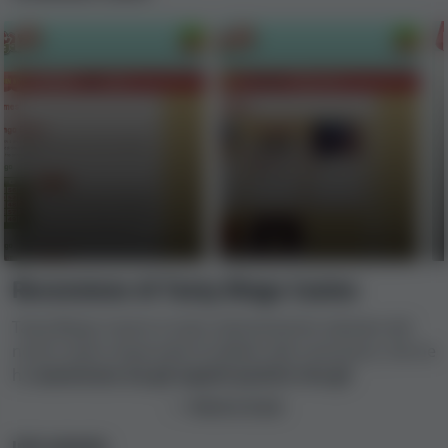
Recensione di Tasty Bingo Casino
Tasty Bingo Casino è stato attentamente valutato dal
nostro team imparziale di addetti alle recensioni, che ne
ha
esaminato sia gli aspetti positivi che gli
svantaggi
, in base alla nostra
procedura di recensione
Mostra di più
dei casinò
. Esaminando i Termini e condizioni, le licenze,
i reclami dei giocatori, l'assistenza clienti, le lmitazioni e
Info azienda