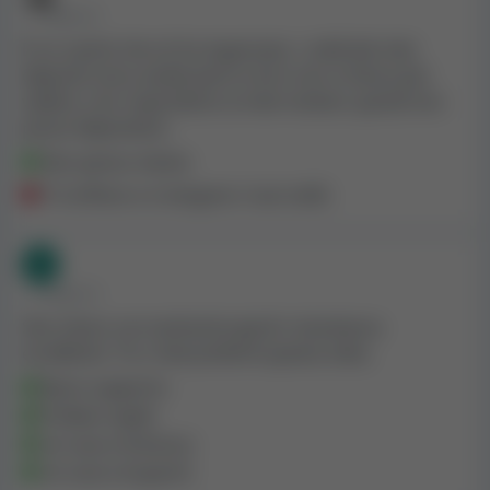
• 1 ANNO FA
È un casinò che mi ha ingannato, i soldi dei miei
depositi sono andati persi e loro non si fanno più
vedere, non rispondono ai miei reclami, quindi non
posso depositare.
Non penso niente
Ti truffano e si tengono i tuoi soldi.
• 1 ANNO FA
Sito chiaro con tantissimi giochi. Assistenza
eccellente. Tra i miei preferiti questa volta.
Buon supporto
Prelievi rapidi
Un sacco di bonus
Un sacco di giochi