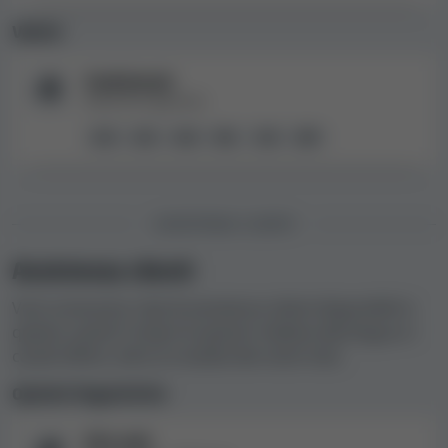
Italiano
Valute
Francese
Tradizionali
Norvegese
Valute fiat supportate.
EUR
USD
AUD
BRL
CAD
GBP
Il nostro team ha contattato l'assistenza clienti durante
il processo di revisione per ottenere un quadro preciso
della qualità del servizio. Riteniamo l'assistenza clienti
un elemento importante, poiché può essere
ASSISTENZA CLIENTI
estremamente d'aiuto in caso di problemi con la
registrazione, con il conto, con i prelievi o qualsiasi altra
Assistenza clienti
difficoltà con Velobet Casino. In base ai nostri test,
Vuoi conoscere i tipi di assistenza clienti disponibili in
abbiamo valutato l'assistenza clienti di Velobet Casino
questo casinò? Scopri le opzioni relative alla lingua e i
come
nella media
.
canali offerti, oltre ai risultati dei nostri test.
Slot e altri giochi di Velobet Casino
Opzioni linguistiche
Su Velobet Casino, è possibile trovare
questi tipi di
Sito web