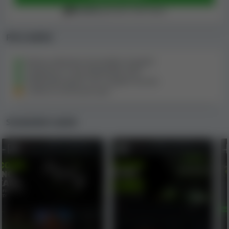
Accetta
giocatori dall'Italia
Pro e contro
Buona selezione di provider di giochi
Supporto in chat disponibile 24/7
Disponibili giochi con croupier da vivo
Limite di vincita per giro
Screenshot casinò