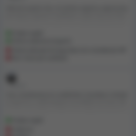
Adoravo questo sito, mi sentivo seguita e apprezzata,
poi hanno rimosso il cashback a meno che non fossi
una cliente VIP. Ho usato il sito settimanalmente per
oltre 3 anni e ho sempre ricevuto il cashback. Quando
Prelievi rapidi
ho chiesto perché non venissi più considerata una
Ottima selezione di giochi
cliente VIP, non hanno saputo darmi una risposta.
Cliente abituale di lunga data non considerato VIP
Hanno interrotto bruscamente la conversazione.
Non ricevo più cashback
Sono estremamente delusa di essere stata trattata in
modo così sbrigativo, considerando che sono una
cliente fedele di lunga data e che ho consigliato il sito
ad amici.
• 2 MESI FA
Ciao, inizialmente ero soddisfatto. Il prelievo richiede
un giorno e i soldi vengono accreditati sul conto. Ma
ciò che mi ha deluso molto è che nella promozione si
dice che si ha diritto a un cashback settimanale.
Prelievi rapidi
Purtroppo non ho ricevuto nemmeno una corona in
rimborso
un mese ed è impossibile negoziare con loro.