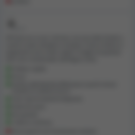
prelievo
Continuano a fare di testa loro. Quindi non ho visto
nulla dei miei 8000 euro di cashback. Un altro
problema è il prelievo. Offrono il prelievo solo
quando fa comodo a loro. Quando ho giocato
• 3 MESI FA
l'ultima partita e avrei potuto vincere 5000 euro, non
All'inizio ero un po' nervoso, ma una volta iniziato a
mi hanno offerto il prelievo. Quindi chi si aspetta
usarlo è stato semplice e intuitivo. Il sito è ottimo e i
soldi come bonus, rimarrà deluso.
pagamenti sono molto rapidi. È meglio di qualsiasi
altro sito o bookmaker del Regno Unito.
Prelievo rapido
Sicuro
Verifica dell'identità effettuata in pochi minuti
tramite un sistema sicuro.
Tutti i tipi di metodi di deposito
Facile da usare
Giri gratuiti
L'elenco continua
Alcuni giochi non funzionano sempre