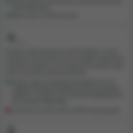
Ottima offerta di benvenuto e promozioni per gli
Come ha detto qualcuno, ignorate completamente il
amanti dei bonus
90% delle recensioni positive, sia qui che su TP, sono
Molto chiaro e facile da usare
ovviamente false.
Vorrei dire a chiunque legga questo: per favore, per
favore, depositate i vostri soldi altrove, non fidatevi di
• 1 ANNO FA
questo sito e delle sue società affiliate.
Mi piace molto giocare al casinò Velvobet. Ci sono
moltissime slot machine tra cui scegliere, depositare
è davvero semplice e la chat dal vivo è sempre molto
utile se hai avuto qualche problema.
Ottimo casinò e tantissime slot diverse tra cui
scegliere. Mi piace Velvobet perché puoi sempre
metterti in contatto con la chat live rapidamente e
sono davvero disponibili.
Costruisci con altri codici e offerte di giri gratuiti