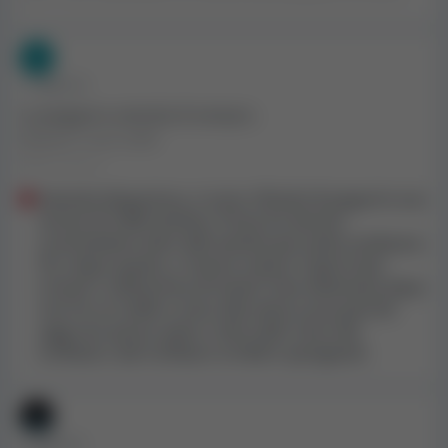
nessuna emozione. In base alla mia esperienza, non
150% fino a 750 €
e 300 spin extra
consiglierei questo sito e non ci tornerò. I miei soldi
sono spariti in un lampo senza alcuna possibilità di
Tieni a mente che questi bonus potrebbero non essere
• 1 MESE FA
vincere. Questi siti sembrano non capire che la gente
disponibili per i giocatori di determinate aree
semplicemente non torna più!
La peggiore azienda di sempre.
geografiche. Consulta la sezione '
"Bonus"
' di questa
Rubare i tuoi soldi
recensioni per maggiori dettagli e per scoprire quali di
Menzogna
quali offerte potresti usufruire.
ti impreco contro
Azienda disgustosa, si sono rifiutati di pagarmi una
Molestarti
vincita di 3.000 sterline. Prima ho dovuto
Ti bullizzo
scommettere altre 300 sterline per poter prelevare.
Nient'altro che feccia.
Poi, dopo questo, ci hanno messo 3 giorni per
trovare i soldi prima di inviarli. Due settimane dopo
non ho un soldo e sono alla sesta scusa perché
oggi non posso avere i miei soldi. Sono dei
truffatori, dei truffatori orribili e spregevoli.
• 2 MESI FA