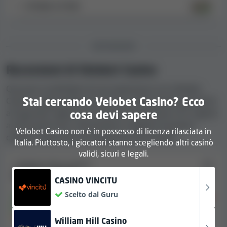
Streak, Slingshot Studios, Backseat Gaming, Mancala
In base a
5
test
Gaming, Skillzzgaming, Apollo Games, Fortune Factory
Studios, Gamomat, All For One Studios (ALL41),
OneTouch, Mobilots, Revolver Gaming, Reevo,
RECENSIONI
Spearhead Studios, Gamino, Foxium, Axolot Games,
Mascot Gaming, SlotMill, Onlyplay, Triple Edge Studios,
Recensioni di Velobet Casino
Crazy Tooth Studio, Amusnet, Givme Games, Patagonia,
Qui puoi condividere le tue esperienze con Velobet
PG Soft (Pocket Games Soft), Oryx Gaming, Penguin
Stai cercando Velobet Casino? Ecco
Casino. Leggi quello che hanno scritto gli altri giocatori
King, Atomic Slot Lab, Worldmatch, Switch Studios,
al riguardo, oppure scrivi la tua recensione e fa' sapere
cosa devi sapere
Gamebeat, Fugaso, Felix Gaming, Stakelogic, Iconic21
a tutti quali sono i lati positivi e negativi di questo
(BETER Live), Gamevy, AvatarUX, Blue Guru Games,
Velobet Casino non è in possesso di licenza rilasciata in
casinò in base alla tua esperienza personale.
Gamzix, 1spin4win, Kalamba Games, Golden Hero, Just
Italia. Piuttosto, i giocatori stanno scegliendo altri casinò
For The Win, PatePlay, Thunderspin, Golden Rock
validi, sicuri e legali.
Studios, Stormcraft Studios, 7Mojos, Hacksaw Gaming,
FEEDBACK DEGLI UTENTI:
ECCELLENTE
18Peaches, Ruby Play, XPG (xprogaming), LAMBDA
Basato su 73 utenti
CASINO VINCITU
gaming.
Scelto dal Guru
Molto positivo
Positivo
Neutrale
Bonus e codici di Velobet Casino
Negativo
Molto negativo
William Hill Casino