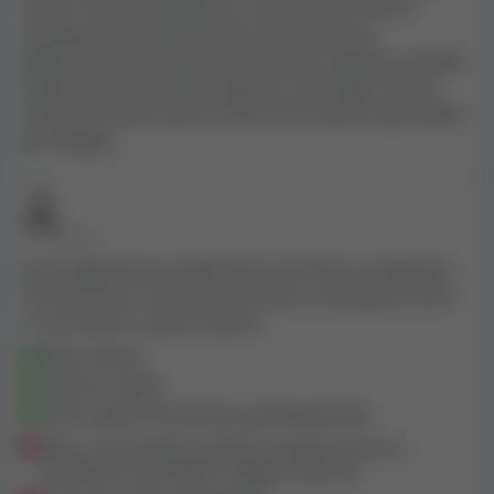
sono in chiusura definitiva. Tutti gli altri marchi
Per quanto riguarda la verifica, è stato molto
santeda non riapriranno perché ho chiuso
semplice. Ho scattato una foto del mio passaporto e
definitivamente, permanentemente significa a tempo
della mia carta di debito, quindi le ho caricate. Ho
indeterminato, hanno riaperto e ora voglio che mi
anche verificato la mia email tramite un link e ho
vengano rimborsate le £ 585 che ho perso aprendolo
ottenuto alcuni giri gratuiti per i miei sforzi. Ho
per sbaglio
verificato prima del prelievo. La verifica ha richiesto 5
minuti e il denaro era sul mio account crypto poco
dopo.
• 1 ANNO FA
Questa è una recensione indipendente, senza alcun
Sono abbastanza soddisfatto! Ho fatto un deposito,
contributo da parte di Velo. Ho recensito numerosi
l'ho verificato. Ho vinto e ho fatto un prelievo! Entro
casinò su Trust Pilot e non ho problemi a dare il
12 ore avevo i soldi in banca!
pollice in su a questo sito.
Ritiro veloce
Verifica rapida
Tutti i giochi funzionano perfettamente
Non ci sono limiti, quindi se qualcuno ha un
problema, dovrebbe rivolgersi altrove.