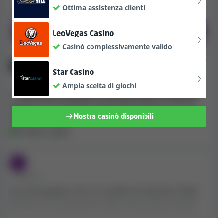
Ottima assistenza clienti
I casinò online offrono bonus ai giocatori nuovi o già
Hai provato questo casinò?
esistenti per incentivarli ad aprire un conto e
Scrivi una recensione
cominciare a giocare. Bonus senza deposito, spin
LeoVegas Casino
gratuiti e bonus deposito sono alcuni dei tipi di bonus
Casinò complessivamente valido
più cercati. I bonus senza deposito possono essere
ottenuti registrando un account nel casinò, mentre i
Star Casino
bonus deposito si ottengono effettuando un
• 1 SETTIMANA FA
Ampia scelta di giochi
versamento. Tra le promozioni offerte dai casinò
Caricamento rapidissimo. App affidabile. Il deposito
troviamo inoltre codici bonus, bonus di benvenuto per
minimo è di 10 sterline, app molto pratica, ne sono
la registrazione e programmi fedeltà.
davvero soddisfatto.
Mostra casinò disponibili
Prelievi rapidi
Attualmente, nella nostra banca dati ci sono i seguenti
5
bonus Velobet Casino
:
100% fino a 1.000 €
e 300 spin extra
• 1 MESE FA
160% fino a 1.000 €
Uno dei peggiori siti su cui abbia mai giocato. Molti
100% fino a 500 €
giochi non si caricavano e dei 3 che si sono caricati
80% fino a 500 €
non c'era nemmeno la minima possibilità di vincita,