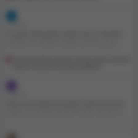
• 5 MESI FA
Ho usato molto questo casinò e non ho mai avuto
problemi con depositi o prelievi, di sicuro. I miei
problemi sono iniziati quando hanno cambiato il
modo in cui è possibile richiedere il cashback, come
Promozioni false, pessimo servizio clienti, nessuno
pubblicizzato nella loro promozione fedeltà. Il
sembra conoscere le proprie politiche
cashback veniva effettuato tramite la chat box
richiesta e l'agente ti accreditava il bonus senza alcun
problema. Poi, per qualche motivo, il cashback deve
essere richiesto tramite un link e questo è stato
• 6 MESI FA
l'inizio della fine per me su Velobet. Dopo diversi
Penso sinceramente che questo casinò sia uno dei
tentativi falliti di richiedere il mio cashback, mi è stato
migliori in cui abbia mai giocato, dato che sono su
detto che il cashback non era più disponibile e che al
GameStop per il Regno Unito, nessun problema con
suo posto sarebbero stati emessi dei giri. Una vera
la documentazione, 10 minuti e sono stato verificato,
assurdità: il casinò pubblicizza ancora il cashback sul
anche il prelievo è molto veloce, ho effettuato diversi
suo sito, ma il suo servizio clienti insiste che il