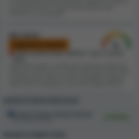
in considerazione tutte le blacklist e regoliamo l'Indice di
sicurezza del casinò in base al nostro parere sulla
Termini e condizioni di Velobet Casino
situazione e la sua gravità.
Per recensire i casinò online,
leggiamo attentamente i
Termini e condizioni di ciascun casinò e ne
Altri fattori
valutiamo la correttezza
. Nei Termini e condizioni di
Leggermente negativi
molti di loro, troviamo clausole e regole che
Soglia di prelievo bassa: 200.000 € / spin o round di
consideriamo ingiuste, perché danno al casinò la
gioco
possibilità di giustificare una mancata correponsione
Anche altre qualità e caratteristiche possono influenzare
delle vincite in determinate situazioni.
l'Indice di sicurezza di un casinò: limiti sulle vincite, limiti
di prelievo bassi, giochi o licenze contraffatte, supporto
Nel corso della nostra procedura di revisione, non
clienti scarso o inesistente, una rete di negozi fisici ecc.
abbiamo trovato regole ingiuste nei Termini e
condizioni di Velobet Casino
.
Autorità di rilascio delle licenze
Reclami degli utenti per Velobet Casino
Curaçao (Curaçao Gaming Authority)
Verificata
OGL/2024/1798/1048
La nostra valutazione dei casinò si basa enormemente
sui reclami dei giocatori, poiché offrono
importanti
Reclami su Velobet Casino