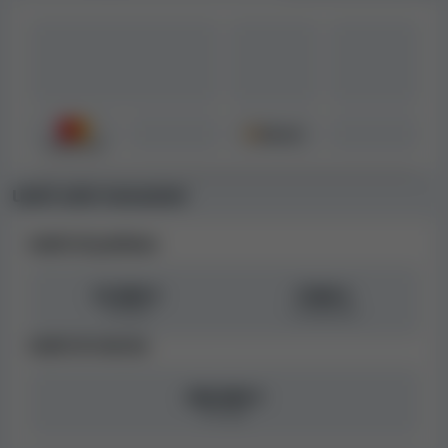
informazioni sulla loro assistenza clienti e sulle opzioni
relative alle lingue. Le opzioni disponibili su Velobet
Casino si trovano nella tabella qui sotto.
Lingua
Sito web
Assistenza clienti
Live chat
24/7
Inglese
Limiti sulle transazioni
Spagnolo
Limiti di prelievo
Portoghese
15.000 €
7.500 €
Russo
al mese
a settimana
Limiti di vincita
Tedesco
200.000 €
Finlandese
Per spin