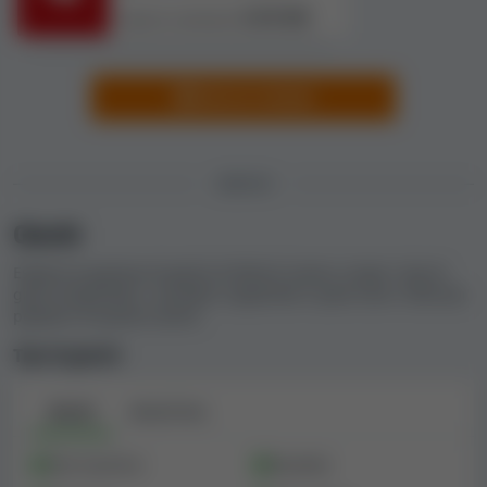
5.010 RM
Importo contestato:
Eccellente.
Tuttavia, questo casinò non ha ancora un punteggio
basato sul Feedback degli utenti. Lo calcoliamo solo
Invia un reclamo
quando un casinò riceve almeno 5 recensioni, ma finora
abbiamo ricevuto solo
4 recensioni degli utenti
per
Win2U Casino. Puoi accedere alle recensioni del casinò
GIOCHI
inviate dagli utenti alla sezione
Recensioni degli utenti
di questa pagina.
Giochi
Esplora la gamma di giochi di Win2U Casino. Scopri i tipi di
Nota:
dato che non è raro che i giocatori
giochi disponibili, i provider supportati e quali sono i titoli più
delusi lascino diverse recensioni negative per
popolari di questo casinò.
danneggiare la reputazione di un casinò, né
Tipi di giochi
che alcuni casinò pubblichino recensioni false
per aumentare il loro punteggio relativo al
Giochi
Giochi live
feedback degli utenti, ricorda che le
recensioni degli utenti potrebbero non
Slot machine
rispecchiare fedelmente la qualità del casinò.
Roulette