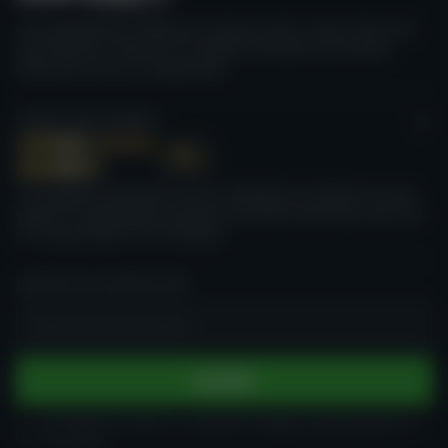
Una piattaforma creata per mostrare tutti i nostri sforzi nel
concretizzare l'idea di un'industria del gioco d'azzardo
online più sicura e trasparente.
CASINO GURU AWARDS
Un progetto ambizioso che ha l'obiettivo di celebrare le più
grandi e responsabili aziende nel settore iGaming e dar loro
il riconoscimento che meritano.
ISCRIVITI ALLA NEWSLETTER
Inserisci la tua email
Iscriviti
Ho almeno 18 anni e, secondo la legge, posso giocare in
un casinò