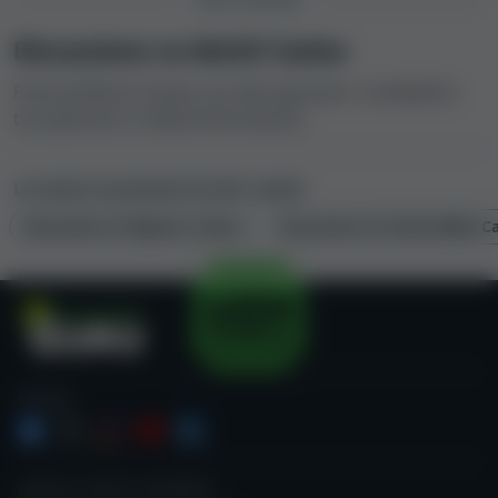
Discussione su Win2U Casino
Parla di Win2U Casino con altri giocatori: condividi la
tua opinione o chiedi informazioni.
Le nostre recensioni di altri casinò
Recensione di Bgame Casino
Recensione di AdmiralBet C
Casino Guru
SEGUICI
Vogliamo che i giocatori comprendano il gioco
d'azzardo.
GUIDA AL GIOCO D'AZZARDO