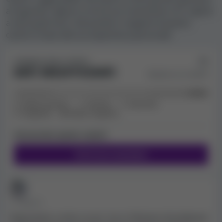
al riguardo, oppure scrivi la tua recensione e fa' sapere
a tutti quali sono i lati positivi e negativi di questo
casinò in base alla tua esperienza personale.
FEEDBACK DEGLI UTENTI:
DATI INSUFFICIENTI
Basato su 4 utenti
Molto positivo
Positivo
Neutrale
Negativo
Molto negativo
Hai provato questo casinò?
Scrivi una recensione
• 2 ANNI FA
Depositato e vinto un po' ma si rifiutano di prelevare