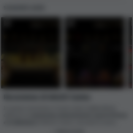
Screenshot casinò
Recensione di Win2U Casino
In questa recensione, il nostro team indipendente
dedicato ha
esaminato attentamente i punti di forza
e le debolezze
di Win2U Casino, secondo la nostra
metodologia di recensione dei casinò
. Esaminando le
Mostra di più