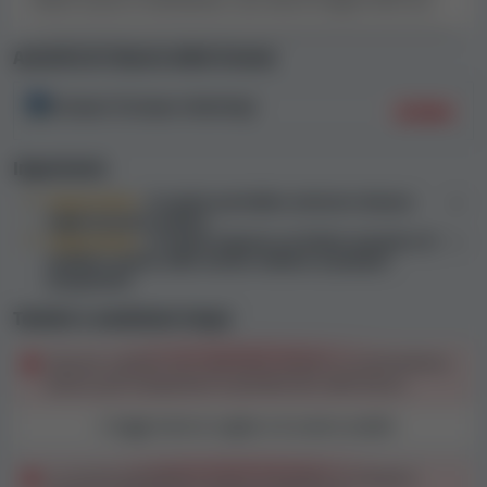
clienti scarso o inesistente, una rete di negozi fisici ecc.
consideriamo ingiuste, perché danno al casinò la
possibilità di giustificare una mancata correponsione
Autorità di rilascio delle licenze
delle vincite in determinate situazioni.
Curaçao (Curaçao eGaming)
Nel corso della nostra procedura di revisione, abbiamo
Falsa
trovato alcune regole o clausole discutibili. Per questo,
riteniamo che i Termini e condizioni di Win2U Casino
Importante
siano iniqui
.
Importante:
Il casinò potrebbe sottrarre denaro
dagli account inattivi
Importante:
Il casinò impone un limite massimo di
Nota:
puoi trovare le nostre scoperte
prelievo anche sulle vincite relative ai jackpot
specifiche derivanti dall'analisi dei T&Cs
qui
.
progressivi
Termini e condizioni iniqui
Win2U Casino reclami dei giocatori
Giocare a giochi con restrizioni mentre si scommettono
bonus può comportare la perdita dei saldi bonus
La nostra valutazione dei casinò si basa enormemente
sui reclami dei giocatori, poiché offrono
importanti
Leggi tutta la regola e la nostra analisi
informazioni sui problemi riscontrati dai giocatori e
sul modo in cui i casinò si impegnano a risolvere le
Le vincite potrebbero essere annullate se vengono