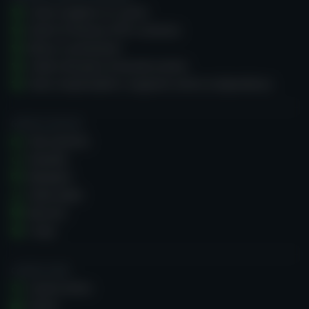
Come scegliere un casinò
Giochi di fortuna: RTP e varianza
Bonus e promozioni
Codice del gioco d’azzardo onesto
Gioco responsabile e supporto contro la dipendenza
GUIDE AI GIOCHI
Slot machine
Roulette
Blackjack
Video poker
Baccarà
Craps
CASINO GURU
Casinò online
Giochi