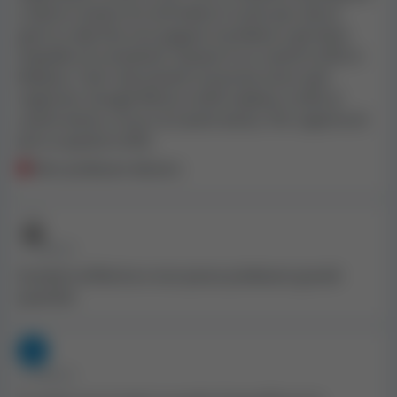
e danno motivo di controllare il conto per alcuni
giorni e alla fine non pagano il prelievo e gli viene
impedito di contattarli. Questo è un casinò truffa in
Malesia. Tutti i documenti e le prove sono stati
registrati. Google Win2u truffa malesia, truffa al
casinò win2u, trucco al casinò win2u. Per saperne di
più su questa truffa.
Non prelevare denaro
• 3 ANNI FA
Società truffatrice e non posso prelevare grandi
quantità
• 4 ANNI FA