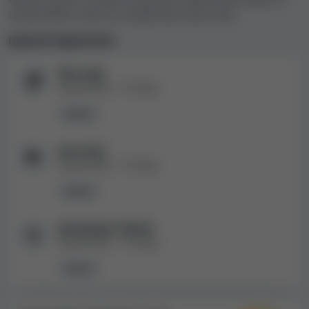
canali offerti, oltre ai risultati dei nostri test.
Pegasus, Vivo Gaming, IBCbet, PlayStar, Big Gaming,
Lucky Monaco, AdvantPlay, JILI, Worldmatch, TVBet,
Opzioni linguistiche
Gamebeat, KING855, AceWin, i-Bex Game Soft, Joker,
YeeBet Gaming, RCB988, Dream Gaming, CMD368,
Sito web
Bigpot Gaming, Mega888, Super Spade Club, SBOBET,
Disponibile...
1
lingua
Nextspin, SimplePlay, Funky Games, 888 King, Netgame,
Allbet Gaming, Asia Gaming, Ka Gaming.
Inglese
Live chat
Bonus e codici offerti da XOCasino
Disponibile...
1
lingua
I casinò online offrono bonus sia giocatori nuovi sia a
Inglese
quelli già esistenti, per incentivarli ad aprire un conto e
cominciare a giocare. Le due categorie più popolari
Assistenza clienti:
sono gli spin gratuiti e i bonus senza deposito, offerti ai
Disponibile...
1
lingua
giocatori al momento della registrazione, e i bonus
deposito, offerti ai giocatori dopo che hanno effettuato
Inglese
un deposito. Tuttavia, i casinò offrono anche
promozioni di altro tipo, codici bonus, bonus di