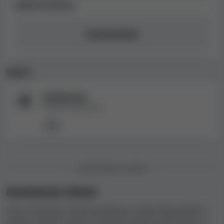
Giochi e slot disponibili su XOCasino
Limiti di vincita
XOCasino offre questi
tipi di giochi da casinò
: Slot
Sconosciuto
machine, Roulette, Blackjack, Scommesse, Video poker,
Bingo, Baccarà, Giochi con jackpot, Giochi live, Craps e
giochi con i dadi, Keno, Gratta e vinci, Altri giochi di
carte, Scommesse di eSport, Sport virtuali, Altri giochi,
Valute
Giochi "crash", Live show, Baccarat live, Bingo live,
Blackjack live, Giochi con i dadi live, Altri giochi live,
Tradizionali
Poker live, Roulette live.
Valute fiat supportate.
USD
Sono disponibili giochi di
61 provider di giochi
. Ecco
quali: NetEnt, Nolimit City, Apricot (Microgaming),
Playtech, Play'n GO, Evolution Gaming, Pragmatic Play,
Red Tiger Gaming, Big Time Gaming, SA Gaming,
ASSISTENZA CLIENTI
BGaming, Endorphina, Habanero, Booongo (BNG),
Pixmove, Aspect Gaming, Smartsoft Gaming, Live22,
Assistenza clienti
WM Casino, Amigo Gaming, XE-88, Spadegaming,
Vuoi conoscere i tipi di assistenza clienti disponibili in
Aviatrix, Spribe, Sexy gaming, JDB Gaming, Dragoon
questo casinò? Scopri le opzioni relative alla lingua e i
Soft, FastSpin, King Midas (Kingmaker), Mario Club,