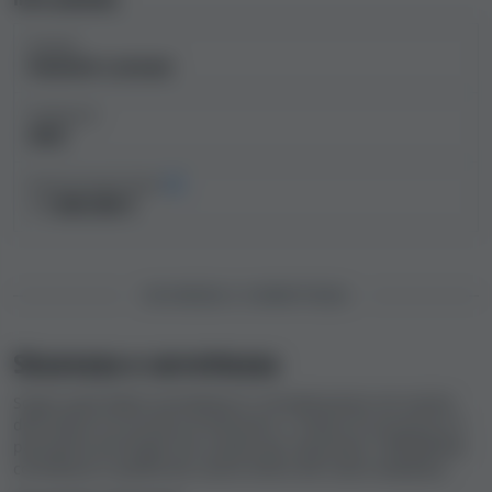
recensioni hanno esaminato attentamente la
Azienda
correttezza dei suoi Termini e condizioni, le licenze,
Hesketh Limited
l'assistenza clienti, i limiti, i reclami dei giocatori e altri
importanti fattori.
Fondazione
2022
Abbiamo messo a punto l'Indice di sicurezza dei casinò,
una rappresentazione numerica e verbale della
Introiti annuali stimati
sicurezza e correttezza dei casinò online, in base a
< 1.000.000 €
queste informazioni raccolte. Maggiore è l'Indice di
sicurezza, maggiori sono le probabilità di giocare e
vedersi pagate le proprie vincite senza problemi.
SICUREZZA E CORRETTEZZA
XOCasino ha totalizzato un Indice di sicurezza
Superiore alla media, pari a 6.8
, il che significa che
potrebbe essere un'opzione valida per alcuni giocatori.
Sicurezza e correttezza
Ci sono tuttavia numerosi casinò meglio posizionati in
Scopri quali fattori prendiamo in considerazione nel calcolo
termini di correttezza e sicurezza. Continua a leggere la
dell'Indice di sicurezza di XOCasino. L'Indice di sicurezza è il
nostra recensione di XOCasino per decidere
parametro principale che usiamo per esprimere l'affidabilità,
consapevolmente se questo casinò fa per te o no.
correttezza e qualità dei casinò online del nostro database.