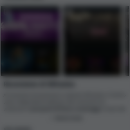
Recensione di XOCasino
Al momento di esaminare e valutare XOCasino, il nostro
team indipendente dedicato alle recensioni ha
analizzato
i suoi punti di forza e svantaggi
in base alla
nostra
metodologia di recensione dei casinò
.
Per
Mostra di più
determinare se questo casinò sia valido e sicuro,
oppure potenzialmente pericoloso
Info azienda
, i nostri addetti alle