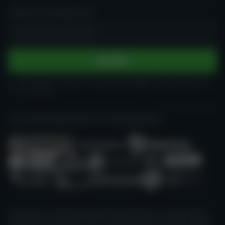
ISCRIVITI ALLA NEWSLETTER
Inserisci la tua email
Iscriviti
Ho almeno 18 anni e, secondo la legge, posso giocare in
un casinò
GIOCA RESPONSABILMENTE E CON MODERAZIONE.
Casino.guru è una fonte indipendente di informazioni sui casinò online e
sui giochi da casinò online e non è controllato da alcun operatore di gioco