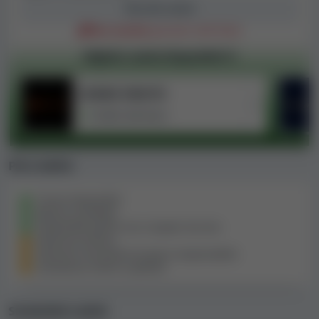
Sito del casinò
Non accetta
giocatori dall'Italia
Migliori casinò disponibili IT
CASINO VINCITU
Scelto dal Guru
Pro e contro
Tornei disponibili
Bitcoin accettato
Disponibili giochi con croupier da vivo
Nessuna licenza
Nessuno strumento di gioco responsabile
Assistenza clienti scadente
Screenshot casinò