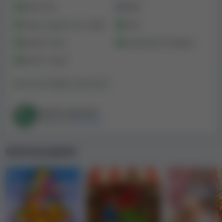
utenti potrebbero non essere il miglior
Giochi live
Poker
indicatore della qualità del casinò. Alcune
Craps e giochi con i dadi
Keno
recensioni potrebbero essere false, scritte
solo per migliorare il punteggio complessivo
Gratta e vinci
Scommesse di eSport
sul feedback degli utenti. Altre potrebbero
Giochi “crash“
essere state scritte da giocatori insoddisfatti
che inviano diverse recensioni negative per
Disponibile:
14
Non disponibile:
1
abbassare il punteggio del casinò. Sebbene ci
impegniamo al massimo per escludere queste
recensioni e determinare un feedback degli
Giochi autentici
utenti imparziale, evitiamo di incorporare il
Verificato da
Gamecheck
feedback degli utenti nel nostro Indice di
sicurezza per via di questi fattori.
Giochi più popolari
Licenze e dati dell'azienda
XOCasino è di proprietà di
Hesketh Limited
e i suoi
introiti stimati annuali sono superiori a $1,000,000. In