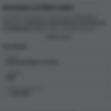
Recensione di ZEbet Casino
In questa recensione, il nostro team indipendente
dedicato ha
esaminato attentamente i punti di forza
e le debolezze
di ZEbet Casino, secondo la nostra
metodologia di recensione dei casinò
. Esaminando le
Mostra di più
licenze, i Termini e condizioni, i reclami dei giocatori
aggiornati, i limiti, l'assistenza clienti e altri elementi
Info azienda
essenziali del casinò, il nostro team dedicato alle
Azienda
recensioni ha individuato la soglia di sicurezza e
ZEgaming Nigeria Limited
correttezza del casinò,
stabilendo se si tratta di
un'opzione regolare e sicura
oppure pericolosa per i
Fondazione
giocatori.
2020
In base alle informazioni raccolte, abbiamo calcolato
Introiti annuali stimati
l'Indice di sicurezza del casinò, ovvero il punteggio che
> 1.000.000 €
attribuiamo per descrivere la sicurezza e imparzialità
dei casinò online. Più è alto l'Indice di sicurezza, minori
sono le probabilità di riscontrare problemi durante il