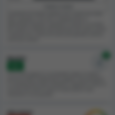
un casinò in varie blacklist, come la nostra
blacklist di
Esplora reclami
Casino Guru
, è un potenziale indice di comportamenti
La presenza di reclami significa che il casinò non tratta
scorretti nei confronti dei clienti. Raccomandiamo ai
bene i giocatori o che non si comporta bene in
giocatori di prendere in considerazione quste
determinate situazioni. Valutiamo il numero e la serietà
informazioni, al momento di scegliere un casinò in cui
dei reclami in relazioni alle dimensioni del casinò, poiché
è naturale che i casinò che hanno più giocatori avranno
giocare.
anche più reclami.
Complessivamente, considerando anche altri fattori che
contribuiscono alla nostra valutazione, ZEbet Casino ha
0x
conseguito un
Indice di sicurezza di 5.4, che è
Blacklist
classificato come Inferiore alla media
. Per quanto ne
None
sappiamo, questo casinò non è un'opzione adatta a chi
Se un casinò appare in una blacklist valida, di solito è
cerca un casinò online che tratti i propri clienti con
perché ha delle caratteristiche negative. Noi prendiamo
correttezza e onestà.
in considerazione tutte le blacklist e regoliamo l'Indice di
sicurezza del casinò in base al nostro parere sulla
situazione e la sua gravità.
Termini e condizioni di ZEbet Casino
analizzati
Altri fattori
Per recensire i casinò online,
leggiamo attentamente i