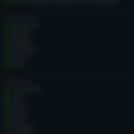
Gioco responsabile e supporto contro la dipendenza
Il nostro team ha contattato l'assistenza clienti durante
il processo di revisione per ottenere un quadro preciso
GUIDE AI GIOCHI
della qualità del servizio. L'assistenza clienti è di
Slot machine
fondamentale importanza per noi, perché può essere
Roulette
davvero utile nella risoluzione di problemi col conto di
Blackjack
gioco, con la registrazione su ZEbet Casino, con i
Video poker
prelievi e con altre difficoltà potenzialmente
riscontrabili dal giocatore. In base ai nostri test e alle
Baccarà
informazioni che abbiamo raccolto, ZEbet Casino ha
Craps
un'
assistenza clienti nella media
.
CASINO GURU
Slot e altri giochi di ZEbet Casino
Casinò online
Giochi
ZEbet Casino dà ai giocatori la possibilità di giocare a
Bonus
questi tipi di giochi
: Scommesse, Sport virtuali.
Reclami
Il catalogo di giochi di questo casinò comprende titoli di
Forum
1 provider
. Ecco quali: Kiron Interactive.
Recensioni