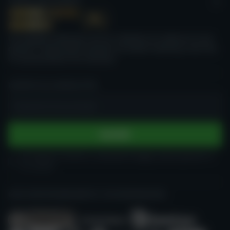
CASINO GURU AWARDS
Un progetto ambizioso che ha l'obiettivo di celebrare le più
grandi e responsabili aziende nel settore iGaming e dar loro
il riconoscimento che meritano.
ISCRIVITI ALLA NEWSLETTER
Inserisci la tua email
Iscriviti
Ho almeno 18 anni e, secondo la legge, posso giocare in
un casinò
GIOCA RESPONSABILMENTE E CON MODERAZIONE.