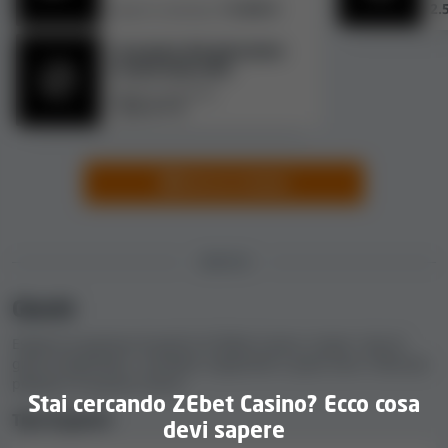
bloccato.
15.000 ₦
2.
Importo contestato:
riceviamo al nostro
Centro di risoluzione reclami
insieme ai reclami che troviamo altrove.
L'account del giocatore
è stato bloccato.
Non abbiamo trovato
alcun reclamo significativo
su
Importo contestato:
questo casinò.
1.203.417 ₦
ZEbet Casino: recensioni e feedback
Invia un reclamo
degli utenti
Su Casino Guru,
gli utenti hanno l'opportunità di
valutare e recensire i casinò online
per poter
GIOCHI
condividere le loro opinioni, feedback ed esperienze. In
Giochi
base a questi dati generiamo un punteggio sulla
soddisfazione degli utenti, che va da Terribile a
Esplora la gamma di giochi di ZEbet Casino. Scopri i tipi di
Eccellente.
giochi disponibili, i provider supportati e quali sono i titoli più
popolari di questo casinò.
Tuttavia, questo casinò non ha ancora un punteggio
Stai cercando ZEbet Casino? Ecco cosa
basato sul Feedback degli utenti. Lo calcoliamo solo
Tipi di giochi
devi sapere
quando un casinò riceve almeno 5 recensioni, ma finora