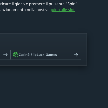
ricare il gioco e premere il pulsante "Spin".
 funzionamento nella nostra
guida alle slot
Casinò FlipLuck Games