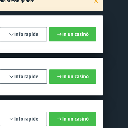
ello stesso genere.
Info rapide
In un casinò
Info rapide
In un casinò
Info rapide
In un casinò