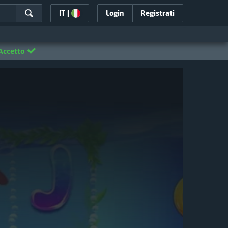
IT
|
Login
Registrati
Accetto