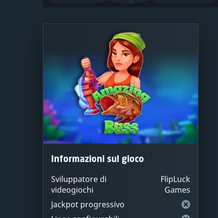
Informazioni sul gioco
Sviluppatore di
FlipLuck
videogiochi
Games
Jackpot progressivo