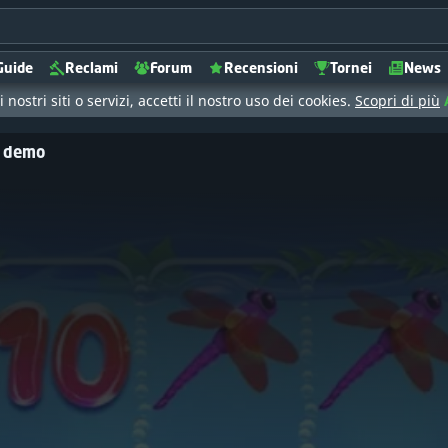
Guide
Reclami
Forum
Recensioni
Tornei
News
 nostri siti o servizi, accetti il nostro uso dei cookies.
Scopri di più
à demo