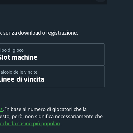
o, senza download o registrazione.
ipo di gioco
Slot machine
alcolo delle vincite
Linee di vincita
es
. In base al numero di giocatori che la
esto, però, non significa necessariamente che
iochi da casinò più popolari
.