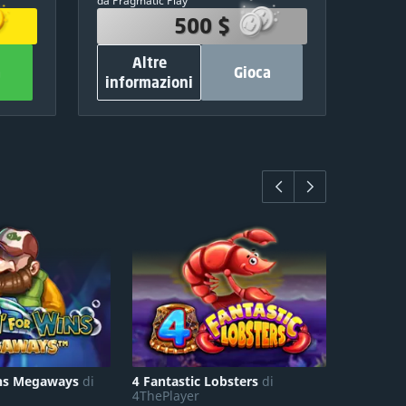
500 $
1000
da Pragmatic Play
da Prag
500 $
1
250 $
1
50 $
2
150 $
2
30 $
Altre
a
Gioca
3
50 $
3
20 $
informazioni
info
30 $
4
ALTRE INFORMAZIONI
20 $
5
tuiti:
500
Totale spin gratuiti:
250
di
Gioca
Chiudi
atori:
Pragmatic Play
Creatori:
Pragm
zione:
Condividi e Gioca
Partecipazione:
GRAT
ins Megaways
di
4 Fantastic Lobsters
di
Fortune
4ThePlayer