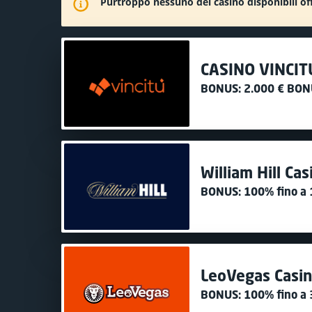
Purtroppo nessuno dei casinò disponibili offr
CASINO VINCI
BONUS:
2.000 € BO
William Hill Ca
BONUS:
100% fino a 
LeoVegas Casi
BONUS:
100% fino a 