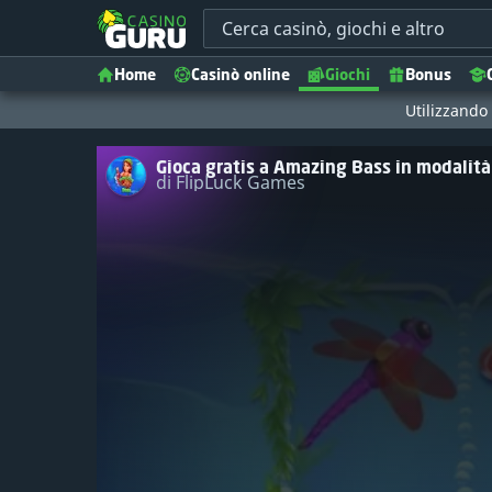
Home
Casinò online
Giochi
Bonus
Utilizzando i
Gioca gratis a Amazing Bass in modalit
di FlipLuck Games