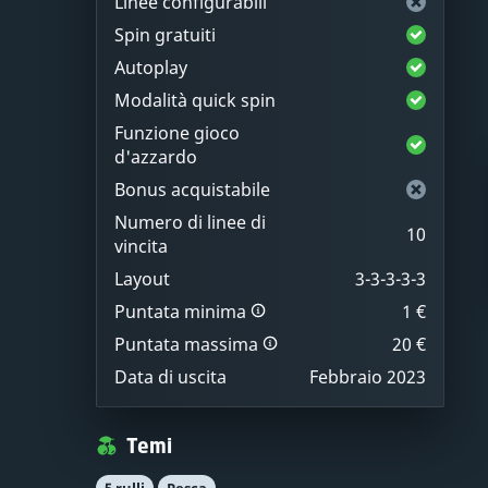
Linee configurabili
Spin gratuiti
Autoplay
Modalità quick spin
Funzione gioco
d'azzardo
Bonus acquistabile
Numero di linee di
10
vincita
Layout
3-3-3-3-3
Puntata minima
1 €
Puntata massima
20 €
Data di uscita
Febbraio 2023
Temi
5 rulli
Pesca