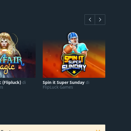
 (Flipluck)
di
Spin it Super Sunday
di
Mad 58
d
es
FlipLuck Games