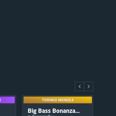
E
TORNEO MENSILE
Sbloccalo giocando in altri
E
TORNEO MENSILE
tornei e condividendo i
PREMI
Esclusivo
Big Bass Bonanza
777
tuoi risultati