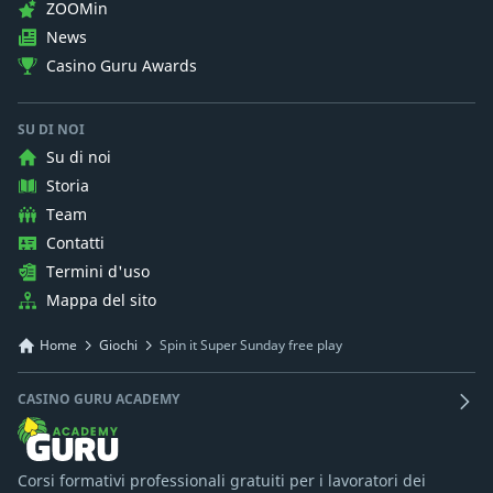
ZOOMin
News
Casino Guru Awards
SU DI NOI
Su di noi
Storia
Team
Contatti
Termini d'uso
Mappa del sito
Home
Giochi
Spin it Super Sunday free play
CASINO GURU ACADEMY
Corsi formativi professionali gratuiti per i lavoratori dei