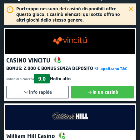
Purtroppo nessuno dei casinò disponibili offre
questo gioco. I casinò elencati qui sotto offrono
altri giochi dello stesso genere.
CASINO VINCITU
BONUS:
2.000 € BONUS SENZA DEPOSITO
*Si applicano T&C
9.0
Molto alto
Indice di sicurezza
Info rapide
In un casinò
William Hill Casino