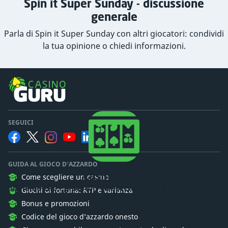
Spin it Super Sunday - discussione
generale
Parla di Spin it Super Sunday con altri giocatori: condividi
la tua opinione o chiedi informazioni.
SEGUICI
GUIDA AL GIOCO D'AZZARDO
Casino Guru
Come scegliere un casinò
Vogliamo che i giocatori comprendano il gioco d'azzardo.
Giochi di fortuna: RTP e varianza
Bonus e promozioni
Codice del gioco d’azzardo onesto