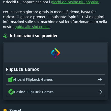
e decidi tu, oppure esplora i
giochi da casinò più popolari
.
Per iniziare a giocare gratis in modalità demo, basta far
caricare il gioco e premere il pulsante "Spin". Trovi maggiori
informazioni sulle slot machine e sul loro funzionamento nella
nostra
guida alle slot online
.
Informazioni sul provider
FlipLuck Games
Giochi FlipLuck Games
Casinò FlipLuck Games