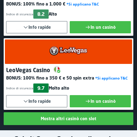
BONUS:
100% fino a 1.000 €
*Si applicano T&C
8.2
Alto
Indice di sicurezza
Info rapide
In un casinò
LeoVegas Casino
BONUS:
100% fino a 350 €
e 50 spin extra
*Si applicano T&C
9.7
Molto alto
Indice di sicurezza
Info rapide
In un casinò
Mostra altri casinò con slot