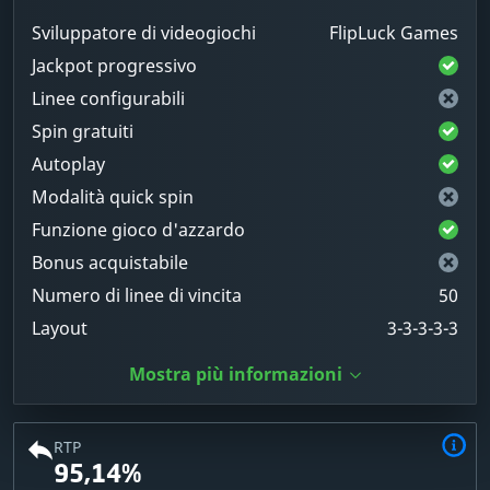
Sviluppatore di videogiochi
FlipLuck Games
Jackpot progressivo
Linee configurabili
Spin gratuiti
Autoplay
Modalità quick spin
Funzione gioco d'azzardo
Bonus acquistabile
Numero di linee di vincita
50
Layout
3-3-3-3-3
Mostra più informazioni
RTP
95,14%