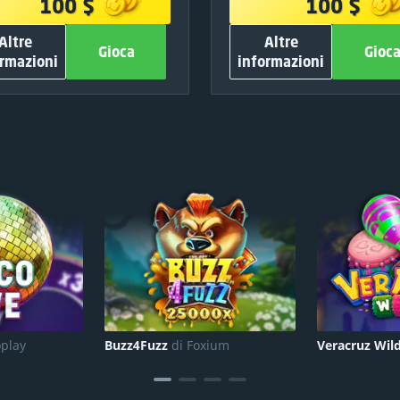
100 $
100 $
1
50 $
2
30 $
Altre
Altre
Gioca
Gioc
3
20 $
ormazioni
informazioni
ALTRE INFORMAZIONI
ALTRE INFORMAZIONI
Totale spin gratuiti:
250
Totale spin gra
Gioca
Chiudi
Gioca
Chiu
atic Play
Creatori:
Pragmatic Play
Cre
IS
Partecipazione:
GRATIS
Partecipa
oplay
Buzz4Fuzz
di Foxium
Veracruz Wil