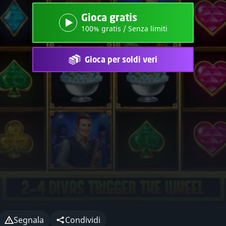
Gioca gratis
100% gratis / Senza limiti
Gioca per soldi veri
Segnala
Condividi