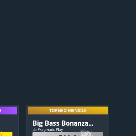
E
TORNEO MENSILE
Sbloccalo giocando in altri
E
TORNEO MENSILE
tornei e condividendo i
PREMI
Esclusivo
Big Bass Bonanza
tuoi risultati
500 $
1000
da Pragmatic Play