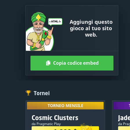
Aggiungi questo
gioco al tuo sito
web.
Copia codice embed
Tornei
TORNEO MENSILE
TORNEO MENSILE
PREMI
Cosmic Clusters
Jad
24
:
08
:
21
03
1.000 $
da Pragmatic Play
da Pra