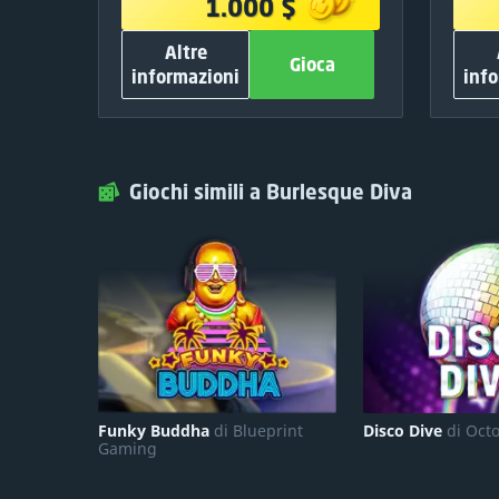
1.000 $
380 $
1
50 $
250 $
2
30 $
Altre
Gioca
120 $
3
20 $
informazioni
inf
75 $
4
ALTRE INFORMAZIONI
50 $
5
750
Totale spin gratuiti:
250
Gioca
Chiudi
25 $
6
Pragmatic Play
Creatori:
Pragm
25 $
7
Giochi simili a Burlesque Diva
GRATIS
Partecipazione:
GRAT
25 $
8
25 $
9
25 $
10
Funky Buddha
di Blueprint
Disco Dive
di Oct
Gaming