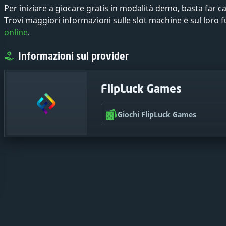
Per iniziare a giocare gratis in modalità demo, basta far ca
Trovi maggiori informazioni sulle slot machine e sul loro
online
.
Informazioni sul provider
FlipLuck Games
Giochi FlipLuck Games