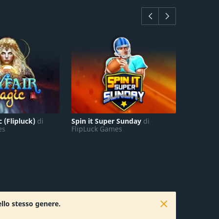
 (Flipluck)
di
Spin it Super Sunday
di
Mad 58
d
es
FlipLuck Games
ello stesso genere.