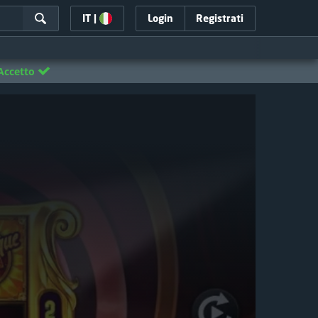
IT
|
Login
Registrati
Accetto