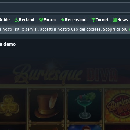
Guide
Reclami
Forum
Recensioni
Tornei
News
 nostri siti o servizi, accetti il nostro uso dei cookies.
Scopri di più
tà demo