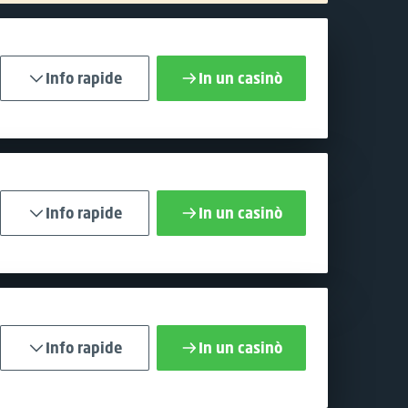
Info rapide
In un casinò
Info rapide
In un casinò
Info rapide
In un casinò