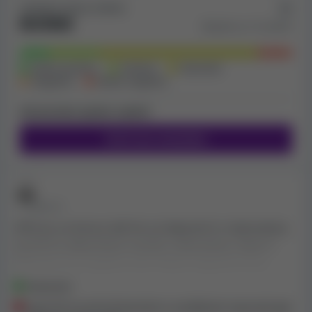
FEEDBACK DEGLI UTENTI:
BUONO
Basato su 14 utenti
Molto positivo
Positivo
Neutrale
Negativo
Molto negativo
Hai provato questo casinò?
Scrivi una recensione
• 1 ANNO FA
offrono un bonus del 5% sui depositi in criptovaluta,
quindi ho depositato tramite criptovaluta, dopo il
deposito ho scoperto che l'intero importo è ora
visualizzato nel portafoglio bonus. Ora qualsiasi
nessuno
persona ragionevole si aspetterebbe che l'importo
sporchi trucchi di termini e condizioni nascosti per
principale venga visualizzato nel portafoglio reale e