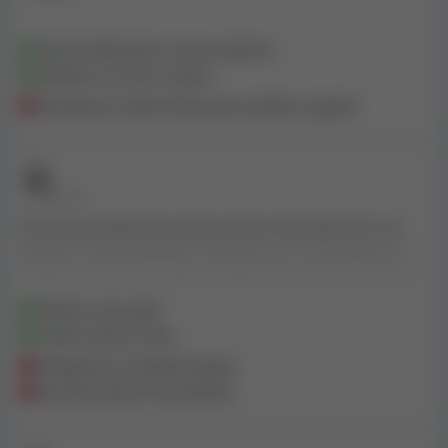
I giochi da casinò qui sono piuttosto divertenti,
Giochi divertenti come Cashino
soprattutto Cashino.
Sembra un vero casinò
È bello perché ti sembra di essere in un vero casinò,
Assistenza clienti lenta per prelievi urgenti
ma puoi giocare da casa. Mi piace il fatto di poter
provare diversi giochi come Aviator e Roulette ogni
volta che voglio.
• 2 ANNI FA
Ma c'è una cosa che mi preoccupa. Quando ho avuto
Stavo pensando di scrivere alcuni miei pensieri ma
bisogno urgentemente di ritirare le mie vincite, ci è
esitavo continuamente. Quindi ora è il momento di
voluto molto tempo per risolvere il problema con
mettere insieme le idee e metterle insieme su 10cric.
l'assistenza clienti. È stato un po' stressante. Se
potessero risolverlo, sarebbe fantastico.
Ottimo sito web
In realtà fin dall'inizio penso che 10cric sia un buon
molti casinò e slot
sito web visivamente e in termini di funzioni, UX/UI è
Il deposito richiede tempo
ben pensato. Ci sono molte opzioni di casinò e slot.
piccole opzioni di prelievo
Mi rende molto motivato a provarli tutti.
Tra i contro, annoterei i depositi lunghi. E'