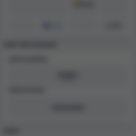
24/7
Inglese
Bengalese
Hindi
Limiti sulle transazioni
I membri del nostro team dedicato alle recensioni di
casinò hanno contattato i rappresentanti del casinò per
Limiti di prelievo
capire quanto le loro risposte siano utili, professionali e
veloci. L'assistenza clienti è di fondamentale
20.000 €
importanza per noi, perché può essere davvero utile
al mese
nella risoluzione di problemi col conto di gioco, con la
Limiti di vincita
registrazione su 10Cric Casino, con i prelievi e con altre
difficoltà potenzialmente riscontrabili dal giocatore. In
Sconosciuto
base ai nostri test, abbiamo valutato l'assistenza clienti
di 10Cric Casino come
buona
.
Valute
Slot e altri giochi di 10Cric Casino