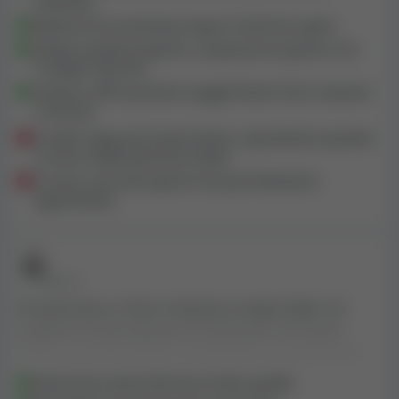
sorprese
piattaforma di cui ti puoi fidare. Anche la varietà di
Opzioni di scommessa eque e facili da capire
giochi su 10cric è incredibile. Che ti piacciano le slot, i
ampia varietà di giochi, comprese le opzioni con
giochi live o i giochi crash, ce n'è per tutti i gusti. I
croupier dal vivo
miei preferiti sono i giochi con croupier dal vivo come
caseuru offre preziosi suggerimenti che ti aiutano
Teen Patti e Andar Bahar. E quando ho bisogno di un
a vincere
aiuto extra, controllo Casinguru per i suggerimenti,
A volte l'app può essere lenta, soprattutto quando
che mi aiutano davvero a migliorare la mia strategia
ci sono molte persone online
Ci sono così tanti giochi che può diventare
opprimente
• 1 ANNO FA
Il casinò live su 10cric è davvero troppo bello. Ho
scoperto di aver giocato al casinò per così tanto
tempo e mi piace di più, soprattutto se ti piacciono
giochi come la roulette o il baccarat. La qualità dello
Giochi da casinò dal vivo di alta qualità
streaming è eccellente, full hd e i dealer sono molto