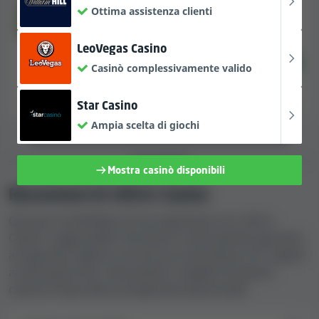
Punteggio dell'assistenza via mail
Attualmente, nella nostra banca dati c'è il seguente
Ottima assistenza clienti
bonus 10Cric Casino
Buono
:
LeoVegas Casino
150% fino a 20.000 INR
Casinò complessivamente valido
Tieni presente che alcuni di questi bonus possono
essere rivolti solo ai giocatori di determinati Paesi. Per
In base a
1
test
Star Casino
sapere quali bonus puoi richiedere, consulta la sezione
Ampia scelta di giochi
'
Bonus
' di questa recensione.
RECENSIONI
Mostra casinò disponibili
Recensioni di 10Cric Casino
Qui puoi condividere le tue esperienze con 10Cric
Casino. Leggi quello che hanno scritto gli altri giocatori
al riguardo, oppure scrivi la tua recensione e fa' sapere
a tutti quali sono i lati positivi e negativi di questo
casinò in base alla tua esperienza personale.