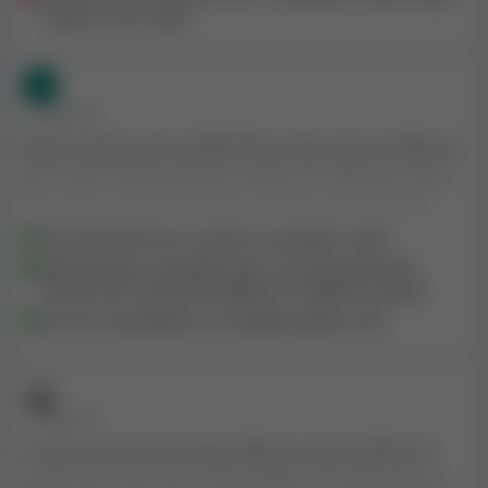
rubare i tuoi soldi
che il bonus del 5% venga visualizzato nel portafoglio
bonus, ma hanno inserito l'intero importo nel
portafoglio bonus. Dopo la fine del "periodo
promozionale", l'intero importo, compresi i soldi veri,
• 1 ANNO FA
è scomparso dal portafoglio e quando ho chiesto
Nome utente sonusu7842 Non ricevo alcun rimborso
informazioni mi hanno semplicemente indicato la
per le mie vincite superiori a 50k. Ho utilizzato 10cric
pagina T&C. Fai attenzione a queste persone, stanno
per anni e ora hanno chiuso il conto con un saldo
giocando brutti scherzi.
superiore a 50k.
Sei vip finché non continui a perdere soldi
Sono un cliente VIP da anni, ho perso molti lakh in
Mantengono il prelievo per un lungo periodo
10cric e stanno bloccando per una mera vincita di
finché non annulli il prelievo e lo giochi e perdi
oltre 50k
Se sei un perdente ti consiglio questo sito
Infrangono le regole e non rispondono nemmeno in
tempo, sperando che questo problema venga risolto
al più presto.
• 1 ANNO FA
Se mi restituiranno i soldi cambierò questa
L'anno scorso ho provato diversi casinò online e il
recensione.
casinò live 10cric è uno dei migliori. Di solito gioco a