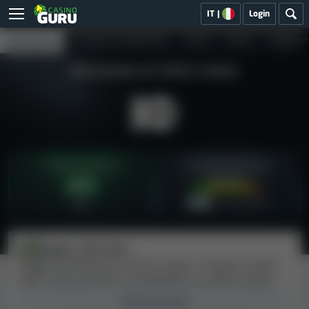
IT
|
Login
PANORAMICA
SICUREZZA E CORRETTEZZA
GIOCHI
BONUS
PAGAMENT
Recensione di 10Cric Casino
Indice di sicurezza
Feedback degli utenti
Buono
8.5
14 recensioni
Alto
Natalia J.
07/2026
Leggi la recensione di 10Cric Casino, i reclami e molto
altro. Scopri perché lo consideriamo un ottimo casinò.
Sito del casinò