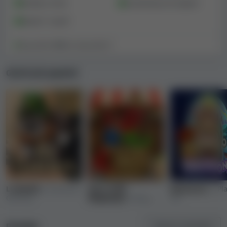
prendiamo in considerazione il feedback degli
Gratta e vinci
Scommesse di eSport
utenti nel calcolo del nostro Indice di
Giochi “crash“
sicurezza.
Disponibile:
14
Non disponibile:
1
Informazioni aziendali e licenze di 10Cric
Giochi più popolari
Casino
10Cric Casino è di proprietà di
Chancier B.V.
ed ha degli
introiti annuali stimati maggiori di $20,000,000. Si tratta
quindi di un casinò online grande, secondo i nostri
criteri di categorizzazione.
10Cric Casino ha una licenza
10Cric Casino
, rilasciata da
Anjouan Gaming
.
Le Bandit
di Hacksaw
Extra Chilli
Reactoonz
di Pl
Limiti di prelievo, limiti sulle vincite e
Gaming
Megaways
di Big
GO
opzioni relative ai metodi di pagamento
Time Gaming
Provider
Mostra tutto
(53)