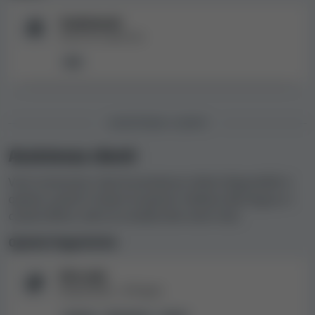
10Cric Casino dà ai giocatori la possibilità di giocare a
Tradizionali
Valute fiat supportate.
questi tipi di giochi
: Slot machine, Roulette, Blackjack,
Scommesse, Video poker, Bingo, Baccarà, Giochi con
INR
jackpot, Giochi live, Craps e giochi con i dadi, Keno,
Gratta e vinci, Altri giochi di carte, Scommesse di
eSport, Sport virtuali, Altri giochi, Giochi "crash", Live
show, Baccarat live, Bingo live, Blackjack live, Giochi con
ASSISTENZA CLIENTI
i dadi live, Altri giochi live, Poker live, Roulette live.
Assistenza clienti
Il catalogo di giochi di questo casinò comprende titoli di
Vuoi conoscere i tipi di assistenza clienti disponibili in
53 provider
. Ecco quali: NetEnt, Nolimit City, Apricot
questo casinò? Scopri le opzioni relative alla lingua e i
(Microgaming), Playtech, Play'n GO, Blueprint Gaming,
canali offerti, oltre ai risultati dei nostri test.
Evolution Gaming, Quickspin, Yggdrasil Gaming, Red
Tiger Gaming, Big Time Gaming, Playson, Evoplay,
Opzioni linguistiche
Ezugi, BGaming, GameArt, Spinomenal, 1X2 Gaming,
Booming Games, Iron Dog Studio, High 5 Games,
Sito web
Betgames, Smartsoft Gaming, Turbo Games, Ad Lunam,
Disponibile...
3
lingue
Twain Sport, G Games, Spribe, OneTouch, Kiron