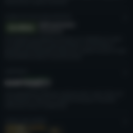
onesto verso il gioco d'azzardo.
GLOBAL SELF-EXCLUSION INITIATIVE
Un'iniziativa che abbiamo lanciato con l'obiettivo di creare
un sistema globale di auto-esclusione, che permetta ai
giocatori più vulnerabili di bloccare il proprio accesso a tutte
le possibilità di gioco d'azzardo online.
GAMTEGRITY
Una piattaforma creata per mostrare tutti i nostri sforzi nel
concretizzare l'idea di un'industria del gioco d'azzardo
online più sicura e trasparente.
CASINO GURU AWARDS